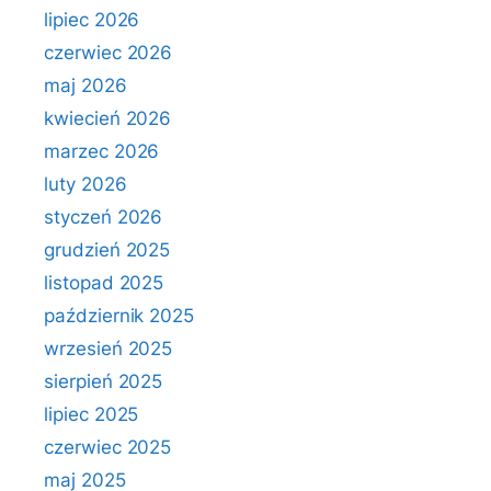
lipiec 2026
czerwiec 2026
maj 2026
kwiecień 2026
marzec 2026
luty 2026
styczeń 2026
grudzień 2025
listopad 2025
październik 2025
wrzesień 2025
sierpień 2025
lipiec 2025
czerwiec 2025
maj 2025