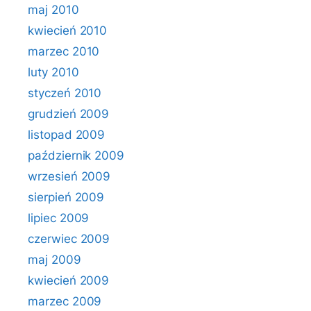
maj 2010
kwiecień 2010
marzec 2010
luty 2010
styczeń 2010
grudzień 2009
listopad 2009
październik 2009
wrzesień 2009
sierpień 2009
lipiec 2009
czerwiec 2009
maj 2009
kwiecień 2009
marzec 2009