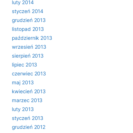
luty 2014
styczeń 2014
grudzień 2013
listopad 2013
październik 2013
wrzesień 2013
sierpień 2013
lipiec 2013
czerwiec 2013
maj 2013
kwiecień 2013
marzec 2013
luty 2013
styczeń 2013
grudzień 2012