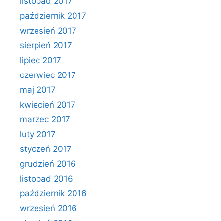
listopad 2017
październik 2017
wrzesień 2017
sierpień 2017
lipiec 2017
czerwiec 2017
maj 2017
kwiecień 2017
marzec 2017
luty 2017
styczeń 2017
grudzień 2016
listopad 2016
październik 2016
wrzesień 2016