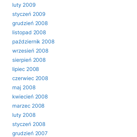
luty 2009
styczeń 2009
grudzień 2008
listopad 2008
październik 2008
wrzesień 2008
sierpień 2008
lipiec 2008
czerwiec 2008
maj 2008
kwiecień 2008
marzec 2008
luty 2008
styczeń 2008
grudzień 2007