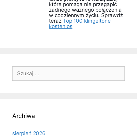
które pomaga nie przegapić
żadnego ważnego połączenia
w codziennym życiu. Sprawdź
teraz
Top 100 klingeltöne
kostenlos
Szukaj:
Archiwa
sierpień 2026