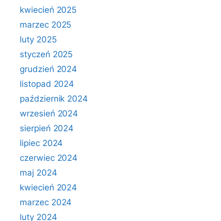
kwiecień 2025
marzec 2025
luty 2025
styczeń 2025
grudzień 2024
listopad 2024
październik 2024
wrzesień 2024
sierpień 2024
lipiec 2024
czerwiec 2024
maj 2024
kwiecień 2024
marzec 2024
luty 2024