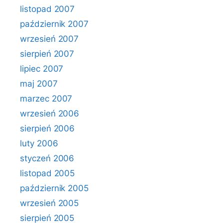
listopad 2007
październik 2007
wrzesień 2007
sierpień 2007
lipiec 2007
maj 2007
marzec 2007
wrzesień 2006
sierpień 2006
luty 2006
styczeń 2006
listopad 2005
październik 2005
wrzesień 2005
sierpień 2005