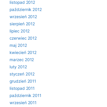
listopad 2012
październik 2012
wrzesień 2012
sierpień 2012
lipiec 2012
czerwiec 2012
maj 2012
kwiecień 2012
marzec 2012
luty 2012
styczeń 2012
grudzień 2011
listopad 2011
październik 2011
wrzesień 2011