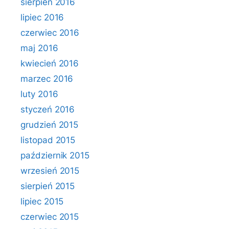
sierpień 2016
lipiec 2016
czerwiec 2016
maj 2016
kwiecień 2016
marzec 2016
luty 2016
styczeń 2016
grudzień 2015
listopad 2015
październik 2015
wrzesień 2015
sierpień 2015
lipiec 2015
czerwiec 2015