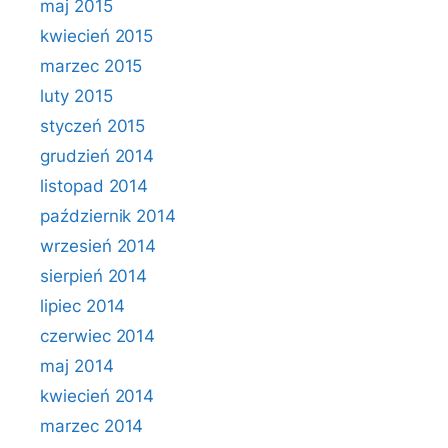
maj 2015
kwiecień 2015
marzec 2015
luty 2015
styczeń 2015
grudzień 2014
listopad 2014
październik 2014
wrzesień 2014
sierpień 2014
lipiec 2014
czerwiec 2014
maj 2014
kwiecień 2014
marzec 2014