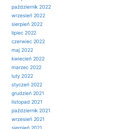
październik 2022
wrzesień 2022
sierpień 2022
lipiec 2022
czerwiec 2022
maj 2022
kwiecień 2022
marzec 2022
luty 2022
styczeń 2022
grudzień 2021
listopad 2021
październik 2021
wrzesień 2021
sierpień 2021