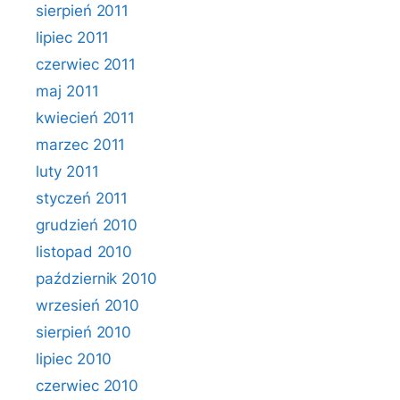
sierpień 2011
lipiec 2011
czerwiec 2011
maj 2011
kwiecień 2011
marzec 2011
luty 2011
styczeń 2011
grudzień 2010
listopad 2010
październik 2010
wrzesień 2010
sierpień 2010
lipiec 2010
czerwiec 2010