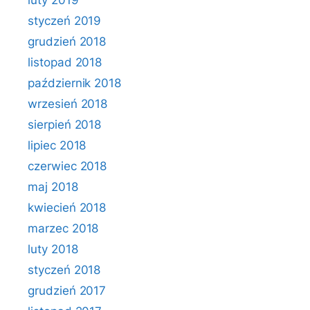
luty 2019
styczeń 2019
grudzień 2018
listopad 2018
październik 2018
wrzesień 2018
sierpień 2018
lipiec 2018
czerwiec 2018
maj 2018
kwiecień 2018
marzec 2018
luty 2018
styczeń 2018
grudzień 2017