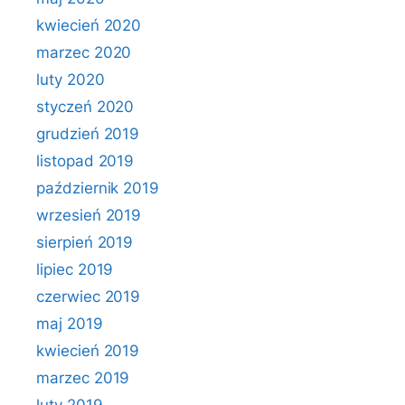
kwiecień 2020
marzec 2020
luty 2020
styczeń 2020
grudzień 2019
listopad 2019
październik 2019
wrzesień 2019
sierpień 2019
lipiec 2019
czerwiec 2019
maj 2019
kwiecień 2019
marzec 2019