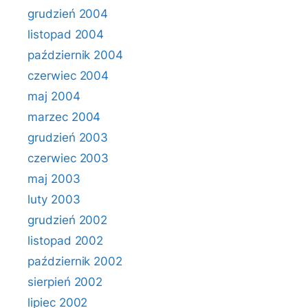
grudzień 2004
listopad 2004
październik 2004
czerwiec 2004
maj 2004
marzec 2004
grudzień 2003
czerwiec 2003
maj 2003
luty 2003
grudzień 2002
listopad 2002
październik 2002
sierpień 2002
lipiec 2002