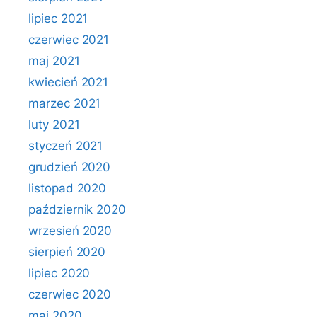
lipiec 2021
czerwiec 2021
maj 2021
kwiecień 2021
marzec 2021
luty 2021
styczeń 2021
grudzień 2020
listopad 2020
październik 2020
wrzesień 2020
sierpień 2020
lipiec 2020
czerwiec 2020
maj 2020