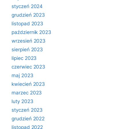
styczeń 2024
grudzień 2023
listopad 2023
październik 2023
wrzesień 2023
sierpień 2023
lipiec 2023
czerwiec 2023
maj 2023
kwiecień 2023
marzec 2023
luty 2023
styczeń 2023
grudzień 2022
listopad 2022