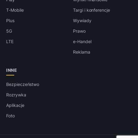
T-Mobile
Targi i konferencje
Plus
Wywiady
5G
Prawo
LTE
e-Handel
Reklama
INNE
Bezpieczeństwo
Rozrywka
Aplikacje
Foto