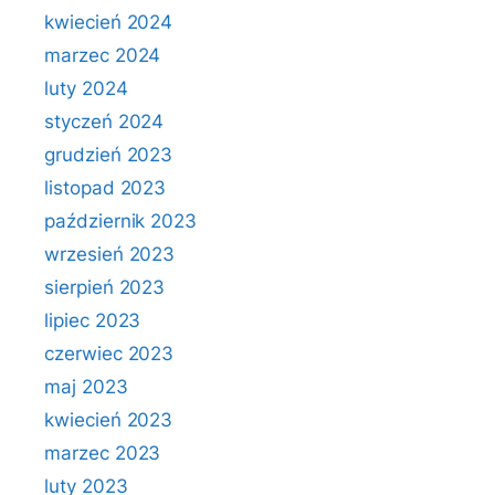
kwiecień 2024
marzec 2024
luty 2024
styczeń 2024
grudzień 2023
listopad 2023
październik 2023
wrzesień 2023
sierpień 2023
lipiec 2023
czerwiec 2023
maj 2023
kwiecień 2023
marzec 2023
luty 2023