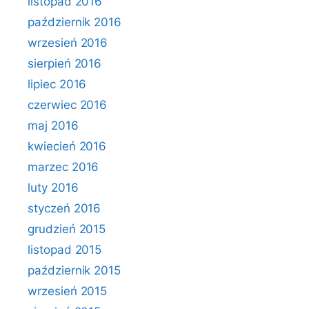
listopad 2016
październik 2016
wrzesień 2016
sierpień 2016
lipiec 2016
czerwiec 2016
maj 2016
kwiecień 2016
marzec 2016
luty 2016
styczeń 2016
grudzień 2015
listopad 2015
październik 2015
wrzesień 2015