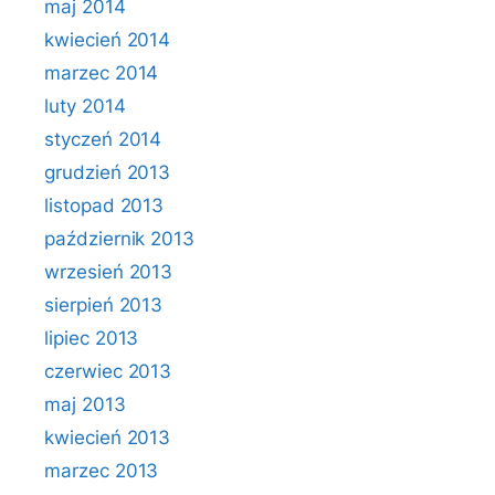
maj 2014
kwiecień 2014
marzec 2014
luty 2014
styczeń 2014
grudzień 2013
listopad 2013
październik 2013
wrzesień 2013
sierpień 2013
lipiec 2013
czerwiec 2013
maj 2013
kwiecień 2013
marzec 2013