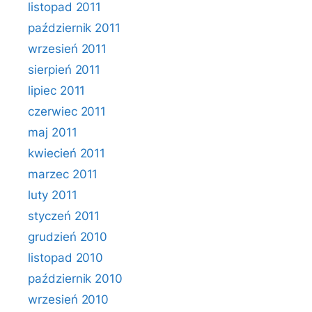
listopad 2011
październik 2011
wrzesień 2011
sierpień 2011
lipiec 2011
czerwiec 2011
maj 2011
kwiecień 2011
marzec 2011
luty 2011
styczeń 2011
grudzień 2010
listopad 2010
październik 2010
wrzesień 2010