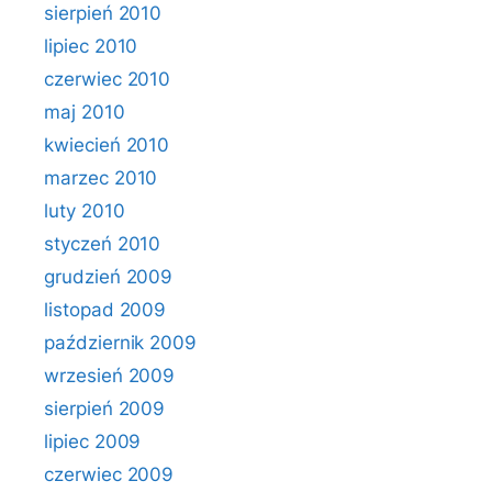
sierpień 2010
lipiec 2010
czerwiec 2010
maj 2010
kwiecień 2010
marzec 2010
luty 2010
styczeń 2010
grudzień 2009
listopad 2009
październik 2009
wrzesień 2009
sierpień 2009
lipiec 2009
czerwiec 2009