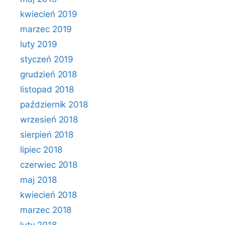
kwiecień 2019
marzec 2019
luty 2019
styczeń 2019
grudzień 2018
listopad 2018
październik 2018
wrzesień 2018
sierpień 2018
lipiec 2018
czerwiec 2018
maj 2018
kwiecień 2018
marzec 2018