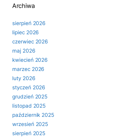
Archiwa
sierpień 2026
lipiec 2026
czerwiec 2026
maj 2026
kwiecień 2026
marzec 2026
luty 2026
styczeń 2026
grudzień 2025
listopad 2025
październik 2025
wrzesień 2025
sierpień 2025