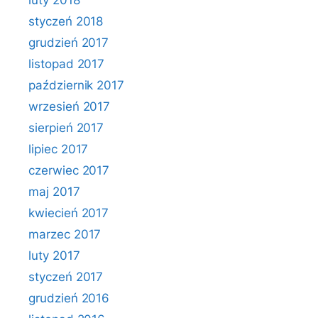
luty 2018
styczeń 2018
grudzień 2017
listopad 2017
październik 2017
wrzesień 2017
sierpień 2017
lipiec 2017
czerwiec 2017
maj 2017
kwiecień 2017
marzec 2017
luty 2017
styczeń 2017
grudzień 2016