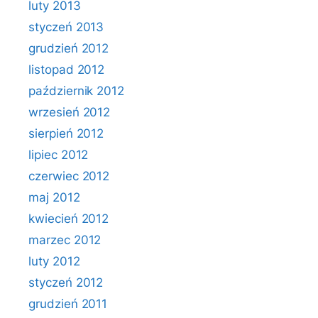
luty 2013
styczeń 2013
grudzień 2012
listopad 2012
październik 2012
wrzesień 2012
sierpień 2012
lipiec 2012
czerwiec 2012
maj 2012
kwiecień 2012
marzec 2012
luty 2012
styczeń 2012
grudzień 2011