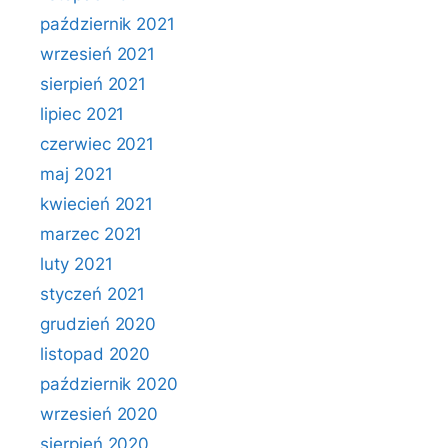
październik 2021
wrzesień 2021
sierpień 2021
lipiec 2021
czerwiec 2021
maj 2021
kwiecień 2021
marzec 2021
luty 2021
styczeń 2021
grudzień 2020
listopad 2020
październik 2020
wrzesień 2020
sierpień 2020