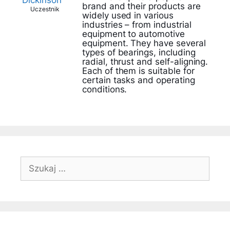
Dickinson
brand and their products are
Uczestnik
widely used in various
industries – from industrial
equipment to automotive
equipment. They have several
types of bearings, including
radial, thrust and self-aligning.
Each of them is suitable for
certain tasks and operating
conditions.
Szukaj: