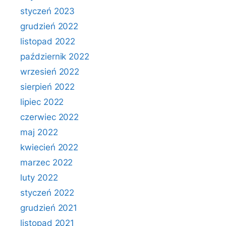
styczeń 2023
grudzień 2022
listopad 2022
październik 2022
wrzesień 2022
sierpień 2022
lipiec 2022
czerwiec 2022
maj 2022
kwiecień 2022
marzec 2022
luty 2022
styczeń 2022
grudzień 2021
listopad 2021