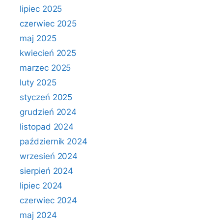
lipiec 2025
czerwiec 2025
maj 2025
kwiecień 2025
marzec 2025
luty 2025
styczeń 2025
grudzień 2024
listopad 2024
październik 2024
wrzesień 2024
sierpień 2024
lipiec 2024
czerwiec 2024
maj 2024