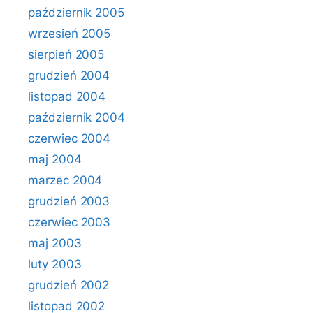
październik 2005
wrzesień 2005
sierpień 2005
grudzień 2004
listopad 2004
październik 2004
czerwiec 2004
maj 2004
marzec 2004
grudzień 2003
czerwiec 2003
maj 2003
luty 2003
grudzień 2002
listopad 2002