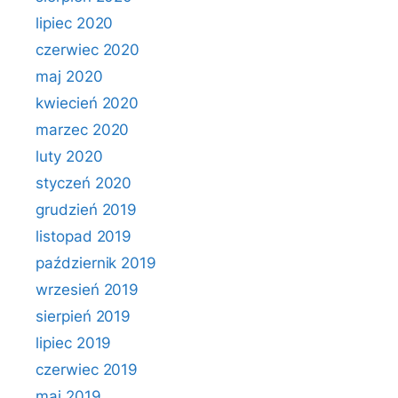
lipiec 2020
czerwiec 2020
maj 2020
kwiecień 2020
marzec 2020
luty 2020
styczeń 2020
grudzień 2019
listopad 2019
październik 2019
wrzesień 2019
sierpień 2019
lipiec 2019
czerwiec 2019
maj 2019