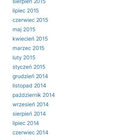
sierpień 2015
lipiec 2015
czerwiec 2015
maj 2015
kwiecień 2015
marzec 2015
luty 2015
styczeń 2015
grudzień 2014
listopad 2014
październik 2014
wrzesień 2014
sierpień 2014
lipiec 2014
czerwiec 2014