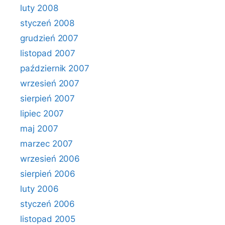
luty 2008
styczeń 2008
grudzień 2007
listopad 2007
październik 2007
wrzesień 2007
sierpień 2007
lipiec 2007
maj 2007
marzec 2007
wrzesień 2006
sierpień 2006
luty 2006
styczeń 2006
listopad 2005