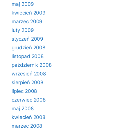
maj 2009
kwiecień 2009
marzec 2009
luty 2009
styczeń 2009
grudzień 2008
listopad 2008
październik 2008
wrzesień 2008
sierpień 2008
lipiec 2008
czerwiec 2008
maj 2008
kwiecień 2008
marzec 2008