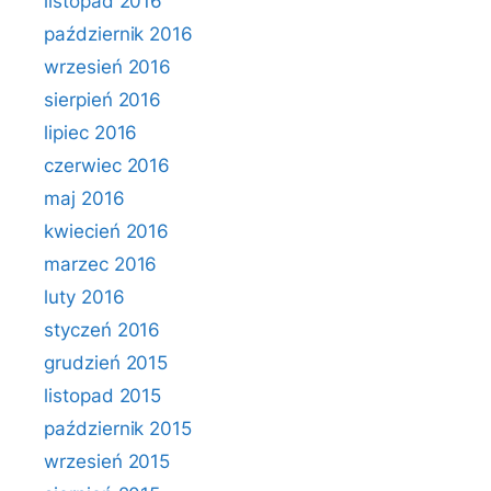
listopad 2016
październik 2016
wrzesień 2016
sierpień 2016
lipiec 2016
czerwiec 2016
maj 2016
kwiecień 2016
marzec 2016
luty 2016
styczeń 2016
grudzień 2015
listopad 2015
październik 2015
wrzesień 2015