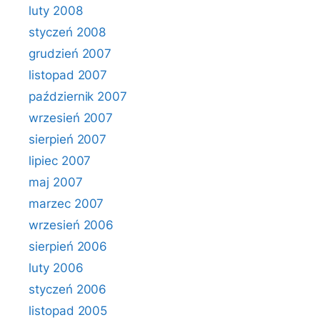
luty 2008
styczeń 2008
grudzień 2007
listopad 2007
październik 2007
wrzesień 2007
sierpień 2007
lipiec 2007
maj 2007
marzec 2007
wrzesień 2006
sierpień 2006
luty 2006
styczeń 2006
listopad 2005