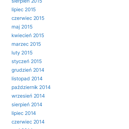
sierpień 2015
lipiec 2015
czerwiec 2015
maj 2015
kwiecień 2015
marzec 2015
luty 2015
styczeń 2015
grudzień 2014
listopad 2014
październik 2014
wrzesień 2014
sierpień 2014
lipiec 2014
czerwiec 2014