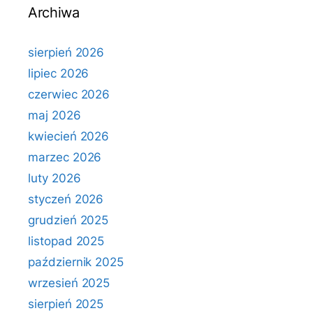
Archiwa
sierpień 2026
lipiec 2026
czerwiec 2026
maj 2026
kwiecień 2026
marzec 2026
luty 2026
styczeń 2026
grudzień 2025
listopad 2025
październik 2025
wrzesień 2025
sierpień 2025