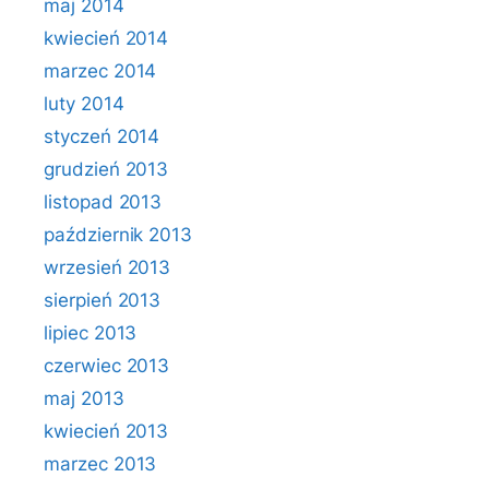
maj 2014
kwiecień 2014
marzec 2014
luty 2014
styczeń 2014
grudzień 2013
listopad 2013
październik 2013
wrzesień 2013
sierpień 2013
lipiec 2013
czerwiec 2013
maj 2013
kwiecień 2013
marzec 2013