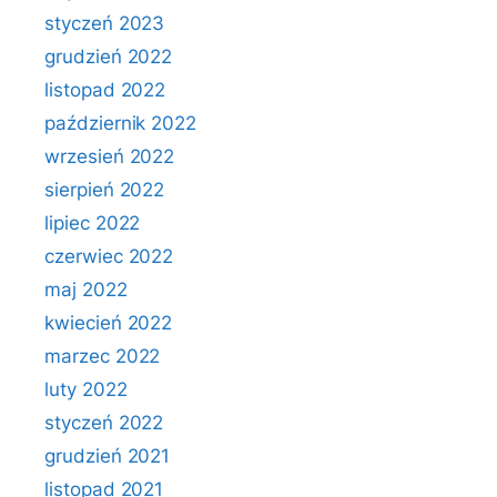
styczeń 2023
grudzień 2022
listopad 2022
październik 2022
wrzesień 2022
sierpień 2022
lipiec 2022
czerwiec 2022
maj 2022
kwiecień 2022
marzec 2022
luty 2022
styczeń 2022
grudzień 2021
listopad 2021