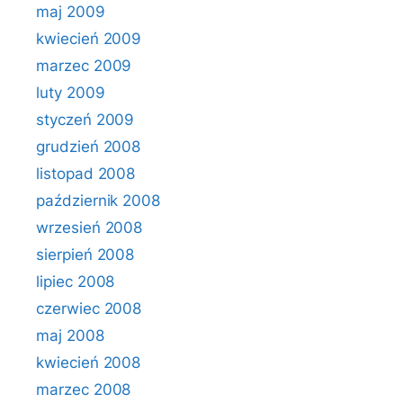
maj 2009
kwiecień 2009
marzec 2009
luty 2009
styczeń 2009
grudzień 2008
listopad 2008
październik 2008
wrzesień 2008
sierpień 2008
lipiec 2008
czerwiec 2008
maj 2008
kwiecień 2008
marzec 2008