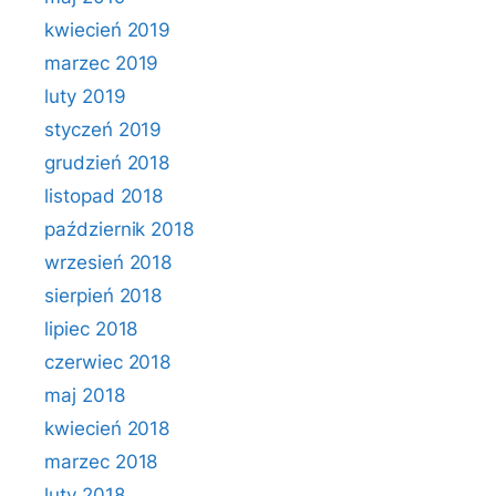
kwiecień 2019
marzec 2019
luty 2019
styczeń 2019
grudzień 2018
listopad 2018
październik 2018
wrzesień 2018
sierpień 2018
lipiec 2018
czerwiec 2018
maj 2018
kwiecień 2018
marzec 2018
luty 2018