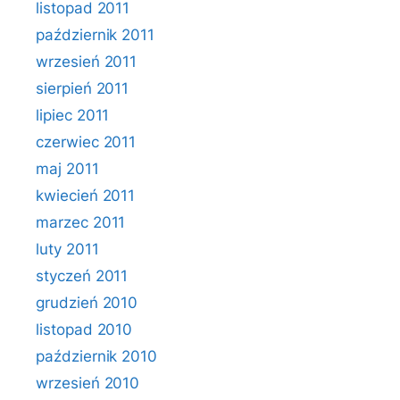
listopad 2011
październik 2011
wrzesień 2011
sierpień 2011
lipiec 2011
czerwiec 2011
maj 2011
kwiecień 2011
marzec 2011
luty 2011
styczeń 2011
grudzień 2010
listopad 2010
październik 2010
wrzesień 2010