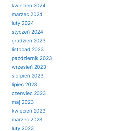
kwiecień 2024
marzec 2024
luty 2024
styczeń 2024
grudzień 2023
listopad 2023
październik 2023
wrzesień 2023
sierpień 2023
lipiec 2023
czerwiec 2023
maj 2023
kwiecień 2023
marzec 2023
luty 2023