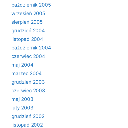
październik 2005
wrzesień 2005
sierpień 2005
grudzień 2004
listopad 2004
październik 2004
czerwiec 2004
maj 2004
marzec 2004
grudzień 2003
czerwiec 2003
maj 2003
luty 2003
grudzień 2002
listopad 2002