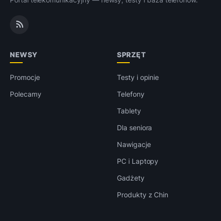
NEWSY
SPRZĘT
Promocje
Testy i opinie
Polecamy
Telefony
Tablety
Dla seniora
Nawigacje
PC i Laptopy
Gadżety
Produkty z Chin