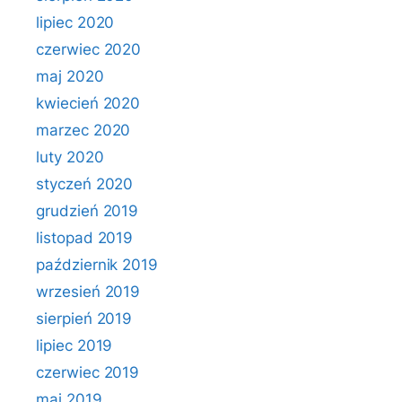
lipiec 2020
czerwiec 2020
maj 2020
kwiecień 2020
marzec 2020
luty 2020
styczeń 2020
grudzień 2019
listopad 2019
październik 2019
wrzesień 2019
sierpień 2019
lipiec 2019
czerwiec 2019
maj 2019