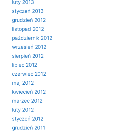
luty 2013
styczeń 2013
grudzień 2012
listopad 2012
październik 2012
wrzesień 2012
sierpień 2012
lipiec 2012
czerwiec 2012
maj 2012
kwiecień 2012
marzec 2012
luty 2012
styczeń 2012
grudzień 2011