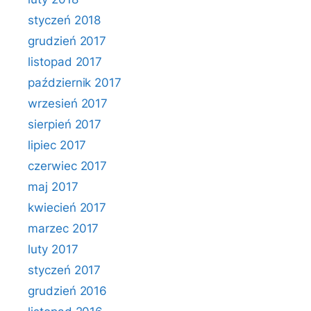
styczeń 2018
grudzień 2017
listopad 2017
październik 2017
wrzesień 2017
sierpień 2017
lipiec 2017
czerwiec 2017
maj 2017
kwiecień 2017
marzec 2017
luty 2017
styczeń 2017
grudzień 2016