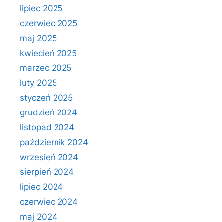
lipiec 2025
czerwiec 2025
maj 2025
kwiecień 2025
marzec 2025
luty 2025
styczeń 2025
grudzień 2024
listopad 2024
październik 2024
wrzesień 2024
sierpień 2024
lipiec 2024
czerwiec 2024
maj 2024