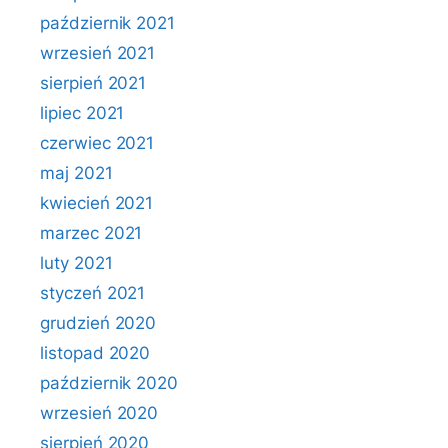
październik 2021
wrzesień 2021
sierpień 2021
lipiec 2021
czerwiec 2021
maj 2021
kwiecień 2021
marzec 2021
luty 2021
styczeń 2021
grudzień 2020
listopad 2020
październik 2020
wrzesień 2020
sierpień 2020