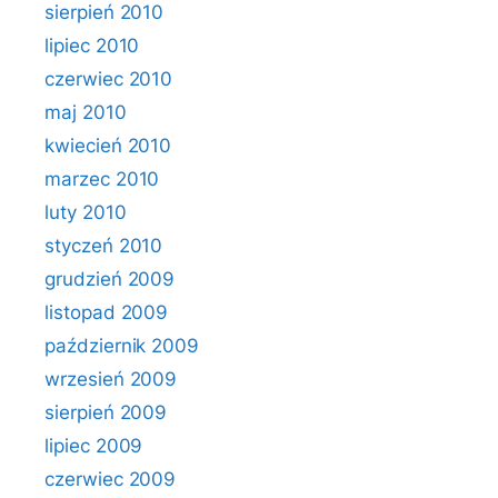
sierpień 2010
lipiec 2010
czerwiec 2010
maj 2010
kwiecień 2010
marzec 2010
luty 2010
styczeń 2010
grudzień 2009
listopad 2009
październik 2009
wrzesień 2009
sierpień 2009
lipiec 2009
czerwiec 2009