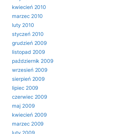
kwiecień 2010
marzec 2010
luty 2010
styczeń 2010
grudzień 2009
listopad 2009
październik 2009
wrzesień 2009
sierpień 2009
lipiec 2009
czerwiec 2009
maj 2009
kwiecień 2009
marzec 2009
luty 2009