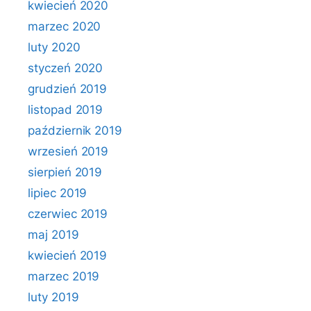
kwiecień 2020
marzec 2020
luty 2020
styczeń 2020
grudzień 2019
listopad 2019
październik 2019
wrzesień 2019
sierpień 2019
lipiec 2019
czerwiec 2019
maj 2019
kwiecień 2019
marzec 2019
luty 2019