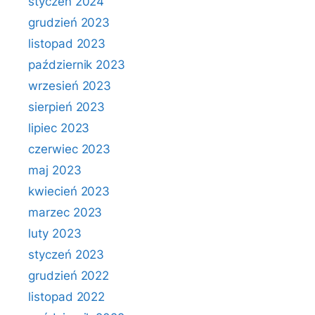
styczeń 2024
grudzień 2023
listopad 2023
październik 2023
wrzesień 2023
sierpień 2023
lipiec 2023
czerwiec 2023
maj 2023
kwiecień 2023
marzec 2023
luty 2023
styczeń 2023
grudzień 2022
listopad 2022