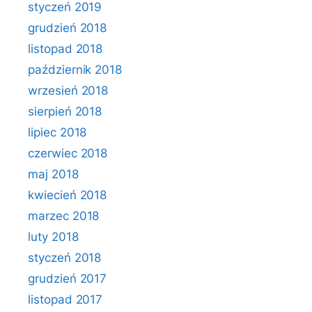
styczeń 2019
grudzień 2018
listopad 2018
październik 2018
wrzesień 2018
sierpień 2018
lipiec 2018
czerwiec 2018
maj 2018
kwiecień 2018
marzec 2018
luty 2018
styczeń 2018
grudzień 2017
listopad 2017