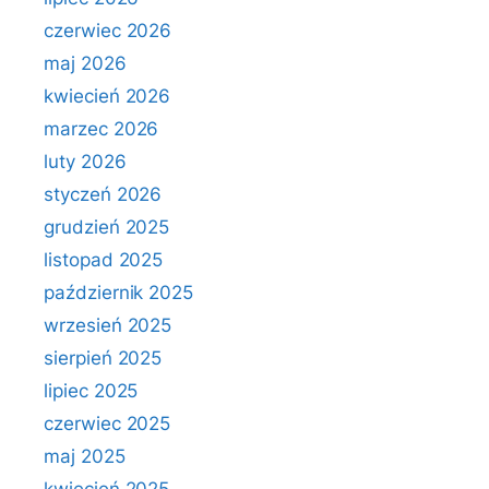
czerwiec 2026
maj 2026
kwiecień 2026
marzec 2026
luty 2026
styczeń 2026
grudzień 2025
listopad 2025
październik 2025
wrzesień 2025
sierpień 2025
lipiec 2025
czerwiec 2025
maj 2025