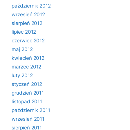
październik 2012
wrzesień 2012
sierpień 2012
lipiec 2012
czerwiec 2012
maj 2012
kwiecień 2012
marzec 2012
luty 2012
styczeń 2012
grudzień 2011
listopad 2011
październik 2011
wrzesień 2011
sierpień 2011