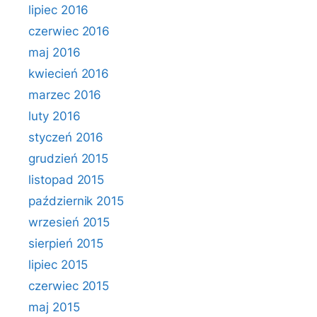
lipiec 2016
czerwiec 2016
maj 2016
kwiecień 2016
marzec 2016
luty 2016
styczeń 2016
grudzień 2015
listopad 2015
październik 2015
wrzesień 2015
sierpień 2015
lipiec 2015
czerwiec 2015
maj 2015