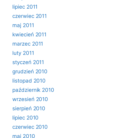
lipiec 2011
czerwiec 2011
maj 2011
kwiecień 2011
marzec 2011
luty 2011
styczeń 2011
grudzień 2010
listopad 2010
październik 2010
wrzesień 2010
sierpień 2010
lipiec 2010
czerwiec 2010
maj 2010