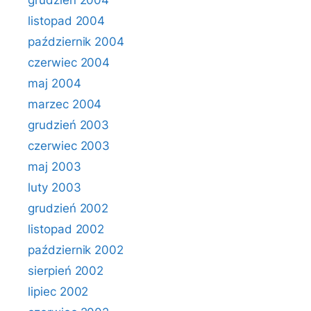
grudzień 2004
listopad 2004
październik 2004
czerwiec 2004
maj 2004
marzec 2004
grudzień 2003
czerwiec 2003
maj 2003
luty 2003
grudzień 2002
listopad 2002
październik 2002
sierpień 2002
lipiec 2002