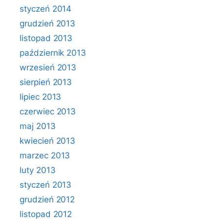
styczeń 2014
grudzień 2013
listopad 2013
październik 2013
wrzesień 2013
sierpień 2013
lipiec 2013
czerwiec 2013
maj 2013
kwiecień 2013
marzec 2013
luty 2013
styczeń 2013
grudzień 2012
listopad 2012