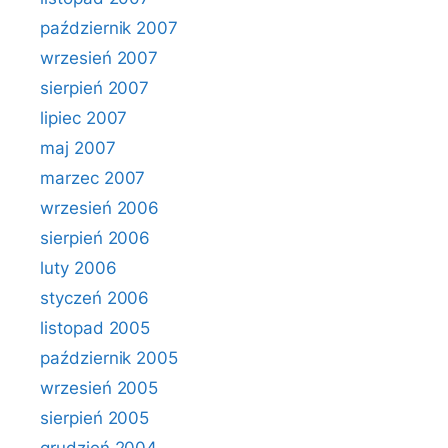
październik 2007
wrzesień 2007
sierpień 2007
lipiec 2007
maj 2007
marzec 2007
wrzesień 2006
sierpień 2006
luty 2006
styczeń 2006
listopad 2005
październik 2005
wrzesień 2005
sierpień 2005