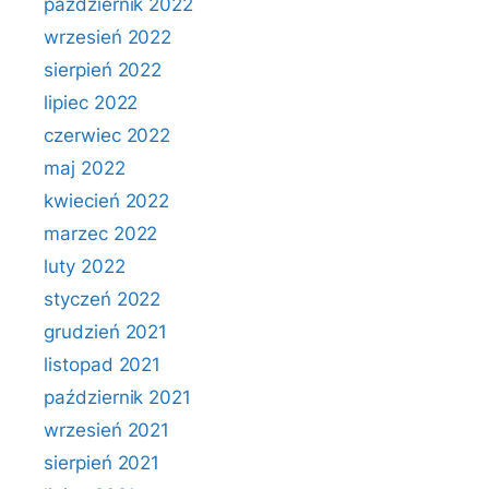
październik 2022
wrzesień 2022
sierpień 2022
lipiec 2022
czerwiec 2022
maj 2022
kwiecień 2022
marzec 2022
luty 2022
styczeń 2022
grudzień 2021
listopad 2021
październik 2021
wrzesień 2021
sierpień 2021