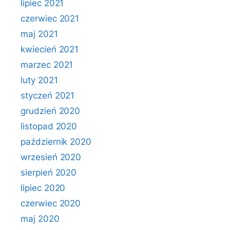
lipiec 2021
czerwiec 2021
maj 2021
kwiecień 2021
marzec 2021
luty 2021
styczeń 2021
grudzień 2020
listopad 2020
październik 2020
wrzesień 2020
sierpień 2020
lipiec 2020
czerwiec 2020
maj 2020