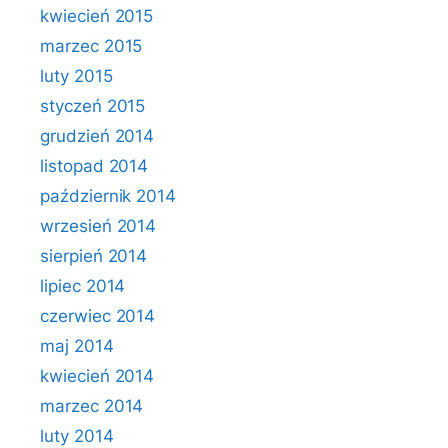
kwiecień 2015
marzec 2015
luty 2015
styczeń 2015
grudzień 2014
listopad 2014
październik 2014
wrzesień 2014
sierpień 2014
lipiec 2014
czerwiec 2014
maj 2014
kwiecień 2014
marzec 2014
luty 2014