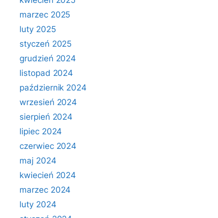
kwiecień 2025
marzec 2025
luty 2025
styczeń 2025
grudzień 2024
listopad 2024
październik 2024
wrzesień 2024
sierpień 2024
lipiec 2024
czerwiec 2024
maj 2024
kwiecień 2024
marzec 2024
luty 2024