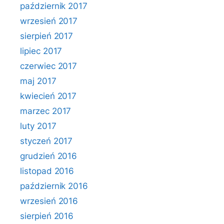
październik 2017
wrzesień 2017
sierpień 2017
lipiec 2017
czerwiec 2017
maj 2017
kwiecień 2017
marzec 2017
luty 2017
styczeń 2017
grudzień 2016
listopad 2016
październik 2016
wrzesień 2016
sierpień 2016