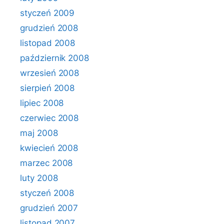
styczeń 2009
grudzień 2008
listopad 2008
październik 2008
wrzesień 2008
sierpień 2008
lipiec 2008
czerwiec 2008
maj 2008
kwiecień 2008
marzec 2008
luty 2008
styczeń 2008
grudzień 2007
listopad 2007