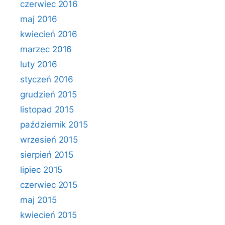
czerwiec 2016
maj 2016
kwiecień 2016
marzec 2016
luty 2016
styczeń 2016
grudzień 2015
listopad 2015
październik 2015
wrzesień 2015
sierpień 2015
lipiec 2015
czerwiec 2015
maj 2015
kwiecień 2015