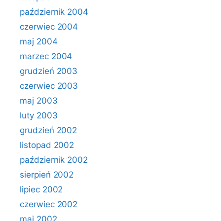
październik 2004
czerwiec 2004
maj 2004
marzec 2004
grudzień 2003
czerwiec 2003
maj 2003
luty 2003
grudzień 2002
listopad 2002
październik 2002
sierpień 2002
lipiec 2002
czerwiec 2002
maj 2002