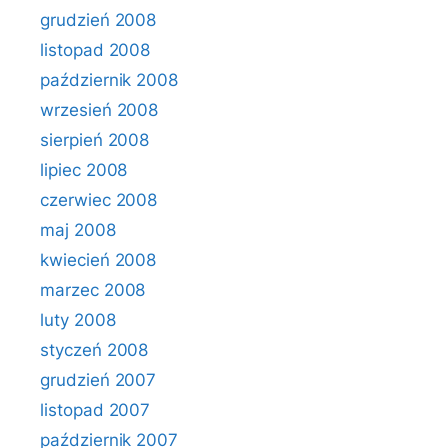
grudzień 2008
listopad 2008
październik 2008
wrzesień 2008
sierpień 2008
lipiec 2008
czerwiec 2008
maj 2008
kwiecień 2008
marzec 2008
luty 2008
styczeń 2008
grudzień 2007
listopad 2007
październik 2007