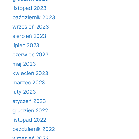
listopad 2023
październik 2023
wrzesień 2023
sierpień 2023
lipiec 2023
czerwiec 2023
maj 2023
kwiecień 2023
marzec 2023
luty 2023
styczeń 2023
grudzień 2022
listopad 2022
październik 2022
wrzesień 2022