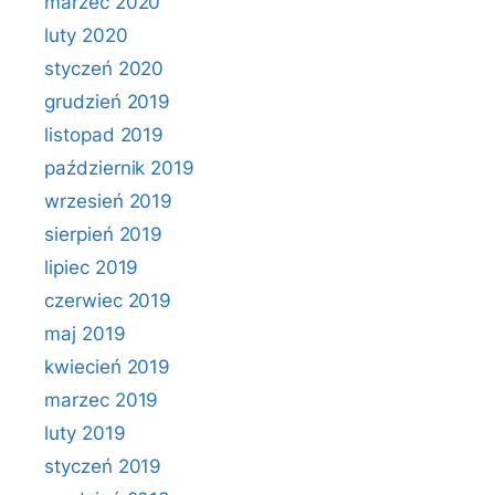
marzec 2020
luty 2020
styczeń 2020
grudzień 2019
listopad 2019
październik 2019
wrzesień 2019
sierpień 2019
lipiec 2019
czerwiec 2019
maj 2019
kwiecień 2019
marzec 2019
luty 2019
styczeń 2019