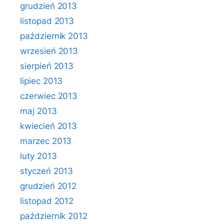
grudzień 2013
listopad 2013
październik 2013
wrzesień 2013
sierpień 2013
lipiec 2013
czerwiec 2013
maj 2013
kwiecień 2013
marzec 2013
luty 2013
styczeń 2013
grudzień 2012
listopad 2012
październik 2012