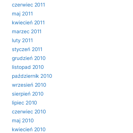
czerwiec 2011
maj 2011
kwiecień 2011
marzec 2011
luty 2011
styczeń 2011
grudzień 2010
listopad 2010
październik 2010
wrzesień 2010
sierpień 2010
lipiec 2010
czerwiec 2010
maj 2010
kwiecień 2010