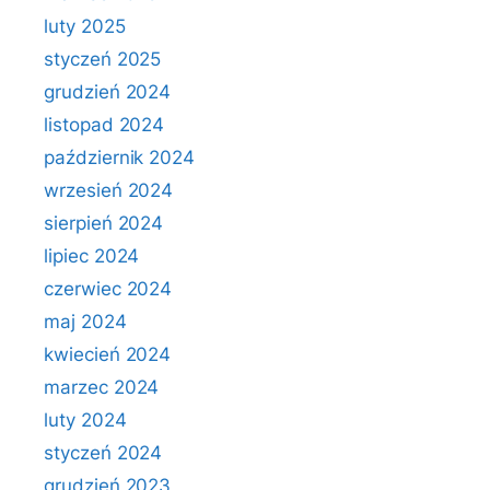
luty 2025
styczeń 2025
grudzień 2024
listopad 2024
październik 2024
wrzesień 2024
sierpień 2024
lipiec 2024
czerwiec 2024
maj 2024
kwiecień 2024
marzec 2024
luty 2024
styczeń 2024
grudzień 2023