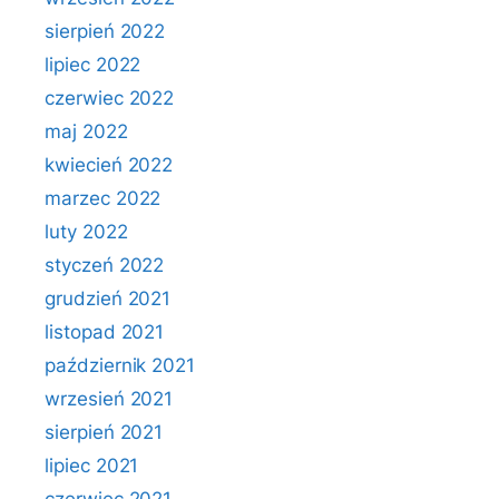
sierpień 2022
lipiec 2022
czerwiec 2022
maj 2022
kwiecień 2022
marzec 2022
luty 2022
styczeń 2022
grudzień 2021
listopad 2021
październik 2021
wrzesień 2021
sierpień 2021
lipiec 2021