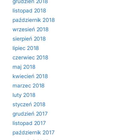
grudzień 2018
listopad 2018
październik 2018
wrzesień 2018
sierpień 2018
lipiec 2018
czerwiec 2018
maj 2018
kwiecień 2018
marzec 2018
luty 2018
styczeń 2018
grudzień 2017
listopad 2017
październik 2017