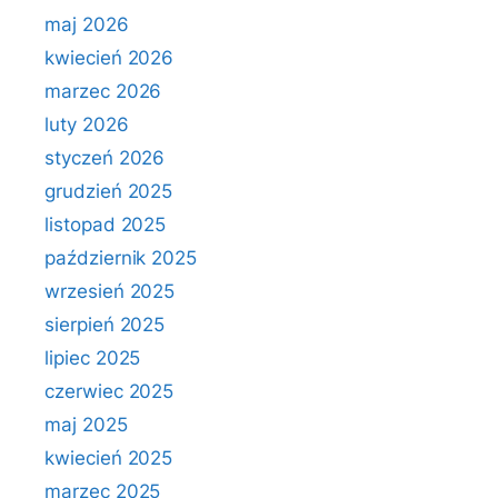
maj 2026
kwiecień 2026
marzec 2026
luty 2026
styczeń 2026
grudzień 2025
listopad 2025
październik 2025
wrzesień 2025
sierpień 2025
lipiec 2025
czerwiec 2025
maj 2025
kwiecień 2025
marzec 2025