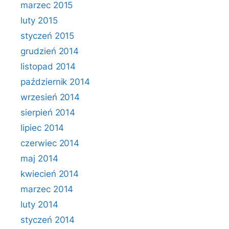
marzec 2015
luty 2015
styczeń 2015
grudzień 2014
listopad 2014
październik 2014
wrzesień 2014
sierpień 2014
lipiec 2014
czerwiec 2014
maj 2014
kwiecień 2014
marzec 2014
luty 2014
styczeń 2014