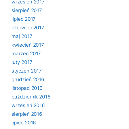
wrzesień 2017
sierpień 2017
lipiec 2017
czerwiec 2017
maj 2017
kwiecień 2017
marzec 2017
luty 2017
styczeń 2017
grudzień 2016
listopad 2016
październik 2016
wrzesień 2016
sierpień 2016
lipiec 2016