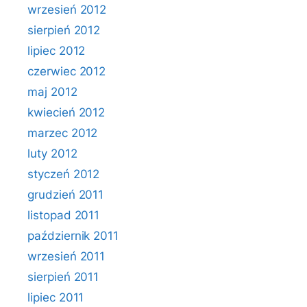
wrzesień 2012
sierpień 2012
lipiec 2012
czerwiec 2012
maj 2012
kwiecień 2012
marzec 2012
luty 2012
styczeń 2012
grudzień 2011
listopad 2011
październik 2011
wrzesień 2011
sierpień 2011
lipiec 2011