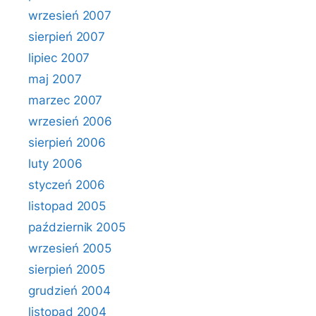
wrzesień 2007
sierpień 2007
lipiec 2007
maj 2007
marzec 2007
wrzesień 2006
sierpień 2006
luty 2006
styczeń 2006
listopad 2005
październik 2005
wrzesień 2005
sierpień 2005
grudzień 2004
listopad 2004