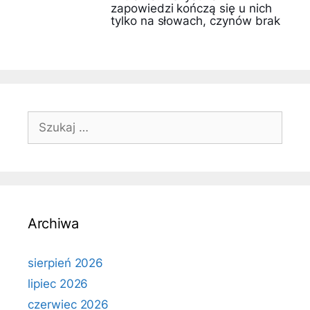
zapowiedzi kończą się u nich
tylko na słowach, czynów brak
Szukaj:
Archiwa
sierpień 2026
lipiec 2026
czerwiec 2026