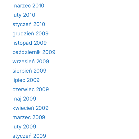
marzec 2010
luty 2010
styczeń 2010
grudzień 2009
listopad 2009
październik 2009
wrzesień 2009
sierpień 2009
lipiec 2009
czerwiec 2009
maj 2009
kwiecień 2009
marzec 2009
luty 2009
styczeń 2009