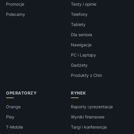
Promocje
Testy i opinie
Polecamy
Telefony
Tablety
Dla seniora
Nawigacje
PC i Laptopy
Gadżety
Produkty z Chin
OPERATORZY
RYNEK
Orange
Raporty i prezentacje
Play
Wyniki finansowe
T-Mobile
Targi i konferencje