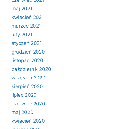
czerwiec 2021
maj 2021
kwiecień 2021
marzec 2021
luty 2021
styczeń 2021
grudzień 2020
listopad 2020
październik 2020
wrzesień 2020
sierpień 2020
lipiec 2020
czerwiec 2020
maj 2020
kwiecień 2020