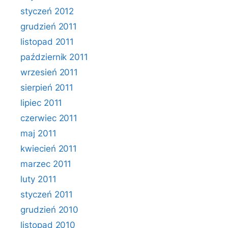
styczeń 2012
grudzień 2011
listopad 2011
październik 2011
wrzesień 2011
sierpień 2011
lipiec 2011
czerwiec 2011
maj 2011
kwiecień 2011
marzec 2011
luty 2011
styczeń 2011
grudzień 2010
listopad 2010