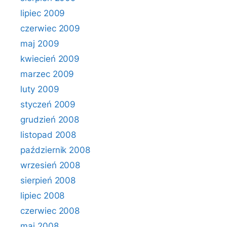
lipiec 2009
czerwiec 2009
maj 2009
kwiecień 2009
marzec 2009
luty 2009
styczeń 2009
grudzień 2008
listopad 2008
październik 2008
wrzesień 2008
sierpień 2008
lipiec 2008
czerwiec 2008
maj 2008