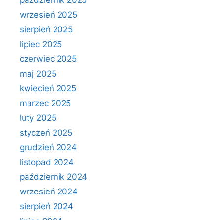
październik 2025
wrzesień 2025
sierpień 2025
lipiec 2025
czerwiec 2025
maj 2025
kwiecień 2025
marzec 2025
luty 2025
styczeń 2025
grudzień 2024
listopad 2024
październik 2024
wrzesień 2024
sierpień 2024