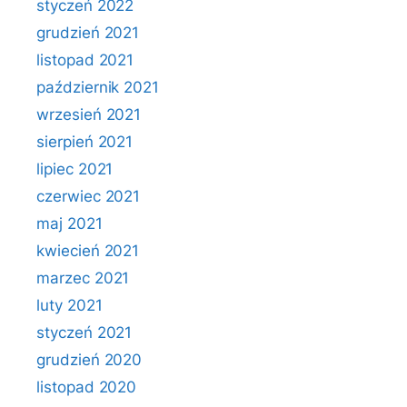
styczeń 2022
grudzień 2021
listopad 2021
październik 2021
wrzesień 2021
sierpień 2021
lipiec 2021
czerwiec 2021
maj 2021
kwiecień 2021
marzec 2021
luty 2021
styczeń 2021
grudzień 2020
listopad 2020