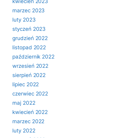
kwiecień 2023
marzec 2023
luty 2023
styczeń 2023
grudzień 2022
listopad 2022
październik 2022
wrzesień 2022
sierpień 2022
lipiec 2022
czerwiec 2022
maj 2022
kwiecień 2022
marzec 2022
luty 2022