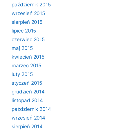
październik 2015
wrzesień 2015
sierpień 2015
lipiec 2015
czerwiec 2015
maj 2015
kwiecień 2015
marzec 2015
luty 2015
styczeń 2015
grudzień 2014
listopad 2014
październik 2014
wrzesień 2014
sierpień 2014