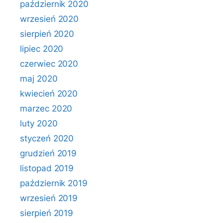
październik 2020
wrzesień 2020
sierpień 2020
lipiec 2020
czerwiec 2020
maj 2020
kwiecień 2020
marzec 2020
luty 2020
styczeń 2020
grudzień 2019
listopad 2019
październik 2019
wrzesień 2019
sierpień 2019