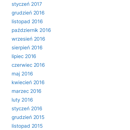
styczeń 2017
grudzień 2016
listopad 2016
październik 2016
wrzesień 2016
sierpień 2016
lipiec 2016
czerwiec 2016
maj 2016
kwiecień 2016
marzec 2016
luty 2016
styczeń 2016
grudzień 2015
listopad 2015