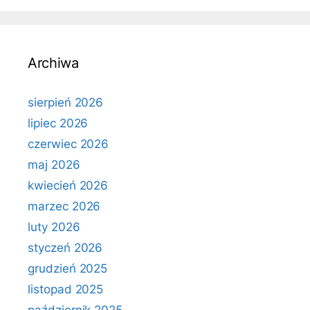
Archiwa
sierpień 2026
lipiec 2026
czerwiec 2026
maj 2026
kwiecień 2026
marzec 2026
luty 2026
styczeń 2026
grudzień 2025
listopad 2025