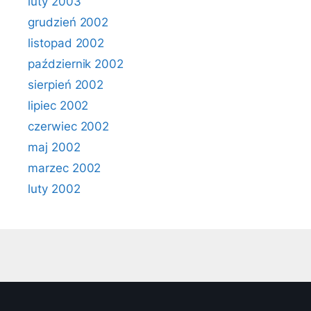
luty 2003
grudzień 2002
listopad 2002
październik 2002
sierpień 2002
lipiec 2002
czerwiec 2002
maj 2002
marzec 2002
luty 2002