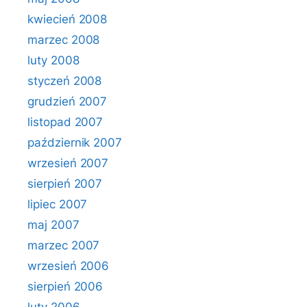
kwiecień 2008
marzec 2008
luty 2008
styczeń 2008
grudzień 2007
listopad 2007
październik 2007
wrzesień 2007
sierpień 2007
lipiec 2007
maj 2007
marzec 2007
wrzesień 2006
sierpień 2006