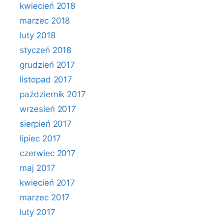
kwiecień 2018
marzec 2018
luty 2018
styczeń 2018
grudzień 2017
listopad 2017
październik 2017
wrzesień 2017
sierpień 2017
lipiec 2017
czerwiec 2017
maj 2017
kwiecień 2017
marzec 2017
luty 2017