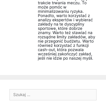
trakcie trwania meczu. To
może pomóc w
minimalizowaniu ryzyka.
Ponadto, warto korzystać z
analizy ekspertów i wybierać
zakłady na te dyscypliny
sportowe, które dobrze
znamy. Warto też stawiać na
rozsądne limity zakładów, aby
nie przegonić budżetu. Warto
również korzystać z funkcji
cash-out, która pozwala
wcześniej zakończyć zakład,
jeśli nie idzie po naszej myśli.
Szukaj: