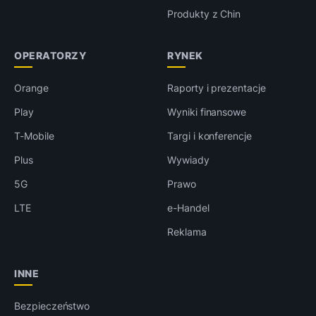
Produkty z Chin
OPERATORZY
RYNEK
Orange
Raporty i prezentacje
Play
Wyniki finansowe
T-Mobile
Targi i konferencje
Plus
Wywiady
5G
Prawo
LTE
e-Handel
Reklama
INNE
Bezpieczeństwo