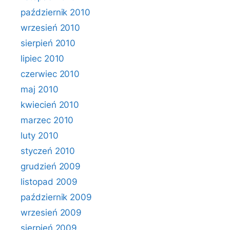
październik 2010
wrzesień 2010
sierpień 2010
lipiec 2010
czerwiec 2010
maj 2010
kwiecień 2010
marzec 2010
luty 2010
styczeń 2010
grudzień 2009
listopad 2009
październik 2009
wrzesień 2009
sierpień 2009