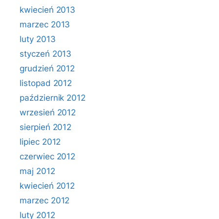
kwiecień 2013
marzec 2013
luty 2013
styczeń 2013
grudzień 2012
listopad 2012
październik 2012
wrzesień 2012
sierpień 2012
lipiec 2012
czerwiec 2012
maj 2012
kwiecień 2012
marzec 2012
luty 2012