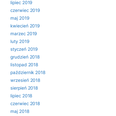
lipiec 2019
czerwiec 2019
maj 2019
kwiecień 2019
marzec 2019
luty 2019
styczeń 2019
grudzień 2018
listopad 2018
październik 2018
wrzesień 2018
sierpień 2018
lipiec 2018
czerwiec 2018
maj 2018