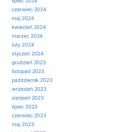
lipiec 2024
czerwiec 2024
maj 2024
kwiecień 2024
marzec 2024
luty 2024
styczeń 2024
grudzień 2023
listopad 2023
październik 2023
wrzesień 2023
sierpień 2023
lipiec 2023
czerwiec 2023
maj 2023