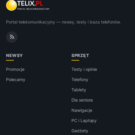
Portal telekomunikacyjny — newsy, testy i baza telefonów.
NEWSY
SPRZĘT
Promocje
Testy i opinie
Polecamy
Telefony
Tablety
Dla seniora
Nawigacje
PC i Laptopy
Gadżety