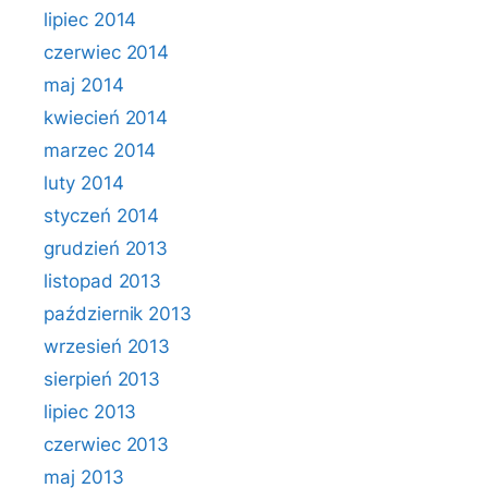
lipiec 2014
czerwiec 2014
maj 2014
kwiecień 2014
marzec 2014
luty 2014
styczeń 2014
grudzień 2013
listopad 2013
październik 2013
wrzesień 2013
sierpień 2013
lipiec 2013
czerwiec 2013
maj 2013