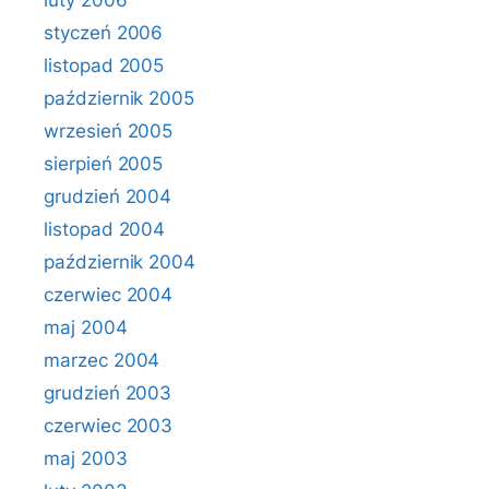
luty 2006
styczeń 2006
listopad 2005
październik 2005
wrzesień 2005
sierpień 2005
grudzień 2004
listopad 2004
październik 2004
czerwiec 2004
maj 2004
marzec 2004
grudzień 2003
czerwiec 2003
maj 2003