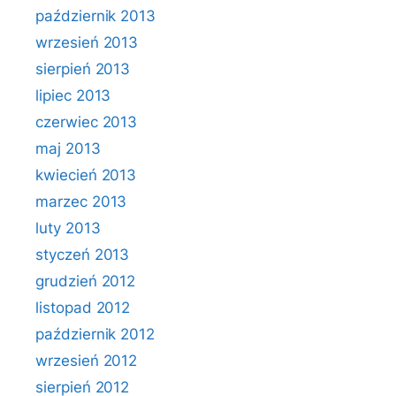
październik 2013
wrzesień 2013
sierpień 2013
lipiec 2013
czerwiec 2013
maj 2013
kwiecień 2013
marzec 2013
luty 2013
styczeń 2013
grudzień 2012
listopad 2012
październik 2012
wrzesień 2012
sierpień 2012