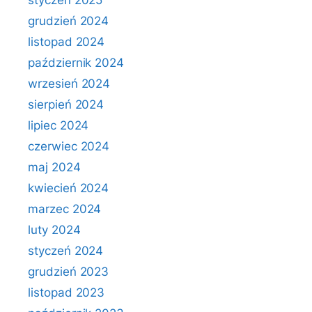
styczeń 2025
grudzień 2024
listopad 2024
październik 2024
wrzesień 2024
sierpień 2024
lipiec 2024
czerwiec 2024
maj 2024
kwiecień 2024
marzec 2024
luty 2024
styczeń 2024
grudzień 2023
listopad 2023