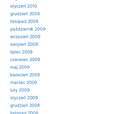
styczeń 2010
grudzień 2009
listopad 2009
październik 2009
wrzesień 2009
sierpień 2009
lipiec 2009
czerwiec 2009
maj 2009
kwiecień 2009
marzec 2009
luty 2009
styczeń 2009
grudzień 2008
listopad 2008