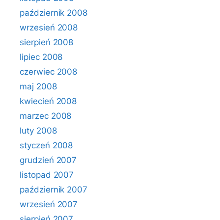
październik 2008
wrzesień 2008
sierpień 2008
lipiec 2008
czerwiec 2008
maj 2008
kwiecień 2008
marzec 2008
luty 2008
styczeń 2008
grudzień 2007
listopad 2007
październik 2007
wrzesień 2007
sierpień 2007