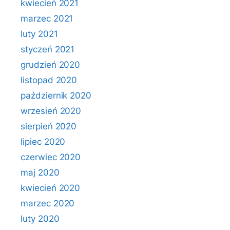
kwiecień 2021
marzec 2021
luty 2021
styczeń 2021
grudzień 2020
listopad 2020
październik 2020
wrzesień 2020
sierpień 2020
lipiec 2020
czerwiec 2020
maj 2020
kwiecień 2020
marzec 2020
luty 2020