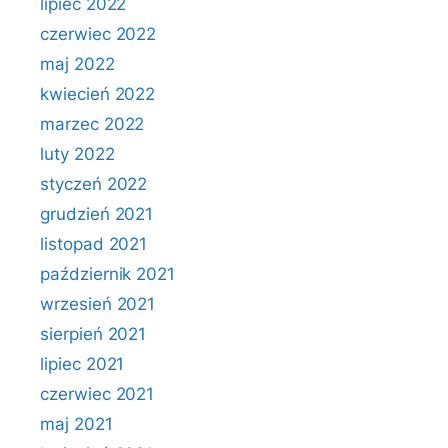
lipiec 2022
czerwiec 2022
maj 2022
kwiecień 2022
marzec 2022
luty 2022
styczeń 2022
grudzień 2021
listopad 2021
październik 2021
wrzesień 2021
sierpień 2021
lipiec 2021
czerwiec 2021
maj 2021