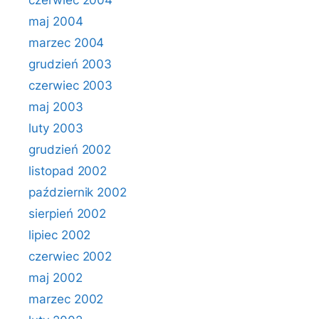
czerwiec 2004
maj 2004
marzec 2004
grudzień 2003
czerwiec 2003
maj 2003
luty 2003
grudzień 2002
listopad 2002
październik 2002
sierpień 2002
lipiec 2002
czerwiec 2002
maj 2002
marzec 2002