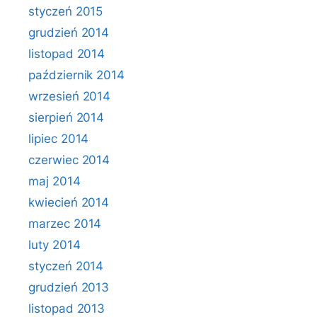
styczeń 2015
grudzień 2014
listopad 2014
październik 2014
wrzesień 2014
sierpień 2014
lipiec 2014
czerwiec 2014
maj 2014
kwiecień 2014
marzec 2014
luty 2014
styczeń 2014
grudzień 2013
listopad 2013