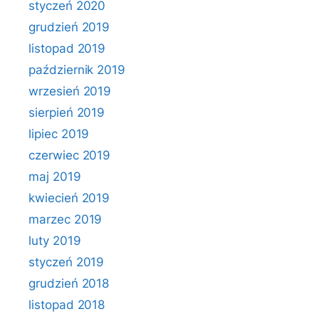
styczeń 2020
grudzień 2019
listopad 2019
październik 2019
wrzesień 2019
sierpień 2019
lipiec 2019
czerwiec 2019
maj 2019
kwiecień 2019
marzec 2019
luty 2019
styczeń 2019
grudzień 2018
listopad 2018