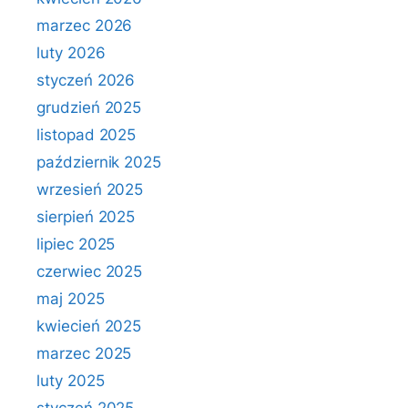
marzec 2026
luty 2026
styczeń 2026
grudzień 2025
listopad 2025
październik 2025
wrzesień 2025
sierpień 2025
lipiec 2025
czerwiec 2025
maj 2025
kwiecień 2025
marzec 2025
luty 2025