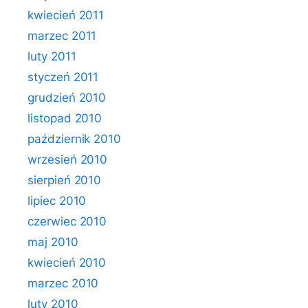
kwiecień 2011
marzec 2011
luty 2011
styczeń 2011
grudzień 2010
listopad 2010
październik 2010
wrzesień 2010
sierpień 2010
lipiec 2010
czerwiec 2010
maj 2010
kwiecień 2010
marzec 2010
luty 2010