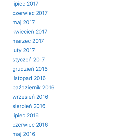
lipiec 2017
czerwiec 2017
maj 2017
kwiecień 2017
marzec 2017
luty 2017
styczeń 2017
grudzień 2016
listopad 2016
październik 2016
wrzesień 2016
sierpień 2016
lipiec 2016
czerwiec 2016
maj 2016