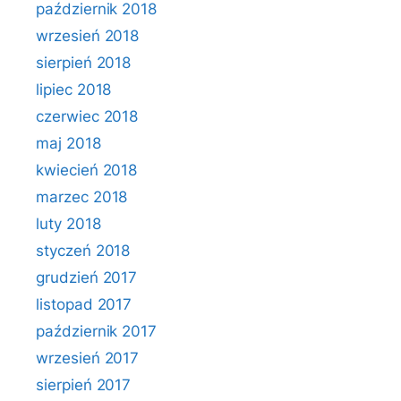
październik 2018
wrzesień 2018
sierpień 2018
lipiec 2018
czerwiec 2018
maj 2018
kwiecień 2018
marzec 2018
luty 2018
styczeń 2018
grudzień 2017
listopad 2017
październik 2017
wrzesień 2017
sierpień 2017