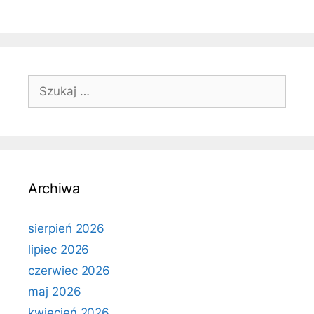
Szukaj:
Archiwa
sierpień 2026
lipiec 2026
czerwiec 2026
maj 2026
kwiecień 2026