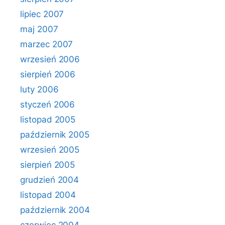
lipiec 2007
maj 2007
marzec 2007
wrzesień 2006
sierpień 2006
luty 2006
styczeń 2006
listopad 2005
październik 2005
wrzesień 2005
sierpień 2005
grudzień 2004
listopad 2004
październik 2004