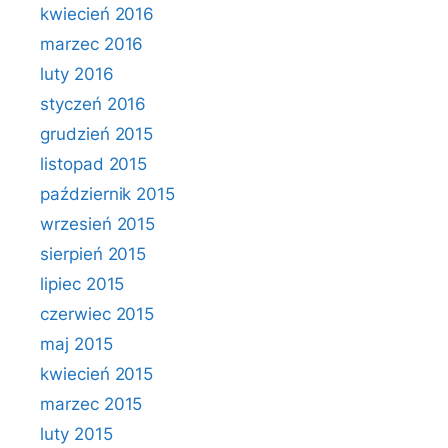
kwiecień 2016
marzec 2016
luty 2016
styczeń 2016
grudzień 2015
listopad 2015
październik 2015
wrzesień 2015
sierpień 2015
lipiec 2015
czerwiec 2015
maj 2015
kwiecień 2015
marzec 2015
luty 2015