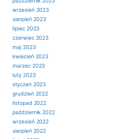
październik 2023
wrzesień 2023
sierpień 2023
lipiec 2023
czerwiec 2023
maj 2023
kwiecień 2023
marzec 2023
luty 2023
styczeń 2023
grudzień 2022
listopad 2022
październik 2022
wrzesień 2022
sierpień 2022