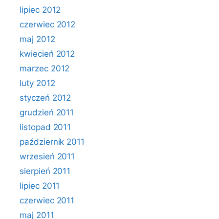
lipiec 2012
czerwiec 2012
maj 2012
kwiecień 2012
marzec 2012
luty 2012
styczeń 2012
grudzień 2011
listopad 2011
październik 2011
wrzesień 2011
sierpień 2011
lipiec 2011
czerwiec 2011
maj 2011