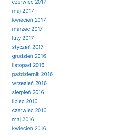
czerwiec 2017
maj 2017
kwiecień 2017
marzec 2017
luty 2017
styczeń 2017
grudzień 2016
listopad 2016
październik 2016
wrzesień 2016
sierpień 2016
lipiec 2016
czerwiec 2016
maj 2016
kwiecień 2016