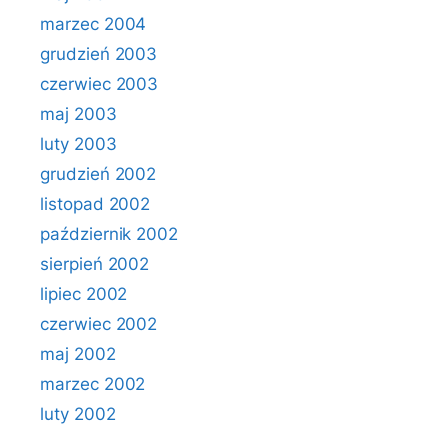
marzec 2004
grudzień 2003
czerwiec 2003
maj 2003
luty 2003
grudzień 2002
listopad 2002
październik 2002
sierpień 2002
lipiec 2002
czerwiec 2002
maj 2002
marzec 2002
luty 2002