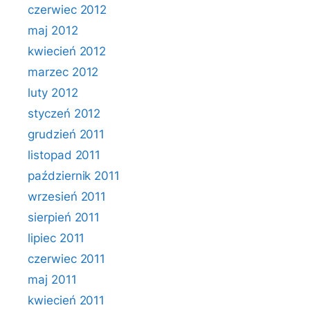
czerwiec 2012
maj 2012
kwiecień 2012
marzec 2012
luty 2012
styczeń 2012
grudzień 2011
listopad 2011
październik 2011
wrzesień 2011
sierpień 2011
lipiec 2011
czerwiec 2011
maj 2011
kwiecień 2011