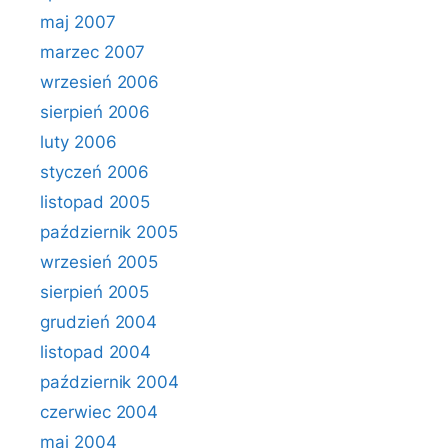
maj 2007
marzec 2007
wrzesień 2006
sierpień 2006
luty 2006
styczeń 2006
listopad 2005
październik 2005
wrzesień 2005
sierpień 2005
grudzień 2004
listopad 2004
październik 2004
czerwiec 2004
maj 2004