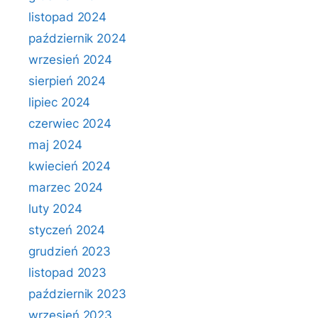
listopad 2024
październik 2024
wrzesień 2024
sierpień 2024
lipiec 2024
czerwiec 2024
maj 2024
kwiecień 2024
marzec 2024
luty 2024
styczeń 2024
grudzień 2023
listopad 2023
październik 2023
wrzesień 2023