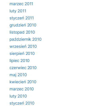
marzec 2011
luty 2011
styczeń 2011
grudzień 2010
listopad 2010
październik 2010
wrzesień 2010
sierpień 2010
lipiec 2010
czerwiec 2010
maj 2010
kwiecień 2010
marzec 2010
luty 2010
styczeń 2010