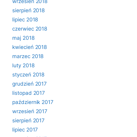
wrzesień 2018
sierpień 2018
lipiec 2018
czerwiec 2018
maj 2018
kwiecień 2018
marzec 2018
luty 2018
styczeń 2018
grudzień 2017
listopad 2017
październik 2017
wrzesień 2017
sierpień 2017
lipiec 2017