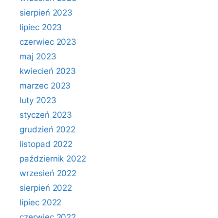
sierpień 2023
lipiec 2023
czerwiec 2023
maj 2023
kwiecień 2023
marzec 2023
luty 2023
styczeń 2023
grudzień 2022
listopad 2022
październik 2022
wrzesień 2022
sierpień 2022
lipiec 2022
czerwiec 2022