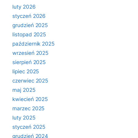
luty 2026
styczeń 2026
grudzień 2025
listopad 2025
październik 2025
wrzesień 2025
sierpień 2025
lipiec 2025
czerwiec 2025
maj 2025
kwiecień 2025
marzec 2025
luty 2025
styczeń 2025
grudzień 2024