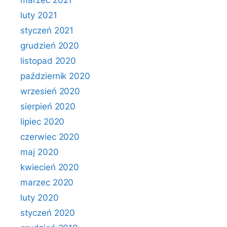
marzec 2021
luty 2021
styczeń 2021
grudzień 2020
listopad 2020
październik 2020
wrzesień 2020
sierpień 2020
lipiec 2020
czerwiec 2020
maj 2020
kwiecień 2020
marzec 2020
luty 2020
styczeń 2020