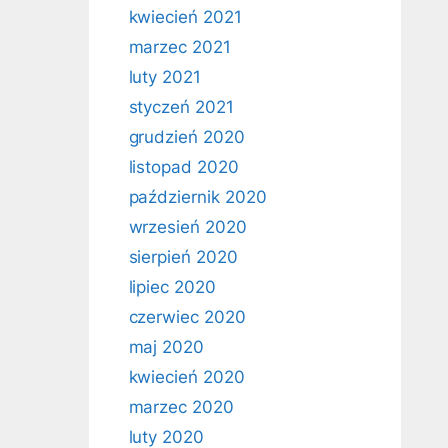
kwiecień 2021
marzec 2021
luty 2021
styczeń 2021
grudzień 2020
listopad 2020
październik 2020
wrzesień 2020
sierpień 2020
lipiec 2020
czerwiec 2020
maj 2020
kwiecień 2020
marzec 2020
luty 2020