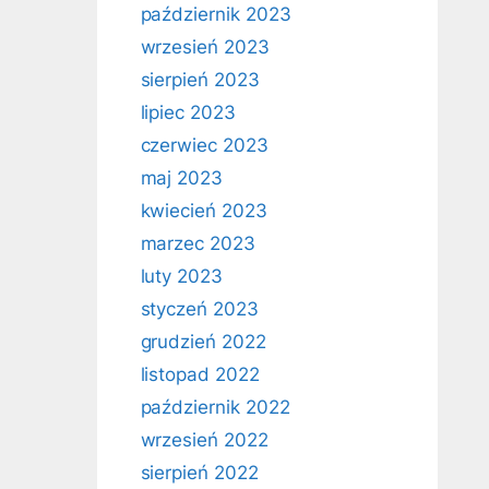
październik 2023
wrzesień 2023
sierpień 2023
lipiec 2023
czerwiec 2023
maj 2023
kwiecień 2023
marzec 2023
luty 2023
styczeń 2023
grudzień 2022
listopad 2022
październik 2022
wrzesień 2022
sierpień 2022