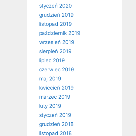
styczeń 2020
grudzień 2019
listopad 2019
październik 2019
wrzesień 2019
sierpień 2019
lipiec 2019
czerwiec 2019
maj 2019
kwiecień 2019
marzec 2019
luty 2019
styczeń 2019
grudzień 2018
listopad 2018