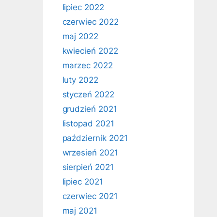
lipiec 2022
czerwiec 2022
maj 2022
kwiecień 2022
marzec 2022
luty 2022
styczeń 2022
grudzień 2021
listopad 2021
październik 2021
wrzesień 2021
sierpień 2021
lipiec 2021
czerwiec 2021
maj 2021