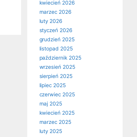
kwiecień 2026
marzec 2026
luty 2026
styczeń 2026
grudzień 2025
listopad 2025
październik 2025
wrzesień 2025
sierpień 2025
lipiec 2025
czerwiec 2025
maj 2025
kwiecień 2025
marzec 2025
luty 2025