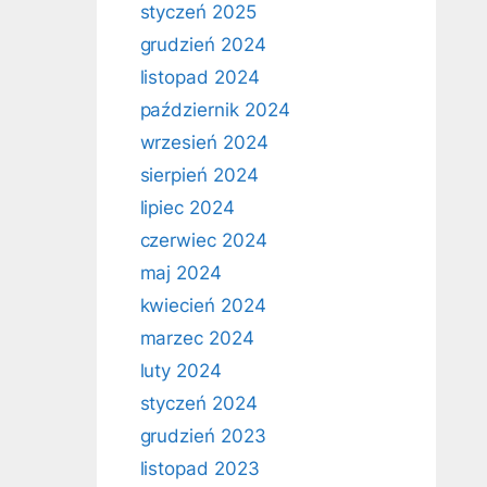
styczeń 2025
grudzień 2024
listopad 2024
październik 2024
wrzesień 2024
sierpień 2024
lipiec 2024
czerwiec 2024
maj 2024
kwiecień 2024
marzec 2024
luty 2024
styczeń 2024
grudzień 2023
listopad 2023