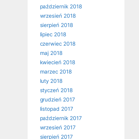
październik 2018
wrzesień 2018
sierpień 2018
lipiec 2018
czerwiec 2018
maj 2018
kwiecień 2018
marzec 2018
luty 2018
styczeń 2018
grudzień 2017
listopad 2017
październik 2017
wrzesień 2017
sierpień 2017