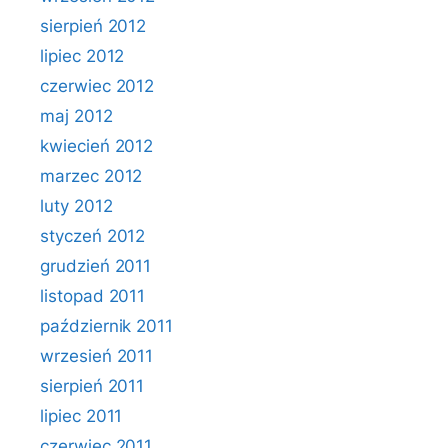
sierpień 2012
lipiec 2012
czerwiec 2012
maj 2012
kwiecień 2012
marzec 2012
luty 2012
styczeń 2012
grudzień 2011
listopad 2011
październik 2011
wrzesień 2011
sierpień 2011
lipiec 2011
czerwiec 2011