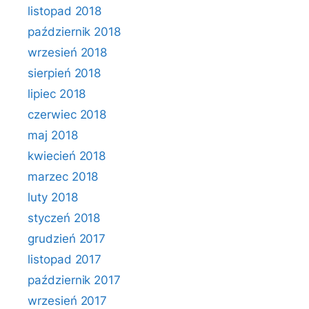
listopad 2018
październik 2018
wrzesień 2018
sierpień 2018
lipiec 2018
czerwiec 2018
maj 2018
kwiecień 2018
marzec 2018
luty 2018
styczeń 2018
grudzień 2017
listopad 2017
październik 2017
wrzesień 2017