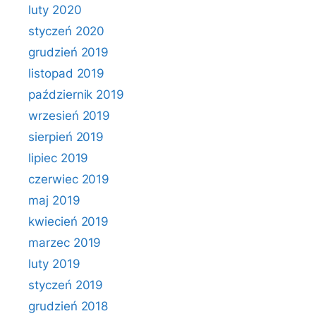
luty 2020
styczeń 2020
grudzień 2019
listopad 2019
październik 2019
wrzesień 2019
sierpień 2019
lipiec 2019
czerwiec 2019
maj 2019
kwiecień 2019
marzec 2019
luty 2019
styczeń 2019
grudzień 2018