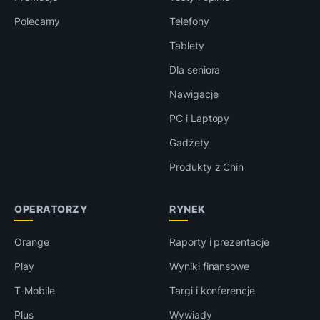
Polecamy
Telefony
Tablety
Dla seniora
Nawigacje
PC i Laptopy
Gadżety
Produkty z Chin
OPERATORZY
RYNEK
Orange
Raporty i prezentacje
Play
Wyniki finansowe
T-Mobile
Targi i konferencje
Plus
Wywiady