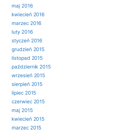
maj 2016
kwiecień 2016
marzec 2016
luty 2016
styczeń 2016
grudzień 2015
listopad 2015
październik 2015
wrzesień 2015
sierpień 2015
lipiec 2015
czerwiec 2015
maj 2015
kwiecień 2015
marzec 2015