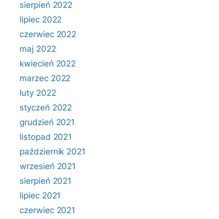
sierpień 2022
lipiec 2022
czerwiec 2022
maj 2022
kwiecień 2022
marzec 2022
luty 2022
styczeń 2022
grudzień 2021
listopad 2021
październik 2021
wrzesień 2021
sierpień 2021
lipiec 2021
czerwiec 2021