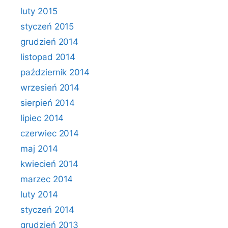
luty 2015
styczeń 2015
grudzień 2014
listopad 2014
październik 2014
wrzesień 2014
sierpień 2014
lipiec 2014
czerwiec 2014
maj 2014
kwiecień 2014
marzec 2014
luty 2014
styczeń 2014
grudzień 2013