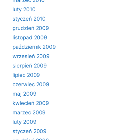
marzec 2010
luty 2010
styczeń 2010
grudzień 2009
listopad 2009
październik 2009
wrzesień 2009
sierpień 2009
lipiec 2009
czerwiec 2009
maj 2009
kwiecień 2009
marzec 2009
luty 2009
styczeń 2009