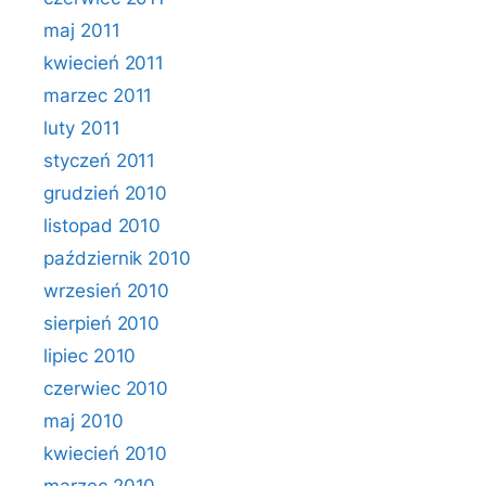
maj 2011
kwiecień 2011
marzec 2011
luty 2011
styczeń 2011
grudzień 2010
listopad 2010
październik 2010
wrzesień 2010
sierpień 2010
lipiec 2010
czerwiec 2010
maj 2010
kwiecień 2010