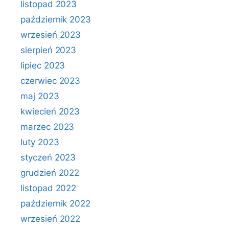
listopad 2023
październik 2023
wrzesień 2023
sierpień 2023
lipiec 2023
czerwiec 2023
maj 2023
kwiecień 2023
marzec 2023
luty 2023
styczeń 2023
grudzień 2022
listopad 2022
październik 2022
wrzesień 2022