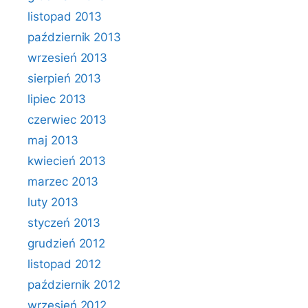
listopad 2013
październik 2013
wrzesień 2013
sierpień 2013
lipiec 2013
czerwiec 2013
maj 2013
kwiecień 2013
marzec 2013
luty 2013
styczeń 2013
grudzień 2012
listopad 2012
październik 2012
wrzesień 2012