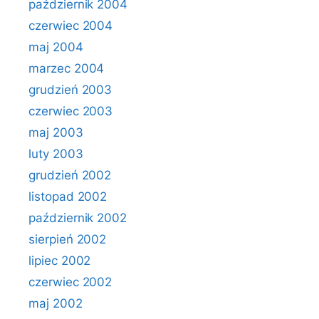
październik 2004
czerwiec 2004
maj 2004
marzec 2004
grudzień 2003
czerwiec 2003
maj 2003
luty 2003
grudzień 2002
listopad 2002
październik 2002
sierpień 2002
lipiec 2002
czerwiec 2002
maj 2002