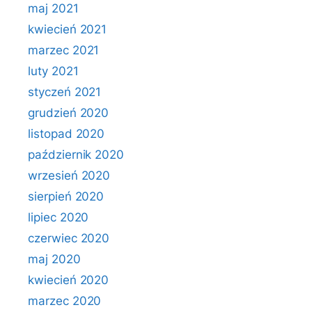
maj 2021
kwiecień 2021
marzec 2021
luty 2021
styczeń 2021
grudzień 2020
listopad 2020
październik 2020
wrzesień 2020
sierpień 2020
lipiec 2020
czerwiec 2020
maj 2020
kwiecień 2020
marzec 2020