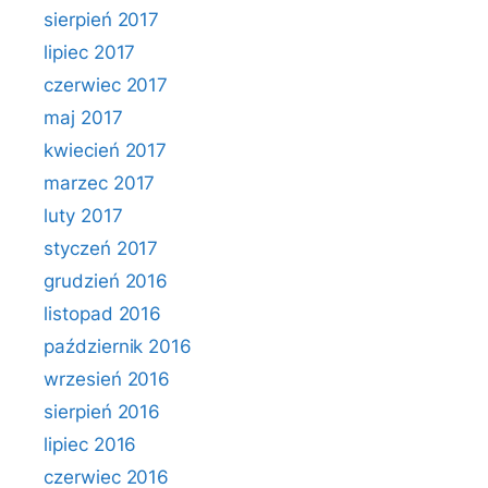
sierpień 2017
lipiec 2017
czerwiec 2017
maj 2017
kwiecień 2017
marzec 2017
luty 2017
styczeń 2017
grudzień 2016
listopad 2016
październik 2016
wrzesień 2016
sierpień 2016
lipiec 2016
czerwiec 2016