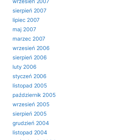
wrzesień 2007
sierpień 2007
lipiec 2007
maj 2007
marzec 2007
wrzesień 2006
sierpień 2006
luty 2006
styczeń 2006
listopad 2005
październik 2005
wrzesień 2005
sierpień 2005
grudzień 2004
listopad 2004