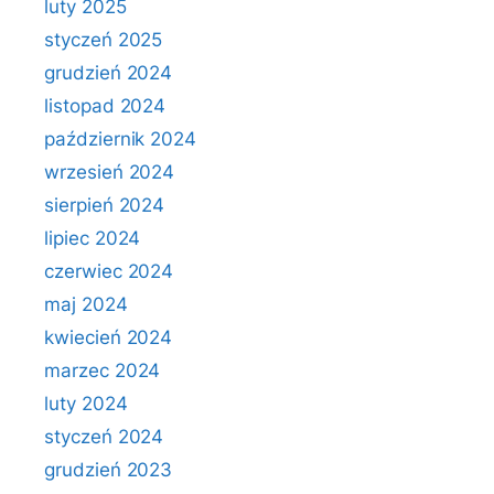
luty 2025
styczeń 2025
grudzień 2024
listopad 2024
październik 2024
wrzesień 2024
sierpień 2024
lipiec 2024
czerwiec 2024
maj 2024
kwiecień 2024
marzec 2024
luty 2024
styczeń 2024
grudzień 2023