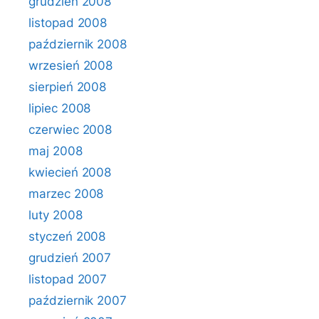
grudzień 2008
listopad 2008
październik 2008
wrzesień 2008
sierpień 2008
lipiec 2008
czerwiec 2008
maj 2008
kwiecień 2008
marzec 2008
luty 2008
styczeń 2008
grudzień 2007
listopad 2007
październik 2007