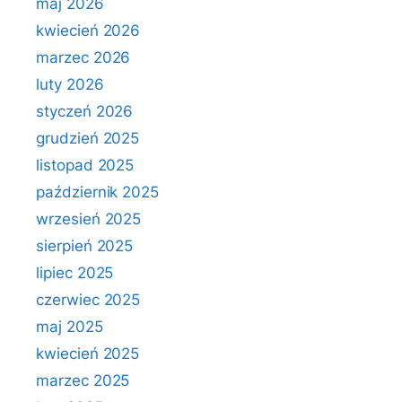
maj 2026
kwiecień 2026
marzec 2026
luty 2026
styczeń 2026
grudzień 2025
listopad 2025
październik 2025
wrzesień 2025
sierpień 2025
lipiec 2025
czerwiec 2025
maj 2025
kwiecień 2025
marzec 2025