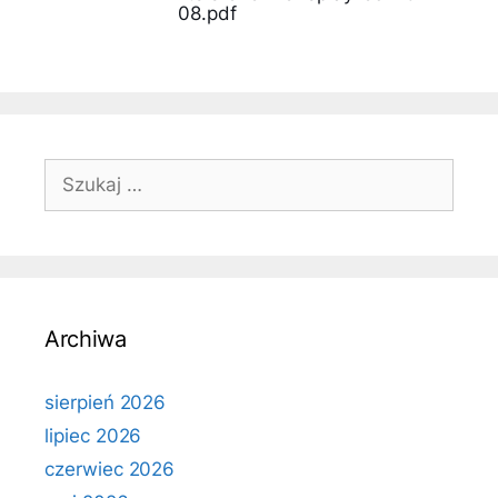
08.pdf
Szukaj:
Archiwa
sierpień 2026
lipiec 2026
czerwiec 2026