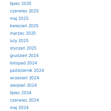
lipiec 2025
czerwiec 2025
maj 2025
kwiecień 2025
marzec 2025
luty 2025
styczeń 2025
grudzień 2024
listopad 2024
październik 2024
wrzesień 2024
sierpień 2024
lipiec 2024
czerwiec 2024
maj 2024