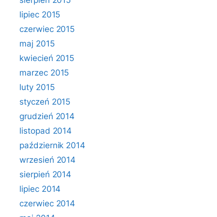
sierpień 2015
lipiec 2015
czerwiec 2015
maj 2015
kwiecień 2015
marzec 2015
luty 2015
styczeń 2015
grudzień 2014
listopad 2014
październik 2014
wrzesień 2014
sierpień 2014
lipiec 2014
czerwiec 2014