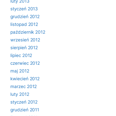
luty 2013
styczeń 2013
grudzień 2012
listopad 2012
październik 2012
wrzesień 2012
sierpień 2012
lipiec 2012
czerwiec 2012
maj 2012
kwiecień 2012
marzec 2012
luty 2012
styczeń 2012
grudzień 2011