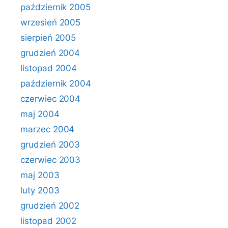
październik 2005
wrzesień 2005
sierpień 2005
grudzień 2004
listopad 2004
październik 2004
czerwiec 2004
maj 2004
marzec 2004
grudzień 2003
czerwiec 2003
maj 2003
luty 2003
grudzień 2002
listopad 2002