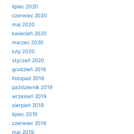
lipiec 2020
czerwiec 2020
maj 2020
kwiecień 2020
marzec 2020
luty 2020
styczeń 2020
grudzień 2019
listopad 2019
październik 2019
wrzesień 2019
sierpień 2019
lipiec 2019
czerwiec 2019
maj 2019