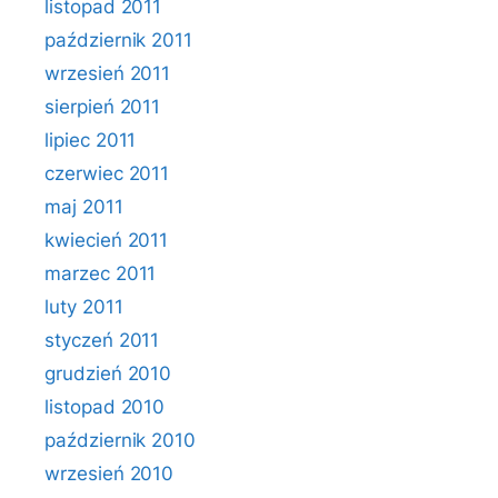
listopad 2011
październik 2011
wrzesień 2011
sierpień 2011
lipiec 2011
czerwiec 2011
maj 2011
kwiecień 2011
marzec 2011
luty 2011
styczeń 2011
grudzień 2010
listopad 2010
październik 2010
wrzesień 2010