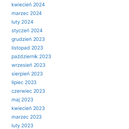
kwiecień 2024
marzec 2024
luty 2024
styczeń 2024
grudzień 2023
listopad 2023
październik 2023
wrzesień 2023
sierpień 2023
lipiec 2023
czerwiec 2023
maj 2023
kwiecień 2023
marzec 2023
luty 2023