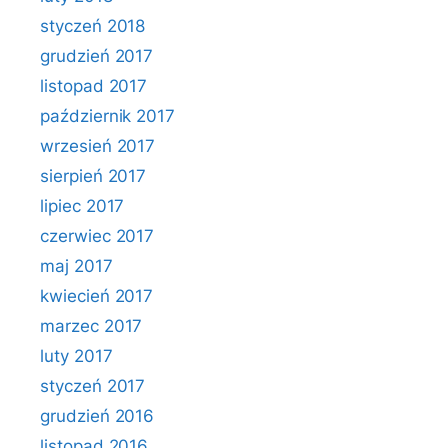
styczeń 2018
grudzień 2017
listopad 2017
październik 2017
wrzesień 2017
sierpień 2017
lipiec 2017
czerwiec 2017
maj 2017
kwiecień 2017
marzec 2017
luty 2017
styczeń 2017
grudzień 2016
listopad 2016