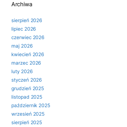
Archiwa
sierpień 2026
lipiec 2026
czerwiec 2026
maj 2026
kwiecień 2026
marzec 2026
luty 2026
styczeń 2026
grudzień 2025
listopad 2025
październik 2025
wrzesień 2025
sierpień 2025