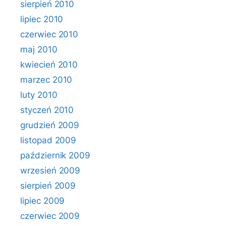
sierpień 2010
lipiec 2010
czerwiec 2010
maj 2010
kwiecień 2010
marzec 2010
luty 2010
styczeń 2010
grudzień 2009
listopad 2009
październik 2009
wrzesień 2009
sierpień 2009
lipiec 2009
czerwiec 2009