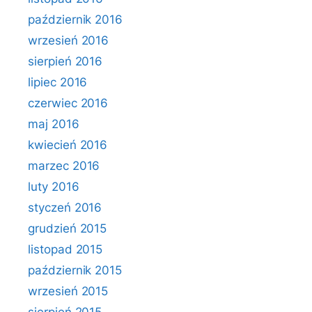
październik 2016
wrzesień 2016
sierpień 2016
lipiec 2016
czerwiec 2016
maj 2016
kwiecień 2016
marzec 2016
luty 2016
styczeń 2016
grudzień 2015
listopad 2015
październik 2015
wrzesień 2015