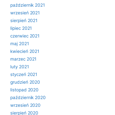
październik 2021
wrzesień 2021
sierpień 2021
lipiec 2021
czerwiec 2021
maj 2021
kwiecień 2021
marzec 2021
luty 2021
styczeń 2021
grudzień 2020
listopad 2020
październik 2020
wrzesień 2020
sierpień 2020