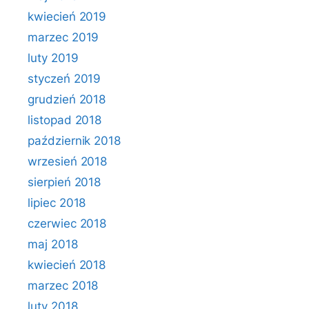
kwiecień 2019
marzec 2019
luty 2019
styczeń 2019
grudzień 2018
listopad 2018
październik 2018
wrzesień 2018
sierpień 2018
lipiec 2018
czerwiec 2018
maj 2018
kwiecień 2018
marzec 2018
luty 2018