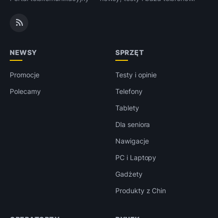
NEWSY
SPRZĘT
Promocje
Testy i opinie
Polecamy
Telefony
Tablety
Dla seniora
Nawigacje
PC i Laptopy
Gadżety
Produkty z Chin