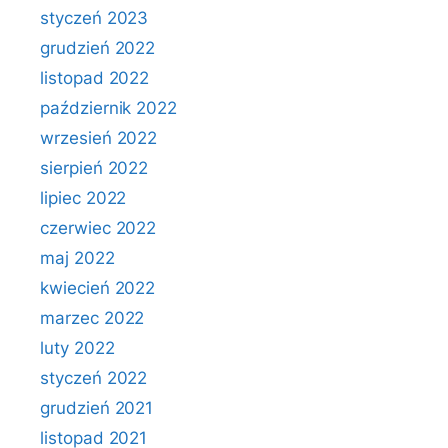
styczeń 2023
grudzień 2022
listopad 2022
październik 2022
wrzesień 2022
sierpień 2022
lipiec 2022
czerwiec 2022
maj 2022
kwiecień 2022
marzec 2022
luty 2022
styczeń 2022
grudzień 2021
listopad 2021