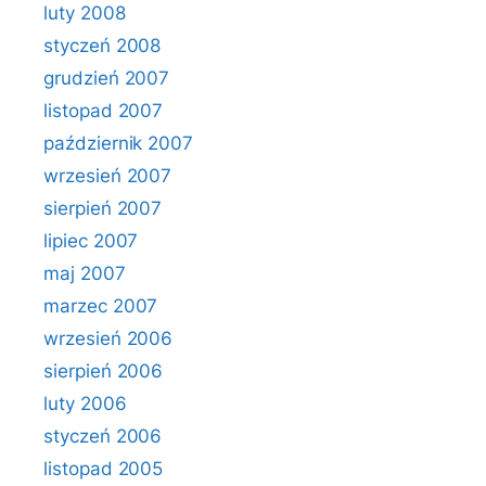
luty 2008
styczeń 2008
grudzień 2007
listopad 2007
październik 2007
wrzesień 2007
sierpień 2007
lipiec 2007
maj 2007
marzec 2007
wrzesień 2006
sierpień 2006
luty 2006
styczeń 2006
listopad 2005