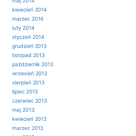
maj 2014
kwiecień 2014
marzec 2014
luty 2014
styczeń 2014
grudzień 2013
listopad 2013
październik 2013
wrzesień 2013
sierpień 2013
lipiec 2013
czerwiec 2013
maj 2013
kwiecień 2013
marzec 2013