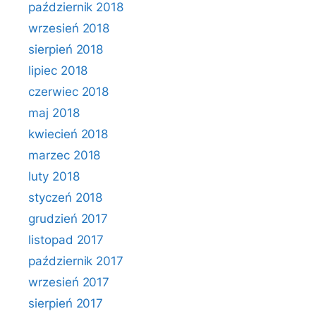
październik 2018
wrzesień 2018
sierpień 2018
lipiec 2018
czerwiec 2018
maj 2018
kwiecień 2018
marzec 2018
luty 2018
styczeń 2018
grudzień 2017
listopad 2017
październik 2017
wrzesień 2017
sierpień 2017