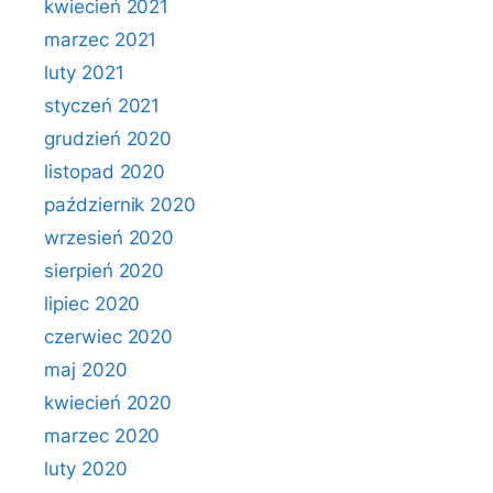
kwiecień 2021
marzec 2021
luty 2021
styczeń 2021
grudzień 2020
listopad 2020
październik 2020
wrzesień 2020
sierpień 2020
lipiec 2020
czerwiec 2020
maj 2020
kwiecień 2020
marzec 2020
luty 2020