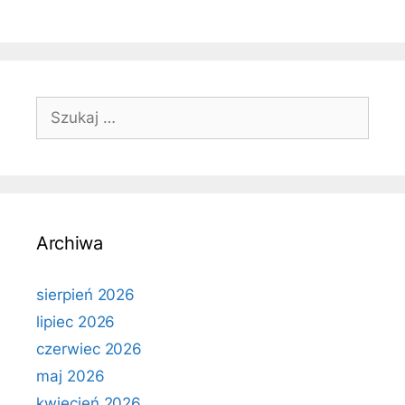
Szukaj:
Archiwa
sierpień 2026
lipiec 2026
czerwiec 2026
maj 2026
kwiecień 2026