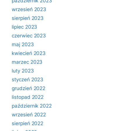
październik 2023
wrzesień 2023
sierpień 2023
lipiec 2023
czerwiec 2023
maj 2023
kwiecień 2023
marzec 2023
luty 2023
styczeń 2023
grudzień 2022
listopad 2022
październik 2022
wrzesień 2022
sierpień 2022