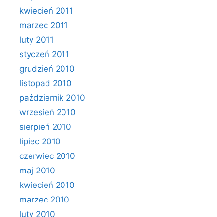
kwiecień 2011
marzec 2011
luty 2011
styczeń 2011
grudzień 2010
listopad 2010
październik 2010
wrzesień 2010
sierpień 2010
lipiec 2010
czerwiec 2010
maj 2010
kwiecień 2010
marzec 2010
luty 2010