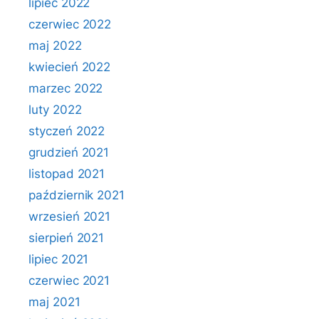
lipiec 2022
czerwiec 2022
maj 2022
kwiecień 2022
marzec 2022
luty 2022
styczeń 2022
grudzień 2021
listopad 2021
październik 2021
wrzesień 2021
sierpień 2021
lipiec 2021
czerwiec 2021
maj 2021