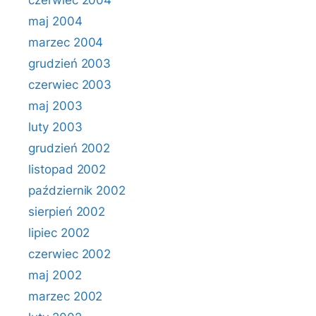
czerwiec 2004
maj 2004
marzec 2004
grudzień 2003
czerwiec 2003
maj 2003
luty 2003
grudzień 2002
listopad 2002
październik 2002
sierpień 2002
lipiec 2002
czerwiec 2002
maj 2002
marzec 2002