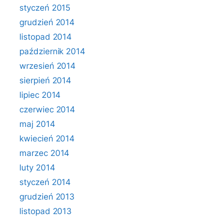
styczeń 2015
grudzień 2014
listopad 2014
październik 2014
wrzesień 2014
sierpień 2014
lipiec 2014
czerwiec 2014
maj 2014
kwiecień 2014
marzec 2014
luty 2014
styczeń 2014
grudzień 2013
listopad 2013