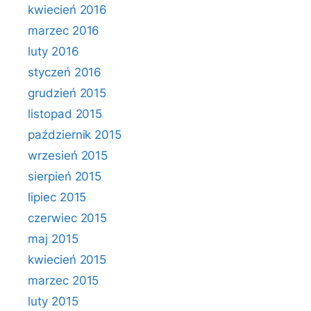
kwiecień 2016
marzec 2016
luty 2016
styczeń 2016
grudzień 2015
listopad 2015
październik 2015
wrzesień 2015
sierpień 2015
lipiec 2015
czerwiec 2015
maj 2015
kwiecień 2015
marzec 2015
luty 2015