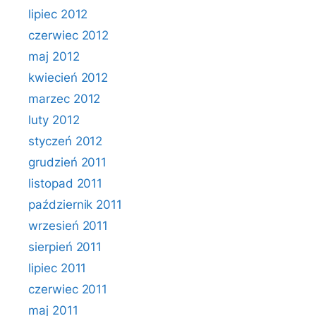
lipiec 2012
czerwiec 2012
maj 2012
kwiecień 2012
marzec 2012
luty 2012
styczeń 2012
grudzień 2011
listopad 2011
październik 2011
wrzesień 2011
sierpień 2011
lipiec 2011
czerwiec 2011
maj 2011