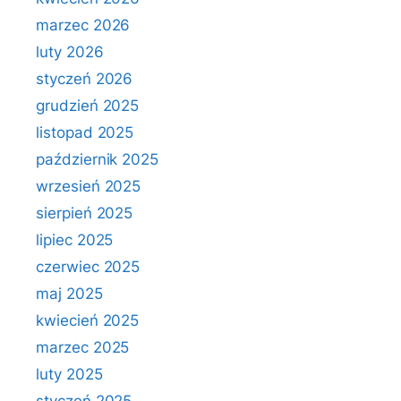
marzec 2026
luty 2026
styczeń 2026
grudzień 2025
listopad 2025
październik 2025
wrzesień 2025
sierpień 2025
lipiec 2025
czerwiec 2025
maj 2025
kwiecień 2025
marzec 2025
luty 2025