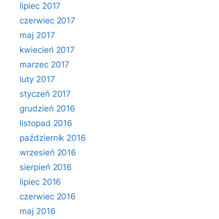
lipiec 2017
czerwiec 2017
maj 2017
kwiecień 2017
marzec 2017
luty 2017
styczeń 2017
grudzień 2016
listopad 2016
październik 2016
wrzesień 2016
sierpień 2016
lipiec 2016
czerwiec 2016
maj 2016