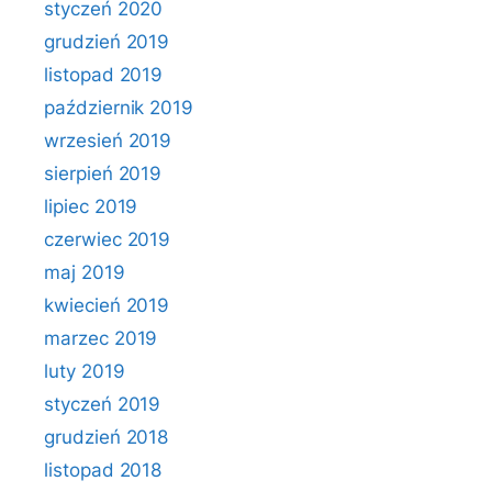
styczeń 2020
grudzień 2019
listopad 2019
październik 2019
wrzesień 2019
sierpień 2019
lipiec 2019
czerwiec 2019
maj 2019
kwiecień 2019
marzec 2019
luty 2019
styczeń 2019
grudzień 2018
listopad 2018