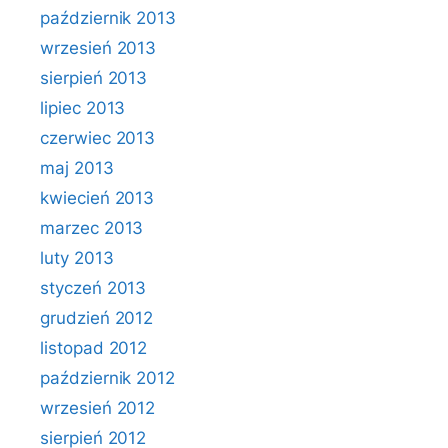
październik 2013
wrzesień 2013
sierpień 2013
lipiec 2013
czerwiec 2013
maj 2013
kwiecień 2013
marzec 2013
luty 2013
styczeń 2013
grudzień 2012
listopad 2012
październik 2012
wrzesień 2012
sierpień 2012