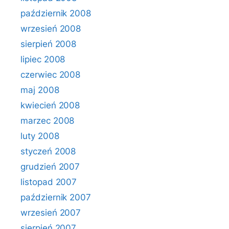
październik 2008
wrzesień 2008
sierpień 2008
lipiec 2008
czerwiec 2008
maj 2008
kwiecień 2008
marzec 2008
luty 2008
styczeń 2008
grudzień 2007
listopad 2007
październik 2007
wrzesień 2007
sierpień 2007