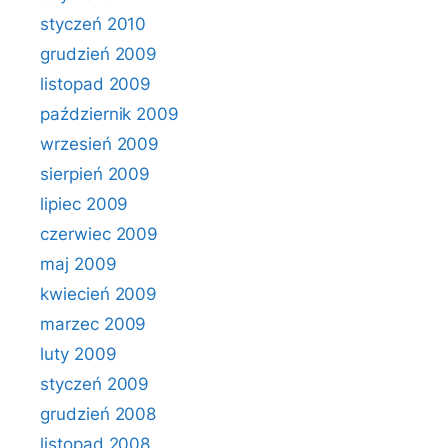
styczeń 2010
grudzień 2009
listopad 2009
październik 2009
wrzesień 2009
sierpień 2009
lipiec 2009
czerwiec 2009
maj 2009
kwiecień 2009
marzec 2009
luty 2009
styczeń 2009
grudzień 2008
listopad 2008