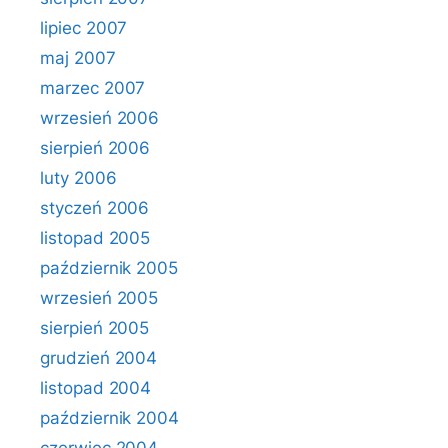
lipiec 2007
maj 2007
marzec 2007
wrzesień 2006
sierpień 2006
luty 2006
styczeń 2006
listopad 2005
październik 2005
wrzesień 2005
sierpień 2005
grudzień 2004
listopad 2004
październik 2004