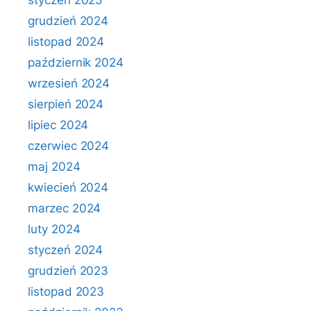
styczeń 2025
grudzień 2024
listopad 2024
październik 2024
wrzesień 2024
sierpień 2024
lipiec 2024
czerwiec 2024
maj 2024
kwiecień 2024
marzec 2024
luty 2024
styczeń 2024
grudzień 2023
listopad 2023