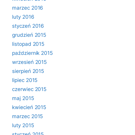
marzec 2016
luty 2016
styczeń 2016
grudzień 2015
listopad 2015
październik 2015
wrzesień 2015
sierpień 2015
lipiec 2015
czerwiec 2015
maj 2015
kwiecień 2015
marzec 2015
luty 2015
styczeń 2015