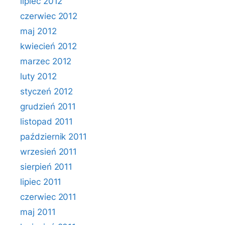
lipiec 2012
czerwiec 2012
maj 2012
kwiecień 2012
marzec 2012
luty 2012
styczeń 2012
grudzień 2011
listopad 2011
październik 2011
wrzesień 2011
sierpień 2011
lipiec 2011
czerwiec 2011
maj 2011