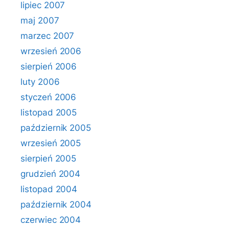
lipiec 2007
maj 2007
marzec 2007
wrzesień 2006
sierpień 2006
luty 2006
styczeń 2006
listopad 2005
październik 2005
wrzesień 2005
sierpień 2005
grudzień 2004
listopad 2004
październik 2004
czerwiec 2004