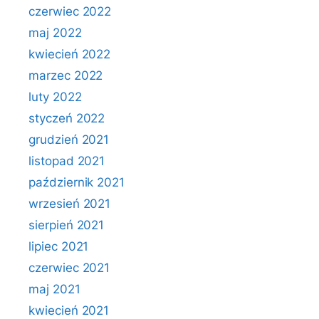
czerwiec 2022
maj 2022
kwiecień 2022
marzec 2022
luty 2022
styczeń 2022
grudzień 2021
listopad 2021
październik 2021
wrzesień 2021
sierpień 2021
lipiec 2021
czerwiec 2021
maj 2021
kwiecień 2021