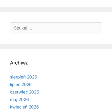
Szukaj:
Archiwa
sierpień 2026
lipiec 2026
czerwiec 2026
maj 2026
kwiecień 2026