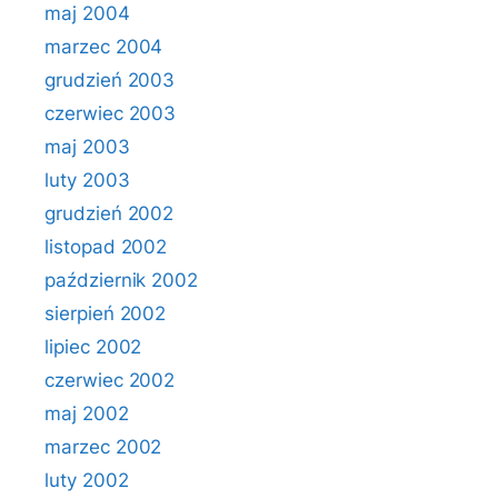
maj 2004
marzec 2004
grudzień 2003
czerwiec 2003
maj 2003
luty 2003
grudzień 2002
listopad 2002
październik 2002
sierpień 2002
lipiec 2002
czerwiec 2002
maj 2002
marzec 2002
luty 2002