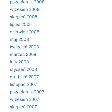
październik 2008
wrzesień 2008
sierpień 2008
lipiec 2008
czerwiec 2008
maj 2008
kwiecień 2008
marzec 2008
luty 2008
styczeń 2008
grudzień 2007
listopad 2007
październik 2007
wrzesień 2007
sierpień 2007