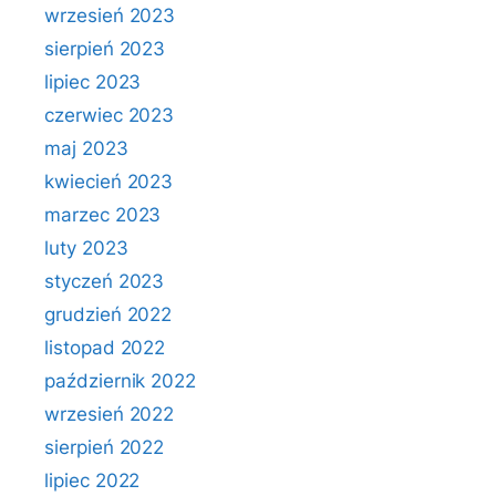
wrzesień 2023
sierpień 2023
lipiec 2023
czerwiec 2023
maj 2023
kwiecień 2023
marzec 2023
luty 2023
styczeń 2023
grudzień 2022
listopad 2022
październik 2022
wrzesień 2022
sierpień 2022
lipiec 2022