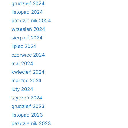
grudzień 2024
listopad 2024
październik 2024
wrzesień 2024
sierpień 2024
lipiec 2024
czerwiec 2024
maj 2024
kwiecień 2024
marzec 2024
luty 2024
styczeń 2024
grudzień 2023
listopad 2023
październik 2023