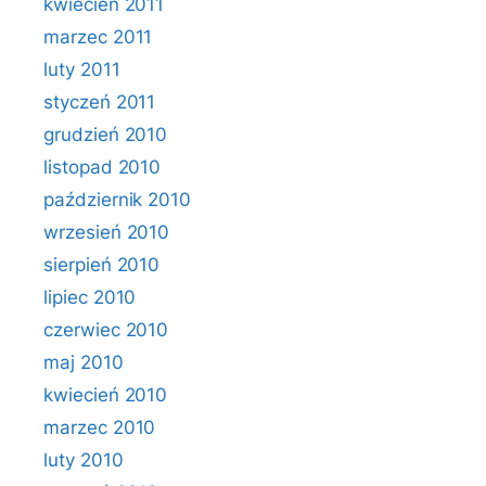
kwiecień 2011
marzec 2011
luty 2011
styczeń 2011
grudzień 2010
listopad 2010
październik 2010
wrzesień 2010
sierpień 2010
lipiec 2010
czerwiec 2010
maj 2010
kwiecień 2010
marzec 2010
luty 2010