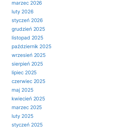
marzec 2026
luty 2026
styczeń 2026
grudzień 2025
listopad 2025
październik 2025
wrzesień 2025
sierpień 2025
lipiec 2025
czerwiec 2025
maj 2025
kwiecień 2025
marzec 2025
luty 2025
styczeń 2025