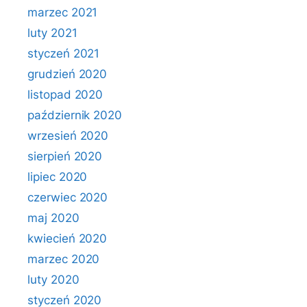
marzec 2021
luty 2021
styczeń 2021
grudzień 2020
listopad 2020
październik 2020
wrzesień 2020
sierpień 2020
lipiec 2020
czerwiec 2020
maj 2020
kwiecień 2020
marzec 2020
luty 2020
styczeń 2020