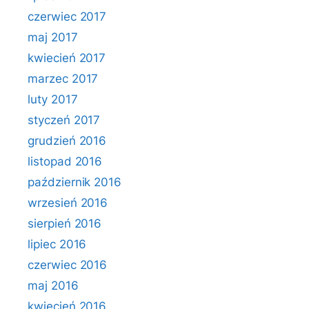
czerwiec 2017
maj 2017
kwiecień 2017
marzec 2017
luty 2017
styczeń 2017
grudzień 2016
listopad 2016
październik 2016
wrzesień 2016
sierpień 2016
lipiec 2016
czerwiec 2016
maj 2016
kwiecień 2016