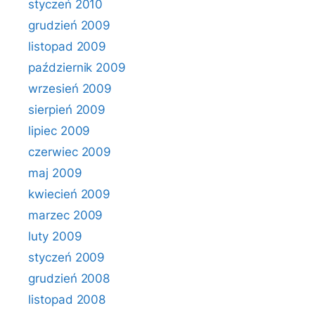
styczeń 2010
grudzień 2009
listopad 2009
październik 2009
wrzesień 2009
sierpień 2009
lipiec 2009
czerwiec 2009
maj 2009
kwiecień 2009
marzec 2009
luty 2009
styczeń 2009
grudzień 2008
listopad 2008