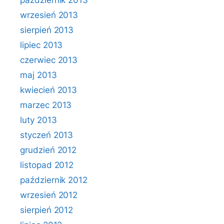
październik 2013
wrzesień 2013
sierpień 2013
lipiec 2013
czerwiec 2013
maj 2013
kwiecień 2013
marzec 2013
luty 2013
styczeń 2013
grudzień 2012
listopad 2012
październik 2012
wrzesień 2012
sierpień 2012