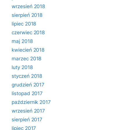
wrzesień 2018
sierpień 2018
lipiec 2018
czerwiec 2018
maj 2018
kwiecień 2018
marzec 2018
luty 2018
styczeń 2018
grudzień 2017
listopad 2017
październik 2017
wrzesień 2017
sierpień 2017
lipiec 2017