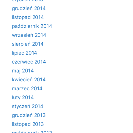
grudzień 2014
listopad 2014
październik 2014
wrzesień 2014
sierpień 2014
lipiec 2014
czerwiec 2014
maj 2014
kwiecień 2014
marzec 2014
luty 2014
styczeń 2014
grudzień 2013
listopad 2013