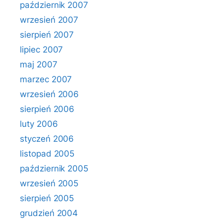
październik 2007
wrzesień 2007
sierpień 2007
lipiec 2007
maj 2007
marzec 2007
wrzesień 2006
sierpień 2006
luty 2006
styczeń 2006
listopad 2005
październik 2005
wrzesień 2005
sierpień 2005
grudzień 2004