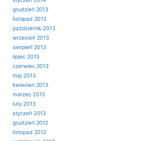
styczeń 2014
grudzień 2013
listopad 2013
październik 2013
wrzesień 2013
sierpień 2013
lipiec 2013
czerwiec 2013
maj 2013
kwiecień 2013
marzec 2013
luty 2013
styczeń 2013
grudzień 2012
listopad 2012