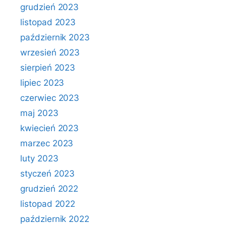
grudzień 2023
listopad 2023
październik 2023
wrzesień 2023
sierpień 2023
lipiec 2023
czerwiec 2023
maj 2023
kwiecień 2023
marzec 2023
luty 2023
styczeń 2023
grudzień 2022
listopad 2022
październik 2022