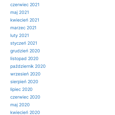
czerwiec 2021
maj 2021
kwiecień 2021
marzec 2021
luty 2021
styczeń 2021
grudzień 2020
listopad 2020
październik 2020
wrzesień 2020
sierpień 2020
lipiec 2020
czerwiec 2020
maj 2020
kwiecień 2020