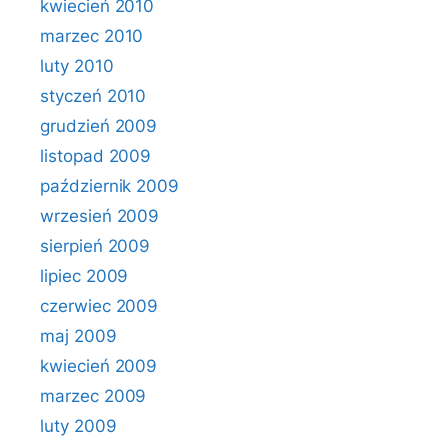
kwiecień 2010
marzec 2010
luty 2010
styczeń 2010
grudzień 2009
listopad 2009
październik 2009
wrzesień 2009
sierpień 2009
lipiec 2009
czerwiec 2009
maj 2009
kwiecień 2009
marzec 2009
luty 2009