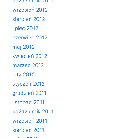
październik 2012
wrzesień 2012
sierpień 2012
lipiec 2012
czerwiec 2012
maj 2012
kwiecień 2012
marzec 2012
luty 2012
styczeń 2012
grudzień 2011
listopad 2011
październik 2011
wrzesień 2011
sierpień 2011