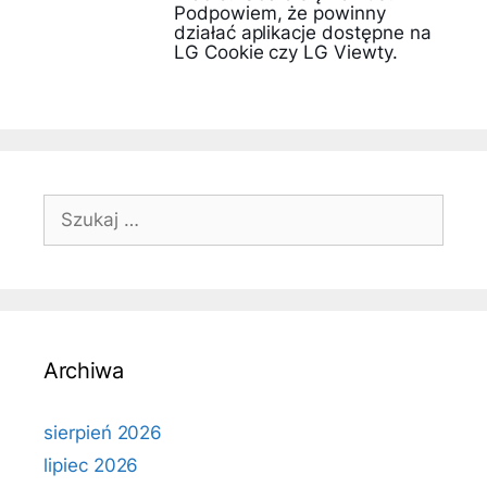
Podpowiem, że powinny
działać aplikacje dostępne na
LG Cookie czy LG Viewty.
Szukaj:
Archiwa
sierpień 2026
lipiec 2026