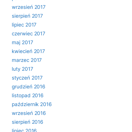
wrzesień 2017
sierpień 2017
lipiec 2017
czerwiec 2017
maj 2017
kwiecień 2017
marzec 2017
luty 2017
styczeń 2017
grudzień 2016
listopad 2016
październik 2016
wrzesień 2016
sierpień 2016
lipiec 2016