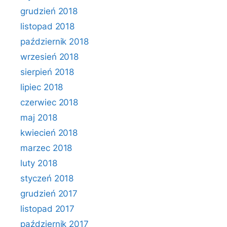
grudzień 2018
listopad 2018
październik 2018
wrzesień 2018
sierpień 2018
lipiec 2018
czerwiec 2018
maj 2018
kwiecień 2018
marzec 2018
luty 2018
styczeń 2018
grudzień 2017
listopad 2017
październik 2017