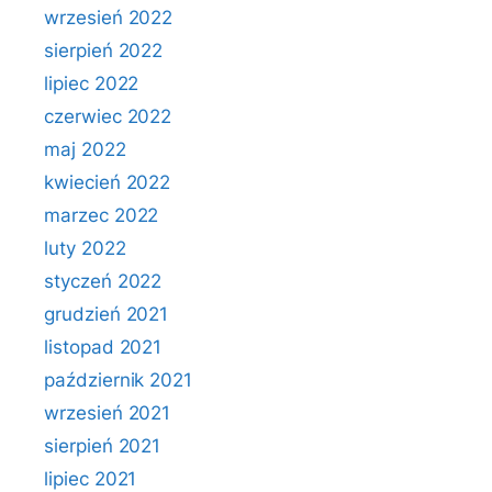
wrzesień 2022
sierpień 2022
lipiec 2022
czerwiec 2022
maj 2022
kwiecień 2022
marzec 2022
luty 2022
styczeń 2022
grudzień 2021
listopad 2021
październik 2021
wrzesień 2021
sierpień 2021
lipiec 2021