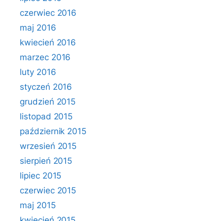
czerwiec 2016
maj 2016
kwiecień 2016
marzec 2016
luty 2016
styczeń 2016
grudzień 2015
listopad 2015
październik 2015
wrzesień 2015
sierpień 2015
lipiec 2015
czerwiec 2015
maj 2015
kwiecień 2015