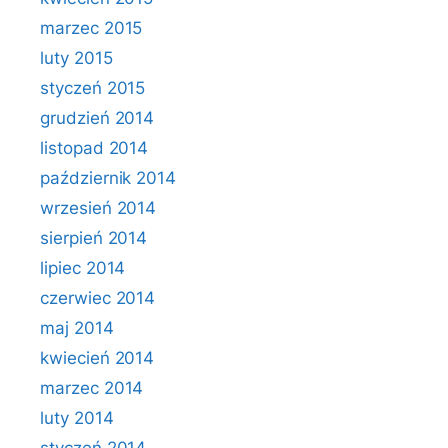
marzec 2015
luty 2015
styczeń 2015
grudzień 2014
listopad 2014
październik 2014
wrzesień 2014
sierpień 2014
lipiec 2014
czerwiec 2014
maj 2014
kwiecień 2014
marzec 2014
luty 2014