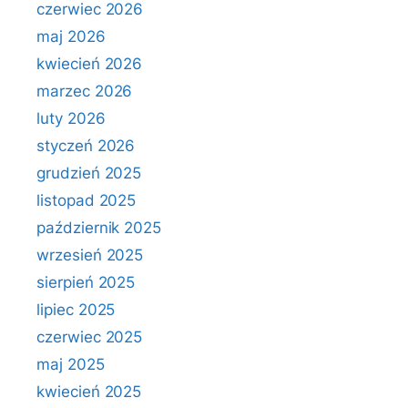
czerwiec 2026
maj 2026
kwiecień 2026
marzec 2026
luty 2026
styczeń 2026
grudzień 2025
listopad 2025
październik 2025
wrzesień 2025
sierpień 2025
lipiec 2025
czerwiec 2025
maj 2025
kwiecień 2025