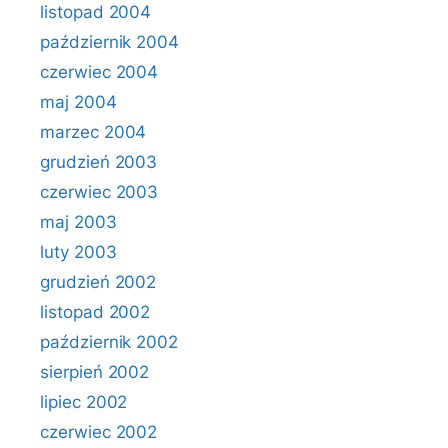
listopad 2004
październik 2004
czerwiec 2004
maj 2004
marzec 2004
grudzień 2003
czerwiec 2003
maj 2003
luty 2003
grudzień 2002
listopad 2002
październik 2002
sierpień 2002
lipiec 2002
czerwiec 2002