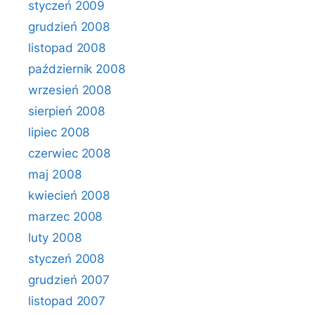
styczeń 2009
grudzień 2008
listopad 2008
październik 2008
wrzesień 2008
sierpień 2008
lipiec 2008
czerwiec 2008
maj 2008
kwiecień 2008
marzec 2008
luty 2008
styczeń 2008
grudzień 2007
listopad 2007