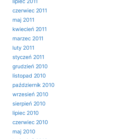
lipiec 2011
czerwiec 2011
maj 2011
kwiecień 2011
marzec 2011
luty 2011
styczeń 2011
grudzień 2010
listopad 2010
październik 2010
wrzesień 2010
sierpień 2010
lipiec 2010
czerwiec 2010
maj 2010