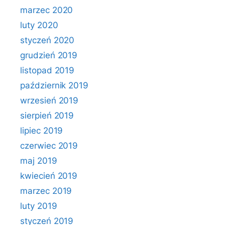
marzec 2020
luty 2020
styczeń 2020
grudzień 2019
listopad 2019
październik 2019
wrzesień 2019
sierpień 2019
lipiec 2019
czerwiec 2019
maj 2019
kwiecień 2019
marzec 2019
luty 2019
styczeń 2019