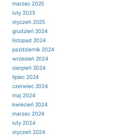
marzec 2025
luty 2025
styczeń 2025
grudzień 2024
listopad 2024
październik 2024
wrzesień 2024
sierpień 2024
lipiec 2024
czerwiec 2024
maj 2024
kwiecień 2024
marzec 2024
luty 2024
styczeń 2024