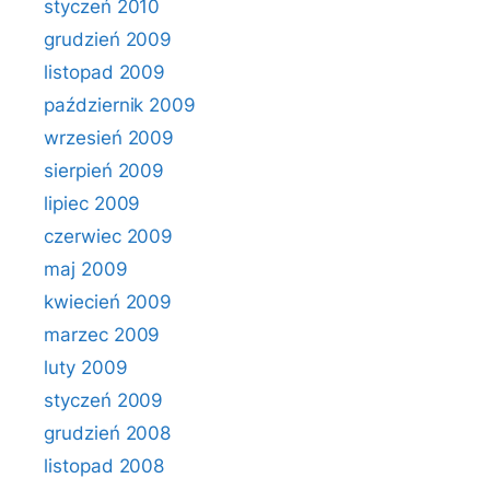
styczeń 2010
grudzień 2009
listopad 2009
październik 2009
wrzesień 2009
sierpień 2009
lipiec 2009
czerwiec 2009
maj 2009
kwiecień 2009
marzec 2009
luty 2009
styczeń 2009
grudzień 2008
listopad 2008