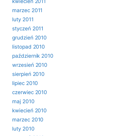
kwiecień 2011
marzec 2011
luty 2011
styczeń 2011
grudzień 2010
listopad 2010
październik 2010
wrzesień 2010
sierpień 2010
lipiec 2010
czerwiec 2010
maj 2010
kwiecień 2010
marzec 2010
luty 2010