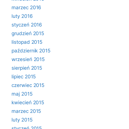
marzec 2016
luty 2016
styczeń 2016
grudzień 2015
listopad 2015
październik 2015
wrzesień 2015
sierpień 2015
lipiec 2015
czerwiec 2015
maj 2015
kwiecień 2015
marzec 2015
luty 2015
styczeń 2015