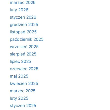
marzec 2026
luty 2026
styczeń 2026
grudzień 2025
listopad 2025
październik 2025
wrzesień 2025
sierpień 2025
lipiec 2025
czerwiec 2025
maj 2025
kwiecień 2025
marzec 2025
luty 2025
styczeń 2025