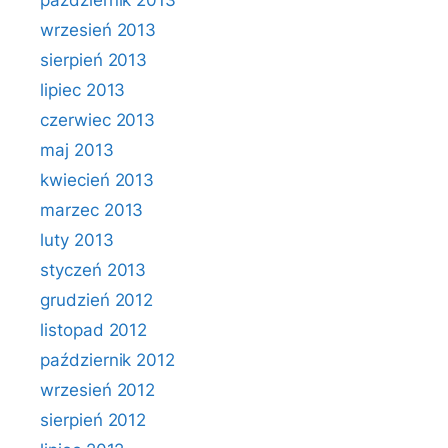
październik 2013
wrzesień 2013
sierpień 2013
lipiec 2013
czerwiec 2013
maj 2013
kwiecień 2013
marzec 2013
luty 2013
styczeń 2013
grudzień 2012
listopad 2012
październik 2012
wrzesień 2012
sierpień 2012