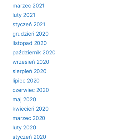
marzec 2021
luty 2021
styczeń 2021
grudzień 2020
listopad 2020
październik 2020
wrzesień 2020
sierpień 2020
lipiec 2020
czerwiec 2020
maj 2020
kwiecień 2020
marzec 2020
luty 2020
styczeń 2020