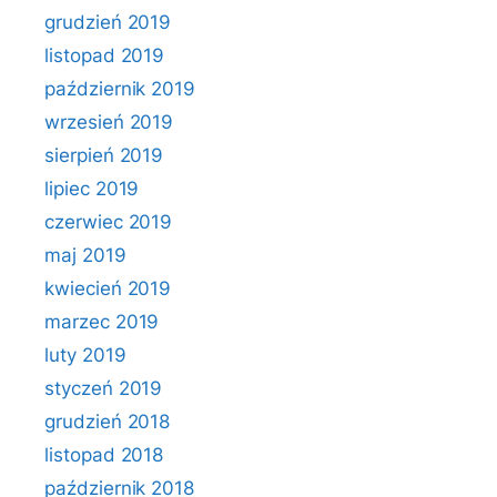
grudzień 2019
listopad 2019
październik 2019
wrzesień 2019
sierpień 2019
lipiec 2019
czerwiec 2019
maj 2019
kwiecień 2019
marzec 2019
luty 2019
styczeń 2019
grudzień 2018
listopad 2018
październik 2018