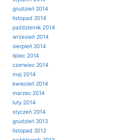
grudzień 2014
listopad 2014
październik 2014
wrzesień 2014
sierpień 2014
lipiec 2014
czerwiec 2014
maj 2014
kwiecień 2014
marzec 2014
luty 2014
styczeń 2014
grudzień 2013
listopad 2013