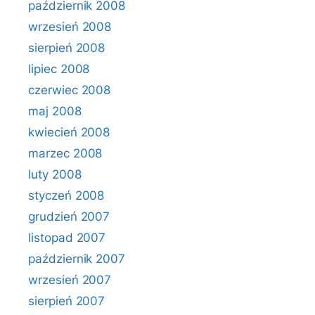
październik 2008
wrzesień 2008
sierpień 2008
lipiec 2008
czerwiec 2008
maj 2008
kwiecień 2008
marzec 2008
luty 2008
styczeń 2008
grudzień 2007
listopad 2007
październik 2007
wrzesień 2007
sierpień 2007