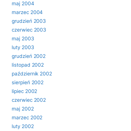
maj 2004
marzec 2004
grudzień 2003
czerwiec 2003
maj 2003
luty 2003
grudzień 2002
listopad 2002
październik 2002
sierpień 2002
lipiec 2002
czerwiec 2002
maj 2002
marzec 2002
luty 2002