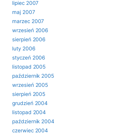
lipiec 2007
maj 2007
marzec 2007
wrzesień 2006
sierpień 2006
luty 2006
styczeń 2006
listopad 2005
październik 2005
wrzesień 2005
sierpień 2005
grudzień 2004
listopad 2004
październik 2004
czerwiec 2004