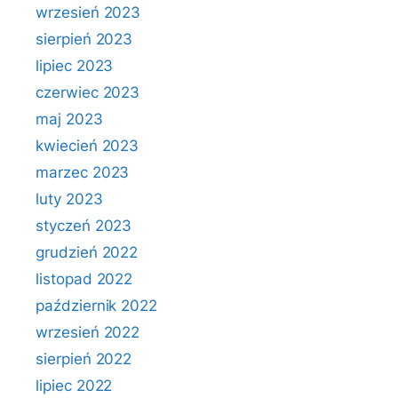
wrzesień 2023
sierpień 2023
lipiec 2023
czerwiec 2023
maj 2023
kwiecień 2023
marzec 2023
luty 2023
styczeń 2023
grudzień 2022
listopad 2022
październik 2022
wrzesień 2022
sierpień 2022
lipiec 2022