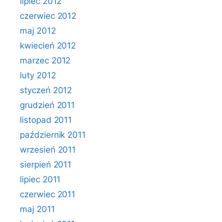
lipiec 2012
czerwiec 2012
maj 2012
kwiecień 2012
marzec 2012
luty 2012
styczeń 2012
grudzień 2011
listopad 2011
październik 2011
wrzesień 2011
sierpień 2011
lipiec 2011
czerwiec 2011
maj 2011