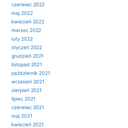
czerwiec 2022
maj 2022
kwiecień 2022
marzec 2022
luty 2022
styczeń 2022
grudzień 2021
listopad 2021
październik 2021
wrzesień 2021
sierpień 2021
lipiec 2021
czerwiec 2021
maj 2021
kwiecień 2021