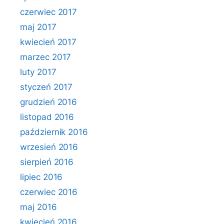
czerwiec 2017
maj 2017
kwiecień 2017
marzec 2017
luty 2017
styczeń 2017
grudzień 2016
listopad 2016
październik 2016
wrzesień 2016
sierpień 2016
lipiec 2016
czerwiec 2016
maj 2016
kwiecień 2016