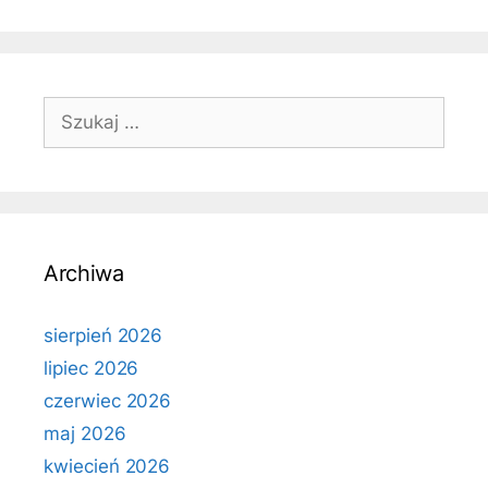
Szukaj:
Archiwa
sierpień 2026
lipiec 2026
czerwiec 2026
maj 2026
kwiecień 2026