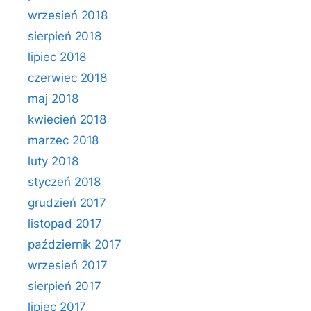
wrzesień 2018
sierpień 2018
lipiec 2018
czerwiec 2018
maj 2018
kwiecień 2018
marzec 2018
luty 2018
styczeń 2018
grudzień 2017
listopad 2017
październik 2017
wrzesień 2017
sierpień 2017
lipiec 2017