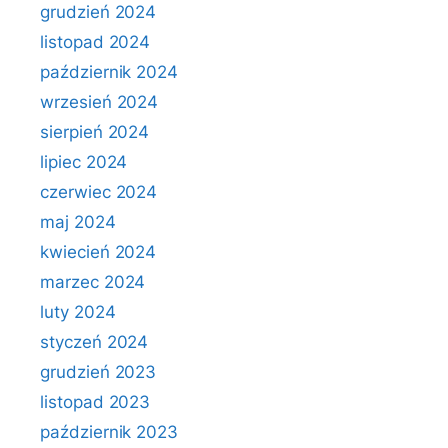
grudzień 2024
listopad 2024
październik 2024
wrzesień 2024
sierpień 2024
lipiec 2024
czerwiec 2024
maj 2024
kwiecień 2024
marzec 2024
luty 2024
styczeń 2024
grudzień 2023
listopad 2023
październik 2023