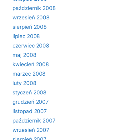
październik 2008
wrzesień 2008
sierpień 2008
lipiec 2008
czerwiec 2008
maj 2008
kwiecień 2008
marzec 2008
luty 2008
styczeń 2008
grudzień 2007
listopad 2007
październik 2007
wrzesień 2007
sierpień 2007