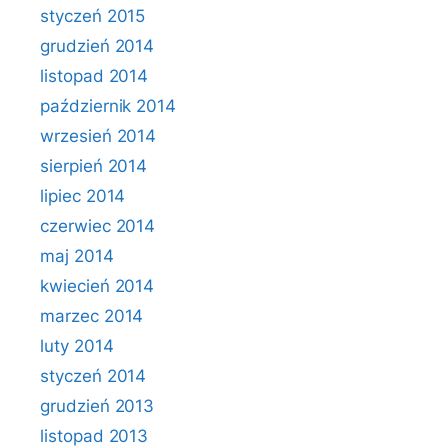
styczeń 2015
grudzień 2014
listopad 2014
październik 2014
wrzesień 2014
sierpień 2014
lipiec 2014
czerwiec 2014
maj 2014
kwiecień 2014
marzec 2014
luty 2014
styczeń 2014
grudzień 2013
listopad 2013