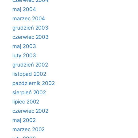
czerwiec 2004
maj 2004
marzec 2004
grudzień 2003
czerwiec 2003
maj 2003
luty 2003
grudzień 2002
listopad 2002
październik 2002
sierpień 2002
lipiec 2002
czerwiec 2002
maj 2002
marzec 2002