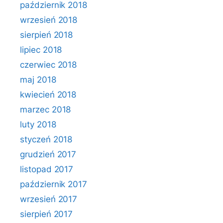
październik 2018
wrzesień 2018
sierpień 2018
lipiec 2018
czerwiec 2018
maj 2018
kwiecień 2018
marzec 2018
luty 2018
styczeń 2018
grudzień 2017
listopad 2017
październik 2017
wrzesień 2017
sierpień 2017