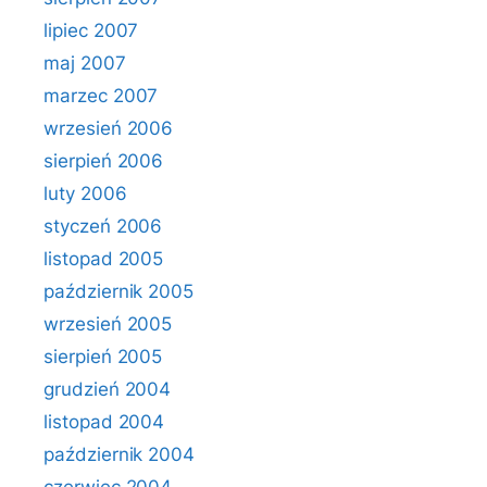
lipiec 2007
maj 2007
marzec 2007
wrzesień 2006
sierpień 2006
luty 2006
styczeń 2006
listopad 2005
październik 2005
wrzesień 2005
sierpień 2005
grudzień 2004
listopad 2004
październik 2004