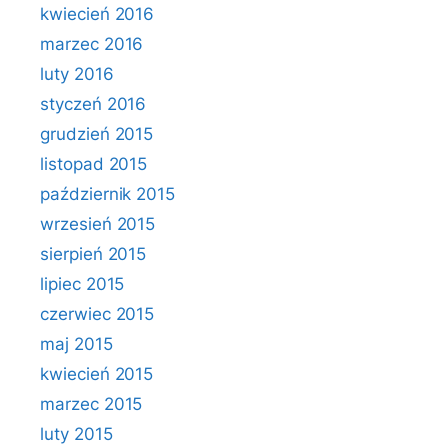
kwiecień 2016
marzec 2016
luty 2016
styczeń 2016
grudzień 2015
listopad 2015
październik 2015
wrzesień 2015
sierpień 2015
lipiec 2015
czerwiec 2015
maj 2015
kwiecień 2015
marzec 2015
luty 2015