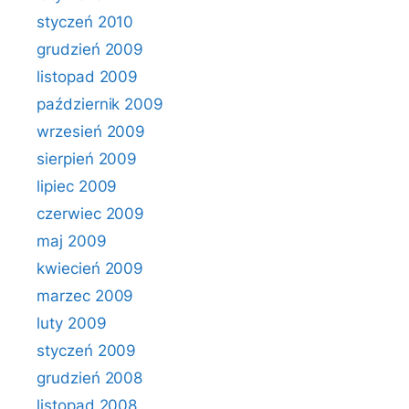
styczeń 2010
grudzień 2009
listopad 2009
październik 2009
wrzesień 2009
sierpień 2009
lipiec 2009
czerwiec 2009
maj 2009
kwiecień 2009
marzec 2009
luty 2009
styczeń 2009
grudzień 2008
listopad 2008