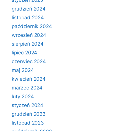
styczeń 2025
grudzień 2024
listopad 2024
październik 2024
wrzesień 2024
sierpień 2024
lipiec 2024
czerwiec 2024
maj 2024
kwiecień 2024
marzec 2024
luty 2024
styczeń 2024
grudzień 2023
listopad 2023