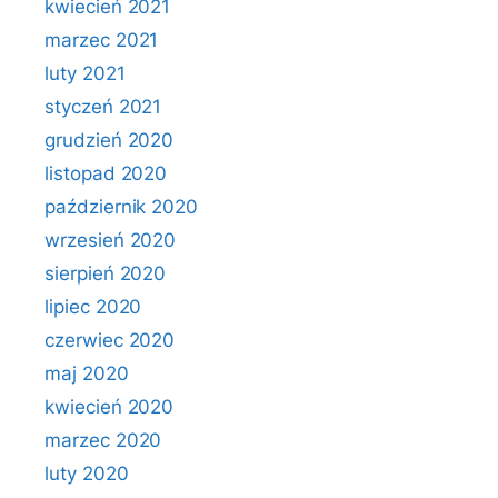
kwiecień 2021
marzec 2021
luty 2021
styczeń 2021
grudzień 2020
listopad 2020
październik 2020
wrzesień 2020
sierpień 2020
lipiec 2020
czerwiec 2020
maj 2020
kwiecień 2020
marzec 2020
luty 2020