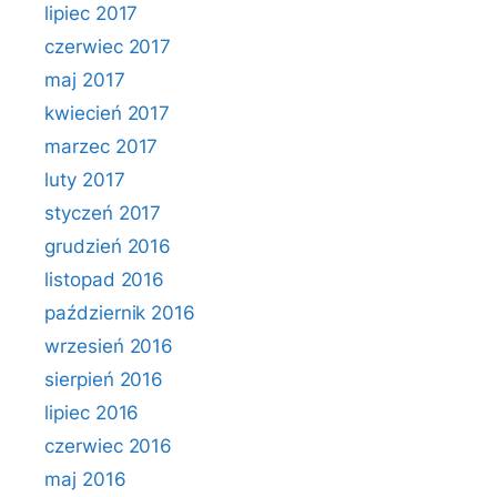
lipiec 2017
czerwiec 2017
maj 2017
kwiecień 2017
marzec 2017
luty 2017
styczeń 2017
grudzień 2016
listopad 2016
październik 2016
wrzesień 2016
sierpień 2016
lipiec 2016
czerwiec 2016
maj 2016