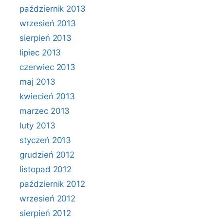
październik 2013
wrzesień 2013
sierpień 2013
lipiec 2013
czerwiec 2013
maj 2013
kwiecień 2013
marzec 2013
luty 2013
styczeń 2013
grudzień 2012
listopad 2012
październik 2012
wrzesień 2012
sierpień 2012