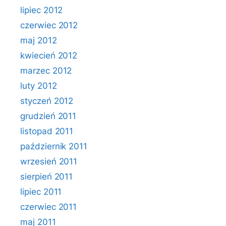
lipiec 2012
czerwiec 2012
maj 2012
kwiecień 2012
marzec 2012
luty 2012
styczeń 2012
grudzień 2011
listopad 2011
październik 2011
wrzesień 2011
sierpień 2011
lipiec 2011
czerwiec 2011
maj 2011