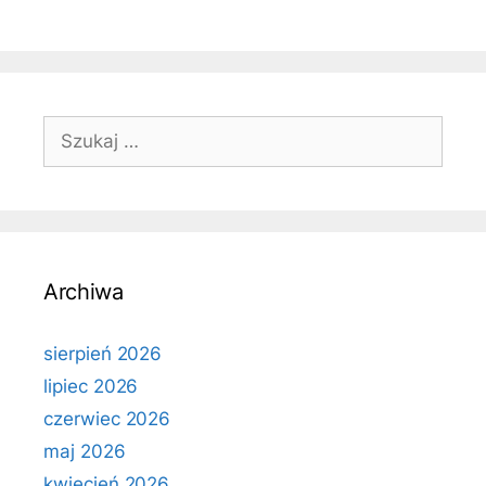
Szukaj:
Archiwa
sierpień 2026
lipiec 2026
czerwiec 2026
maj 2026
kwiecień 2026