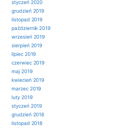
styczeń 2020
grudzień 2019
listopad 2019
październik 2019
wrzesień 2019
sierpień 2019
lipiec 2019
czerwiec 2019
maj 2019
kwiecień 2019
marzec 2019
luty 2019
styczeń 2019
grudzień 2018
listopad 2018