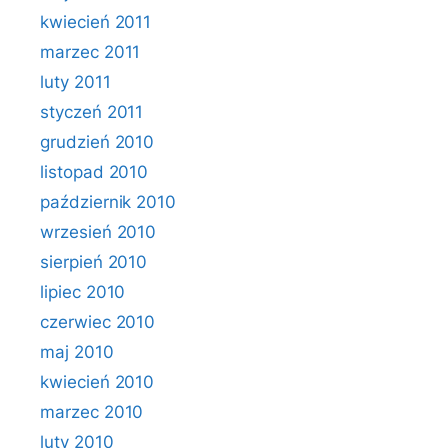
kwiecień 2011
marzec 2011
luty 2011
styczeń 2011
grudzień 2010
listopad 2010
październik 2010
wrzesień 2010
sierpień 2010
lipiec 2010
czerwiec 2010
maj 2010
kwiecień 2010
marzec 2010
luty 2010