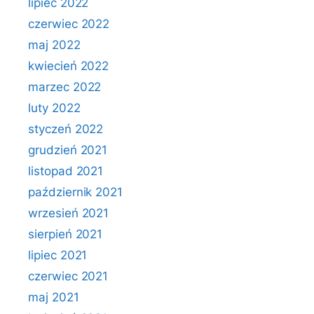
lipiec 2022
czerwiec 2022
maj 2022
kwiecień 2022
marzec 2022
luty 2022
styczeń 2022
grudzień 2021
listopad 2021
październik 2021
wrzesień 2021
sierpień 2021
lipiec 2021
czerwiec 2021
maj 2021