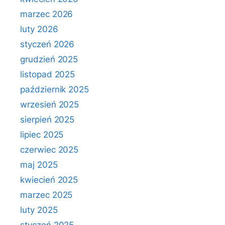
marzec 2026
luty 2026
styczeń 2026
grudzień 2025
listopad 2025
październik 2025
wrzesień 2025
sierpień 2025
lipiec 2025
czerwiec 2025
maj 2025
kwiecień 2025
marzec 2025
luty 2025