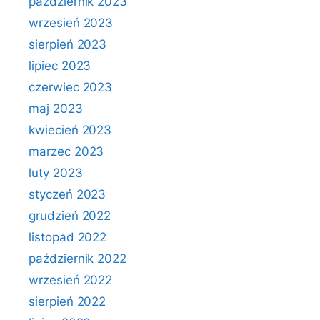
październik 2023
wrzesień 2023
sierpień 2023
lipiec 2023
czerwiec 2023
maj 2023
kwiecień 2023
marzec 2023
luty 2023
styczeń 2023
grudzień 2022
listopad 2022
październik 2022
wrzesień 2022
sierpień 2022