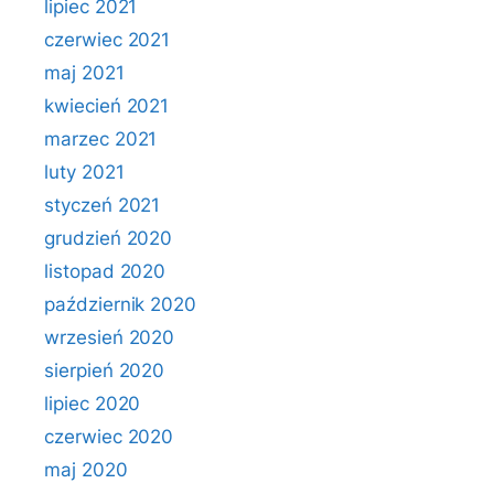
lipiec 2021
czerwiec 2021
maj 2021
kwiecień 2021
marzec 2021
luty 2021
styczeń 2021
grudzień 2020
listopad 2020
październik 2020
wrzesień 2020
sierpień 2020
lipiec 2020
czerwiec 2020
maj 2020