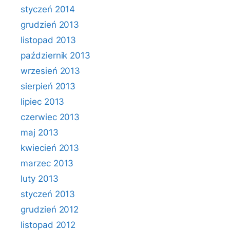
styczeń 2014
grudzień 2013
listopad 2013
październik 2013
wrzesień 2013
sierpień 2013
lipiec 2013
czerwiec 2013
maj 2013
kwiecień 2013
marzec 2013
luty 2013
styczeń 2013
grudzień 2012
listopad 2012