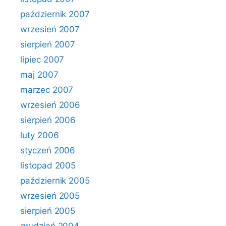
październik 2007
wrzesień 2007
sierpień 2007
lipiec 2007
maj 2007
marzec 2007
wrzesień 2006
sierpień 2006
luty 2006
styczeń 2006
listopad 2005
październik 2005
wrzesień 2005
sierpień 2005