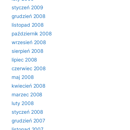
styczeń 2009
grudzień 2008
listopad 2008
październik 2008
wrzesień 2008
sierpień 2008
lipiec 2008
czerwiec 2008
maj 2008
kwiecień 2008
marzec 2008
luty 2008
styczeń 2008
grudzień 2007
listopad 2007