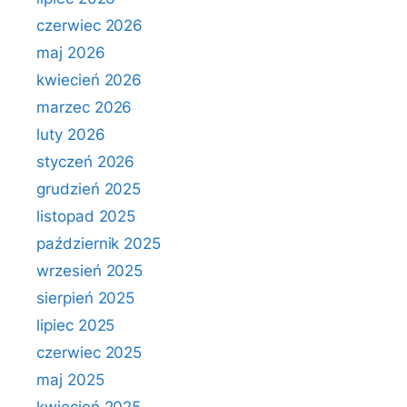
czerwiec 2026
maj 2026
kwiecień 2026
marzec 2026
luty 2026
styczeń 2026
grudzień 2025
listopad 2025
październik 2025
wrzesień 2025
sierpień 2025
lipiec 2025
czerwiec 2025
maj 2025