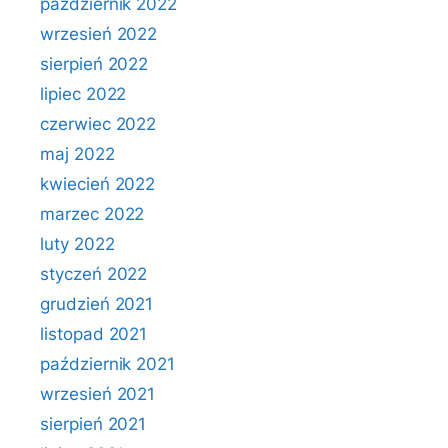
październik 2022
wrzesień 2022
sierpień 2022
lipiec 2022
czerwiec 2022
maj 2022
kwiecień 2022
marzec 2022
luty 2022
styczeń 2022
grudzień 2021
listopad 2021
październik 2021
wrzesień 2021
sierpień 2021