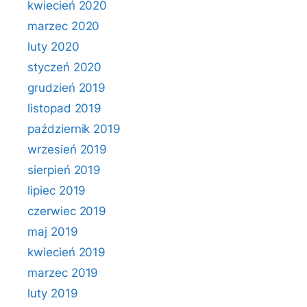
kwiecień 2020
marzec 2020
luty 2020
styczeń 2020
grudzień 2019
listopad 2019
październik 2019
wrzesień 2019
sierpień 2019
lipiec 2019
czerwiec 2019
maj 2019
kwiecień 2019
marzec 2019
luty 2019