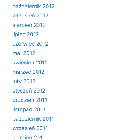
październik 2012
wrzesień 2012
sierpień 2012
lipiec 2012
czerwiec 2012
maj 2012
kwiecień 2012
marzec 2012
luty 2012
styczeń 2012
grudzień 2011
listopad 2011
październik 2011
wrzesień 2011
sierpień 2011