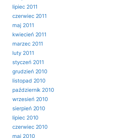
lipiec 2011
czerwiec 2011
maj 2011
kwiecień 2011
marzec 2011
luty 2011
styczeń 2011
grudzień 2010
listopad 2010
październik 2010
wrzesień 2010
sierpień 2010
lipiec 2010
czerwiec 2010
maj 2010