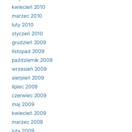
kwiecień 2010
marzec 2010
luty 2010
styczeń 2010
grudzień 2009
listopad 2009
październik 2009
wrzesień 2009
sierpień 2009
lipiec 2009
czerwiec 2009
maj 2009
kwiecień 2009
marzec 2009
luty 2009