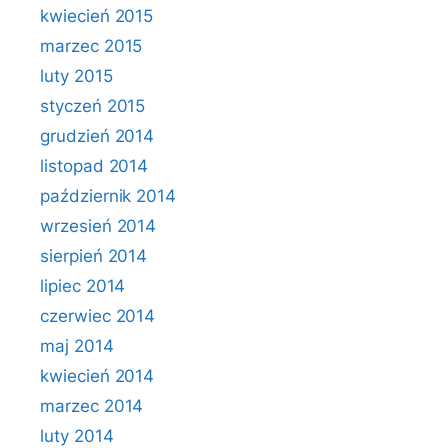
kwiecień 2015
marzec 2015
luty 2015
styczeń 2015
grudzień 2014
listopad 2014
październik 2014
wrzesień 2014
sierpień 2014
lipiec 2014
czerwiec 2014
maj 2014
kwiecień 2014
marzec 2014
luty 2014