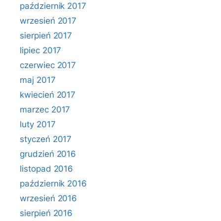
październik 2017
wrzesień 2017
sierpień 2017
lipiec 2017
czerwiec 2017
maj 2017
kwiecień 2017
marzec 2017
luty 2017
styczeń 2017
grudzień 2016
listopad 2016
październik 2016
wrzesień 2016
sierpień 2016