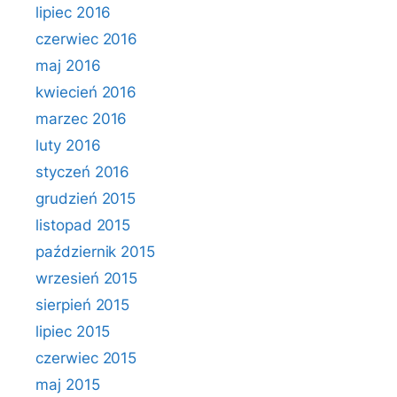
lipiec 2016
czerwiec 2016
maj 2016
kwiecień 2016
marzec 2016
luty 2016
styczeń 2016
grudzień 2015
listopad 2015
październik 2015
wrzesień 2015
sierpień 2015
lipiec 2015
czerwiec 2015
maj 2015