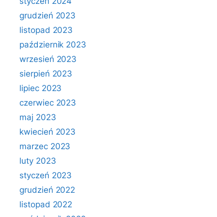
styczeń 2024
grudzień 2023
listopad 2023
październik 2023
wrzesień 2023
sierpień 2023
lipiec 2023
czerwiec 2023
maj 2023
kwiecień 2023
marzec 2023
luty 2023
styczeń 2023
grudzień 2022
listopad 2022