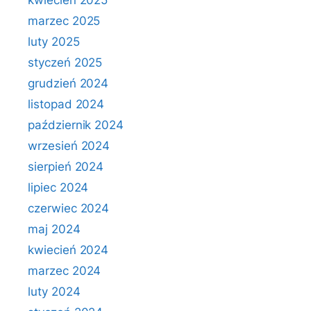
kwiecień 2025
marzec 2025
luty 2025
styczeń 2025
grudzień 2024
listopad 2024
październik 2024
wrzesień 2024
sierpień 2024
lipiec 2024
czerwiec 2024
maj 2024
kwiecień 2024
marzec 2024
luty 2024