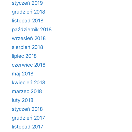
styczeń 2019
grudzień 2018
listopad 2018
październik 2018
wrzesień 2018
sierpień 2018
lipiec 2018
czerwiec 2018
maj 2018
kwiecień 2018
marzec 2018
luty 2018
styczeń 2018
grudzień 2017
listopad 2017