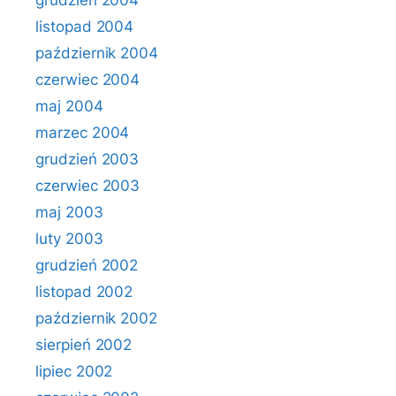
grudzień 2004
listopad 2004
październik 2004
czerwiec 2004
maj 2004
marzec 2004
grudzień 2003
czerwiec 2003
maj 2003
luty 2003
grudzień 2002
listopad 2002
październik 2002
sierpień 2002
lipiec 2002