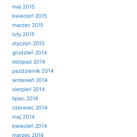
maj 2015
kwiecień 2015
marzec 2015
luty 2015
styczeń 2015
grudzień 2014
listopad 2014
październik 2014
wrzesień 2014
sierpień 2014
lipiec 2014
czerwiec 2014
maj 2014
kwiecień 2014
marzec 2014