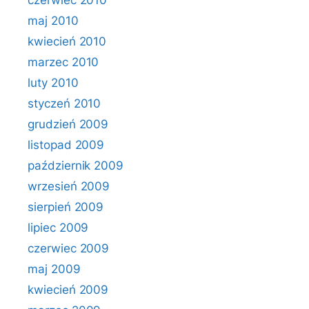
czerwiec 2010
maj 2010
kwiecień 2010
marzec 2010
luty 2010
styczeń 2010
grudzień 2009
listopad 2009
październik 2009
wrzesień 2009
sierpień 2009
lipiec 2009
czerwiec 2009
maj 2009
kwiecień 2009