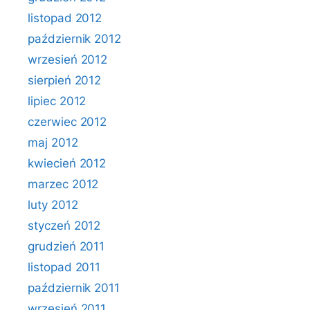
listopad 2012
październik 2012
wrzesień 2012
sierpień 2012
lipiec 2012
czerwiec 2012
maj 2012
kwiecień 2012
marzec 2012
luty 2012
styczeń 2012
grudzień 2011
listopad 2011
październik 2011
wrzesień 2011