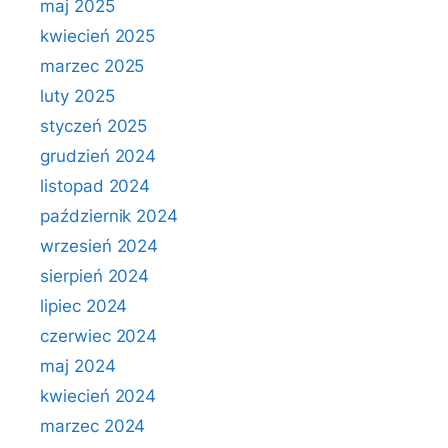
maj 2025
kwiecień 2025
marzec 2025
luty 2025
styczeń 2025
grudzień 2024
listopad 2024
październik 2024
wrzesień 2024
sierpień 2024
lipiec 2024
czerwiec 2024
maj 2024
kwiecień 2024
marzec 2024