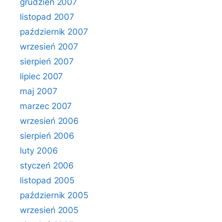
grudzień 2007
listopad 2007
październik 2007
wrzesień 2007
sierpień 2007
lipiec 2007
maj 2007
marzec 2007
wrzesień 2006
sierpień 2006
luty 2006
styczeń 2006
listopad 2005
październik 2005
wrzesień 2005