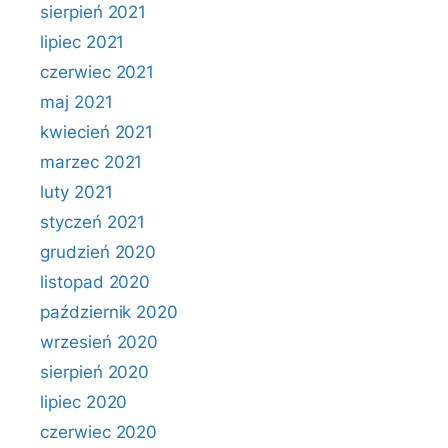
sierpień 2021
lipiec 2021
czerwiec 2021
maj 2021
kwiecień 2021
marzec 2021
luty 2021
styczeń 2021
grudzień 2020
listopad 2020
październik 2020
wrzesień 2020
sierpień 2020
lipiec 2020
czerwiec 2020