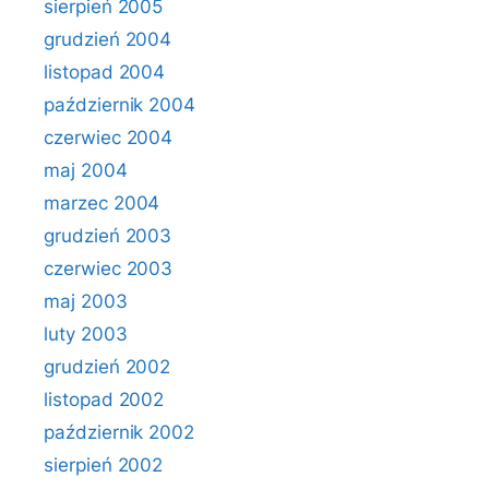
sierpień 2005
grudzień 2004
listopad 2004
październik 2004
czerwiec 2004
maj 2004
marzec 2004
grudzień 2003
czerwiec 2003
maj 2003
luty 2003
grudzień 2002
listopad 2002
październik 2002
sierpień 2002