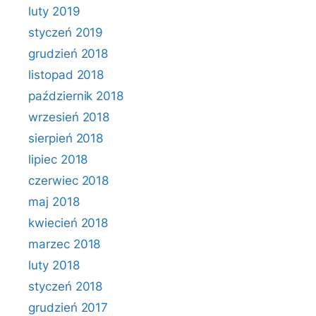
luty 2019
styczeń 2019
grudzień 2018
listopad 2018
październik 2018
wrzesień 2018
sierpień 2018
lipiec 2018
czerwiec 2018
maj 2018
kwiecień 2018
marzec 2018
luty 2018
styczeń 2018
grudzień 2017