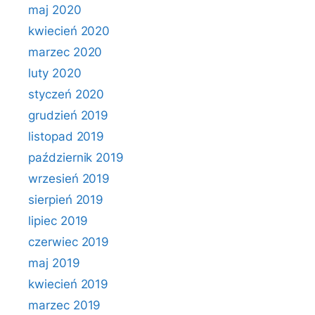
maj 2020
kwiecień 2020
marzec 2020
luty 2020
styczeń 2020
grudzień 2019
listopad 2019
październik 2019
wrzesień 2019
sierpień 2019
lipiec 2019
czerwiec 2019
maj 2019
kwiecień 2019
marzec 2019