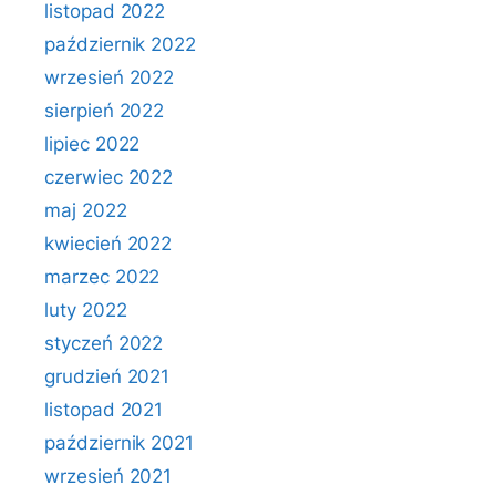
listopad 2022
październik 2022
wrzesień 2022
sierpień 2022
lipiec 2022
czerwiec 2022
maj 2022
kwiecień 2022
marzec 2022
luty 2022
styczeń 2022
grudzień 2021
listopad 2021
październik 2021
wrzesień 2021