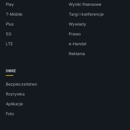
Play
Wyniki finansowe
T-Mobile
Targi i konferencje
Plus
Wywiady
5G
Prawo
LTE
e-Handel
Reklama
INNE
Bezpieczeństwo
Rozrywka
Aplikacje
Foto