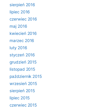
sierpień 2016
lipiec 2016
czerwiec 2016
maj 2016
kwiecień 2016
marzec 2016
luty 2016
styczeń 2016
grudzień 2015
listopad 2015
październik 2015
wrzesień 2015
sierpień 2015
lipiec 2015
czerwiec 2015