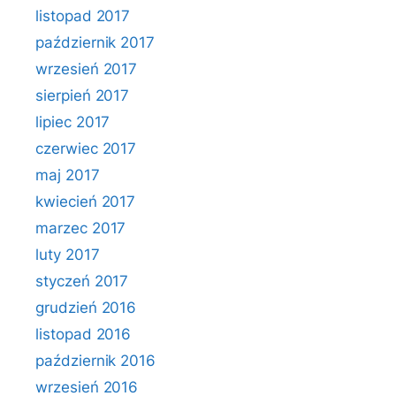
listopad 2017
październik 2017
wrzesień 2017
sierpień 2017
lipiec 2017
czerwiec 2017
maj 2017
kwiecień 2017
marzec 2017
luty 2017
styczeń 2017
grudzień 2016
listopad 2016
październik 2016
wrzesień 2016