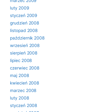
marzec 2009
luty 2009
styczeń 2009
grudzień 2008
listopad 2008
październik 2008
wrzesień 2008
sierpień 2008
lipiec 2008
czerwiec 2008
maj 2008
kwiecień 2008
marzec 2008
luty 2008
styczeń 2008