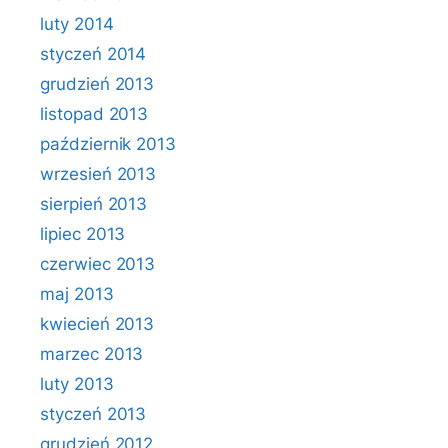
luty 2014
styczeń 2014
grudzień 2013
listopad 2013
październik 2013
wrzesień 2013
sierpień 2013
lipiec 2013
czerwiec 2013
maj 2013
kwiecień 2013
marzec 2013
luty 2013
styczeń 2013
grudzień 2012