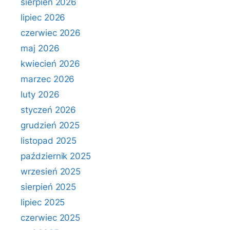
sierpień 2026
lipiec 2026
czerwiec 2026
maj 2026
kwiecień 2026
marzec 2026
luty 2026
styczeń 2026
grudzień 2025
listopad 2025
październik 2025
wrzesień 2025
sierpień 2025
lipiec 2025
czerwiec 2025