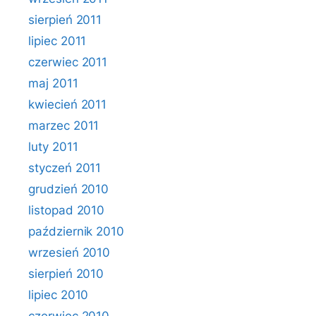
sierpień 2011
lipiec 2011
czerwiec 2011
maj 2011
kwiecień 2011
marzec 2011
luty 2011
styczeń 2011
grudzień 2010
listopad 2010
październik 2010
wrzesień 2010
sierpień 2010
lipiec 2010