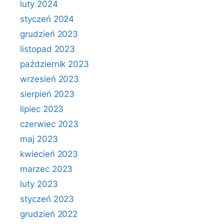
luty 2024
styczeń 2024
grudzień 2023
listopad 2023
październik 2023
wrzesień 2023
sierpień 2023
lipiec 2023
czerwiec 2023
maj 2023
kwiecień 2023
marzec 2023
luty 2023
styczeń 2023
grudzień 2022