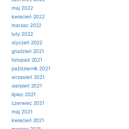
maj 2022
kwiecień 2022
marzec 2022
luty 2022
styczeń 2022
grudzień 2021
listopad 2021
październik 2021
wrzesień 2021
sierpień 2021
lipiec 2021
czerwiec 2021
maj 2021
kwiecień 2021