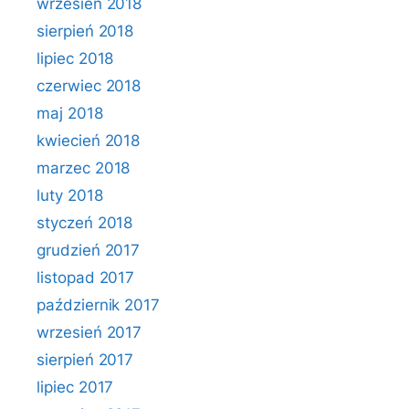
wrzesień 2018
sierpień 2018
lipiec 2018
czerwiec 2018
maj 2018
kwiecień 2018
marzec 2018
luty 2018
styczeń 2018
grudzień 2017
listopad 2017
październik 2017
wrzesień 2017
sierpień 2017
lipiec 2017