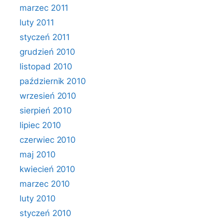
marzec 2011
luty 2011
styczeń 2011
grudzień 2010
listopad 2010
październik 2010
wrzesień 2010
sierpień 2010
lipiec 2010
czerwiec 2010
maj 2010
kwiecień 2010
marzec 2010
luty 2010
styczeń 2010