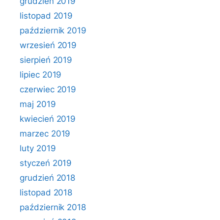
grudzień 2019
listopad 2019
październik 2019
wrzesień 2019
sierpień 2019
lipiec 2019
czerwiec 2019
maj 2019
kwiecień 2019
marzec 2019
luty 2019
styczeń 2019
grudzień 2018
listopad 2018
październik 2018