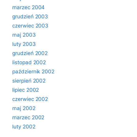
marzec 2004
grudzień 2003
czerwiec 2003
maj 2003
luty 2003
grudzień 2002
listopad 2002
październik 2002
sierpień 2002
lipiec 2002
czerwiec 2002
maj 2002
marzec 2002
luty 2002