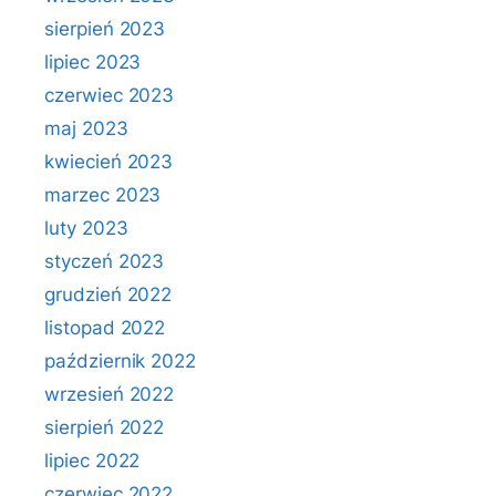
sierpień 2023
lipiec 2023
czerwiec 2023
maj 2023
kwiecień 2023
marzec 2023
luty 2023
styczeń 2023
grudzień 2022
listopad 2022
październik 2022
wrzesień 2022
sierpień 2022
lipiec 2022
czerwiec 2022