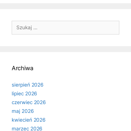
Szukaj:
Archiwa
sierpień 2026
lipiec 2026
czerwiec 2026
maj 2026
kwiecień 2026
marzec 2026