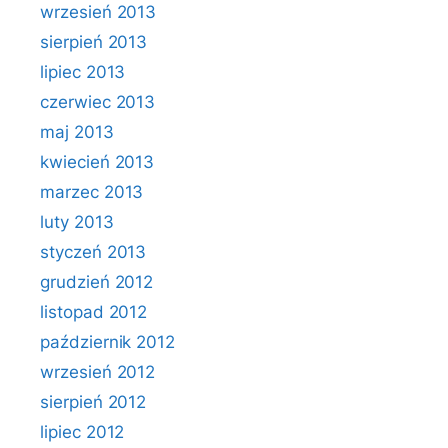
wrzesień 2013
sierpień 2013
lipiec 2013
czerwiec 2013
maj 2013
kwiecień 2013
marzec 2013
luty 2013
styczeń 2013
grudzień 2012
listopad 2012
październik 2012
wrzesień 2012
sierpień 2012
lipiec 2012