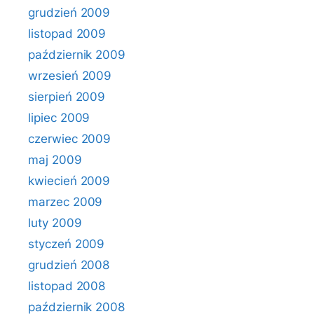
grudzień 2009
listopad 2009
październik 2009
wrzesień 2009
sierpień 2009
lipiec 2009
czerwiec 2009
maj 2009
kwiecień 2009
marzec 2009
luty 2009
styczeń 2009
grudzień 2008
listopad 2008
październik 2008