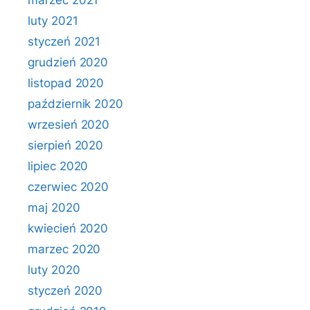
marzec 2021
luty 2021
styczeń 2021
grudzień 2020
listopad 2020
październik 2020
wrzesień 2020
sierpień 2020
lipiec 2020
czerwiec 2020
maj 2020
kwiecień 2020
marzec 2020
luty 2020
styczeń 2020