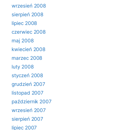
wrzesień 2008
sierpień 2008
lipiec 2008
czerwiec 2008
maj 2008
kwiecień 2008
marzec 2008
luty 2008
styczeń 2008
grudzień 2007
listopad 2007
październik 2007
wrzesień 2007
sierpień 2007
lipiec 2007