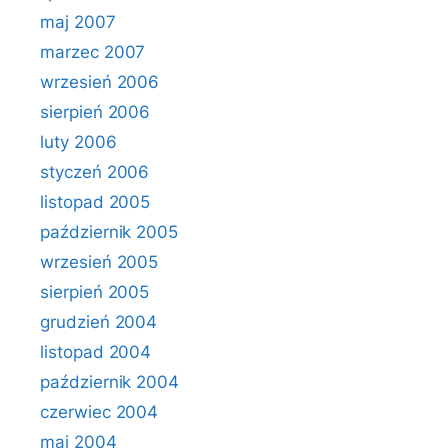
maj 2007
marzec 2007
wrzesień 2006
sierpień 2006
luty 2006
styczeń 2006
listopad 2005
październik 2005
wrzesień 2005
sierpień 2005
grudzień 2004
listopad 2004
październik 2004
czerwiec 2004
maj 2004