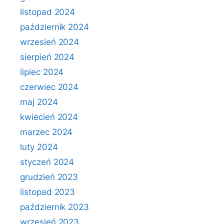
listopad 2024
październik 2024
wrzesień 2024
sierpień 2024
lipiec 2024
czerwiec 2024
maj 2024
kwiecień 2024
marzec 2024
luty 2024
styczeń 2024
grudzień 2023
listopad 2023
październik 2023
wrzesień 2023