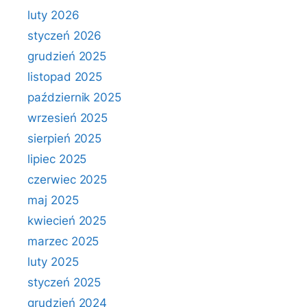
luty 2026
styczeń 2026
grudzień 2025
listopad 2025
październik 2025
wrzesień 2025
sierpień 2025
lipiec 2025
czerwiec 2025
maj 2025
kwiecień 2025
marzec 2025
luty 2025
styczeń 2025
grudzień 2024