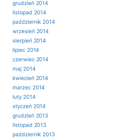
grudzień 2014
listopad 2014
październik 2014
wrzesień 2014
sierpień 2014
lipiec 2014
czerwiec 2014
maj 2014
kwiecień 2014
marzec 2014
luty 2014
styczeń 2014
grudzień 2013
listopad 2013
październik 2013