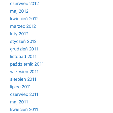
czerwiec 2012
maj 2012
kwiecień 2012
marzec 2012
luty 2012
styczeń 2012
grudzień 2011
listopad 2011
październik 2011
wrzesień 2011
sierpień 2011
lipiec 2011
czerwiec 2011
maj 2011
kwiecień 2011