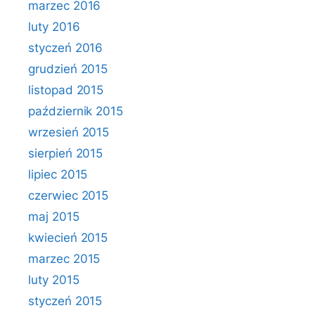
marzec 2016
luty 2016
styczeń 2016
grudzień 2015
listopad 2015
październik 2015
wrzesień 2015
sierpień 2015
lipiec 2015
czerwiec 2015
maj 2015
kwiecień 2015
marzec 2015
luty 2015
styczeń 2015