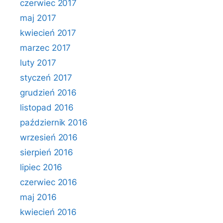
czerwiec 2017
maj 2017
kwiecień 2017
marzec 2017
luty 2017
styczeń 2017
grudzień 2016
listopad 2016
październik 2016
wrzesień 2016
sierpień 2016
lipiec 2016
czerwiec 2016
maj 2016
kwiecień 2016