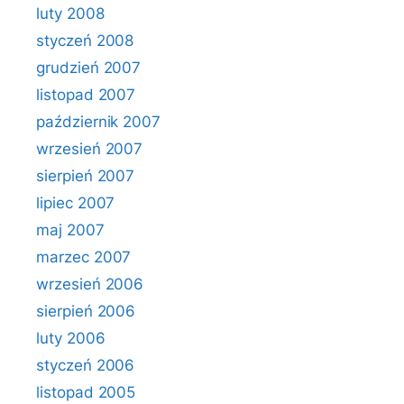
luty 2008
styczeń 2008
grudzień 2007
listopad 2007
październik 2007
wrzesień 2007
sierpień 2007
lipiec 2007
maj 2007
marzec 2007
wrzesień 2006
sierpień 2006
luty 2006
styczeń 2006
listopad 2005