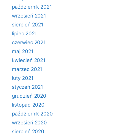
październik 2021
wrzesień 2021
sierpień 2021
lipiec 2021
czerwiec 2021
maj 2021
kwiecień 2021
marzec 2021
luty 2021
styczeń 2021
grudzień 2020
listopad 2020
październik 2020
wrzesień 2020
sierpień 2020