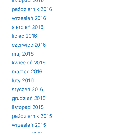
listopad 2016
październik 2016
wrzesień 2016
sierpień 2016
lipiec 2016
czerwiec 2016
maj 2016
kwiecień 2016
marzec 2016
luty 2016
styczeń 2016
grudzień 2015
listopad 2015
październik 2015
wrzesień 2015