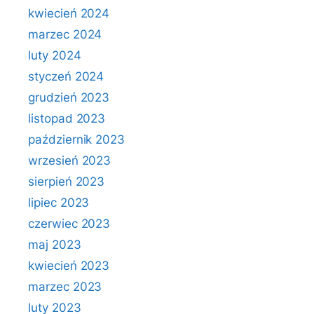
kwiecień 2024
marzec 2024
luty 2024
styczeń 2024
grudzień 2023
listopad 2023
październik 2023
wrzesień 2023
sierpień 2023
lipiec 2023
czerwiec 2023
maj 2023
kwiecień 2023
marzec 2023
luty 2023