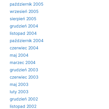
październik 2005
wrzesień 2005
sierpień 2005
grudzień 2004
listopad 2004
październik 2004
czerwiec 2004
maj 2004
marzec 2004
grudzień 2003
czerwiec 2003
maj 2003
luty 2003
grudzień 2002
listopad 2002