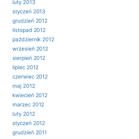
luty 2013
styczeń 2013
grudzień 2012
listopad 2012
październik 2012
wrzesień 2012
sierpień 2012
lipiec 2012
czerwiec 2012
maj 2012
kwiecień 2012
marzec 2012
luty 2012
styczeń 2012
grudzień 2011