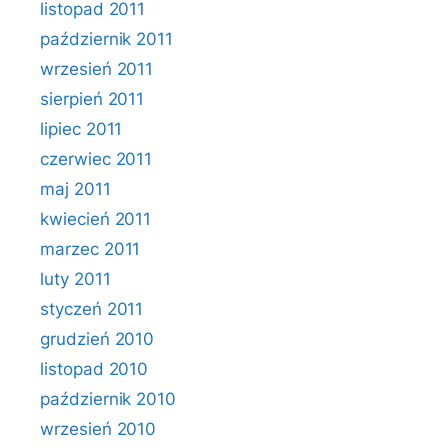
listopad 2011
październik 2011
wrzesień 2011
sierpień 2011
lipiec 2011
czerwiec 2011
maj 2011
kwiecień 2011
marzec 2011
luty 2011
styczeń 2011
grudzień 2010
listopad 2010
październik 2010
wrzesień 2010