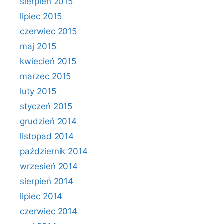
sierpień 2015
lipiec 2015
czerwiec 2015
maj 2015
kwiecień 2015
marzec 2015
luty 2015
styczeń 2015
grudzień 2014
listopad 2014
październik 2014
wrzesień 2014
sierpień 2014
lipiec 2014
czerwiec 2014