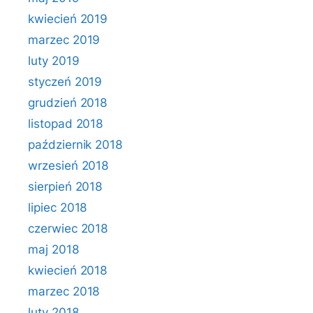
kwiecień 2019
marzec 2019
luty 2019
styczeń 2019
grudzień 2018
listopad 2018
październik 2018
wrzesień 2018
sierpień 2018
lipiec 2018
czerwiec 2018
maj 2018
kwiecień 2018
marzec 2018
luty 2018