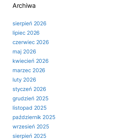
Archiwa
sierpień 2026
lipiec 2026
czerwiec 2026
maj 2026
kwiecień 2026
marzec 2026
luty 2026
styczeń 2026
grudzień 2025
listopad 2025
październik 2025
wrzesień 2025
sierpień 2025