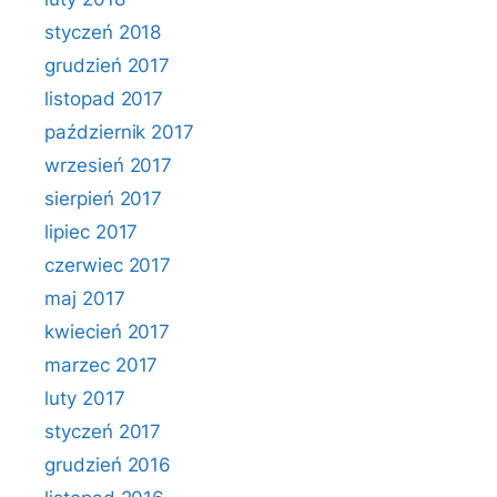
styczeń 2018
grudzień 2017
listopad 2017
październik 2017
wrzesień 2017
sierpień 2017
lipiec 2017
czerwiec 2017
maj 2017
kwiecień 2017
marzec 2017
luty 2017
styczeń 2017
grudzień 2016