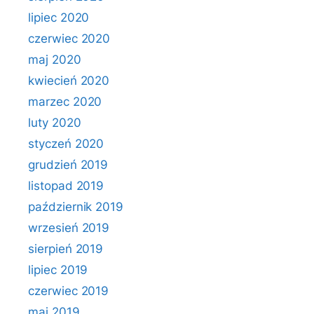
lipiec 2020
czerwiec 2020
maj 2020
kwiecień 2020
marzec 2020
luty 2020
styczeń 2020
grudzień 2019
listopad 2019
październik 2019
wrzesień 2019
sierpień 2019
lipiec 2019
czerwiec 2019
maj 2019