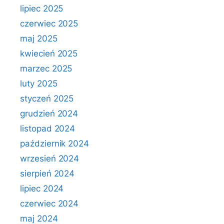
lipiec 2025
czerwiec 2025
maj 2025
kwiecień 2025
marzec 2025
luty 2025
styczeń 2025
grudzień 2024
listopad 2024
październik 2024
wrzesień 2024
sierpień 2024
lipiec 2024
czerwiec 2024
maj 2024