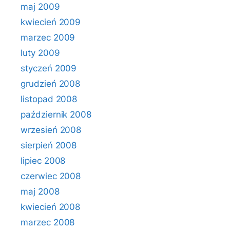
maj 2009
kwiecień 2009
marzec 2009
luty 2009
styczeń 2009
grudzień 2008
listopad 2008
październik 2008
wrzesień 2008
sierpień 2008
lipiec 2008
czerwiec 2008
maj 2008
kwiecień 2008
marzec 2008