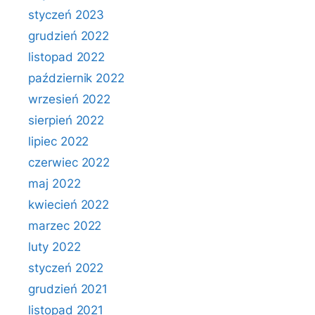
styczeń 2023
grudzień 2022
listopad 2022
październik 2022
wrzesień 2022
sierpień 2022
lipiec 2022
czerwiec 2022
maj 2022
kwiecień 2022
marzec 2022
luty 2022
styczeń 2022
grudzień 2021
listopad 2021