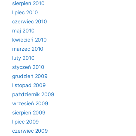
sierpień 2010
lipiec 2010
czerwiec 2010
maj 2010
kwiecień 2010
marzec 2010
luty 2010
styczeń 2010
grudzień 2009
listopad 2009
październik 2009
wrzesień 2009
sierpień 2009
lipiec 2009
czerwiec 2009