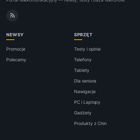
NEWSY
SPRZĘT
Promocje
Testy i opinie
Polecamy
Telefony
Tablety
Dla seniora
Nawigacje
PC i Laptopy
Gadżety
Produkty z Chin