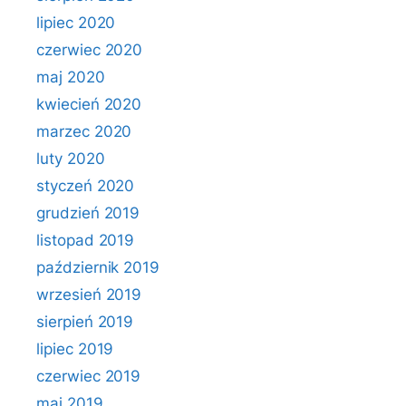
lipiec 2020
czerwiec 2020
maj 2020
kwiecień 2020
marzec 2020
luty 2020
styczeń 2020
grudzień 2019
listopad 2019
październik 2019
wrzesień 2019
sierpień 2019
lipiec 2019
czerwiec 2019
maj 2019