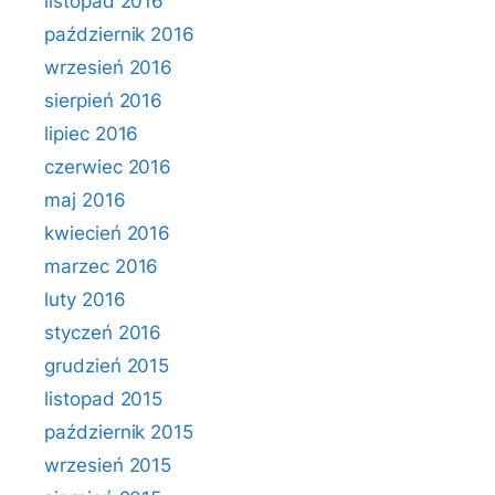
listopad 2016
październik 2016
wrzesień 2016
sierpień 2016
lipiec 2016
czerwiec 2016
maj 2016
kwiecień 2016
marzec 2016
luty 2016
styczeń 2016
grudzień 2015
listopad 2015
październik 2015
wrzesień 2015