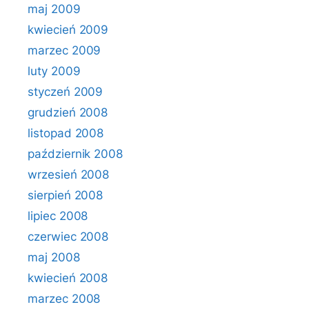
maj 2009
kwiecień 2009
marzec 2009
luty 2009
styczeń 2009
grudzień 2008
listopad 2008
październik 2008
wrzesień 2008
sierpień 2008
lipiec 2008
czerwiec 2008
maj 2008
kwiecień 2008
marzec 2008