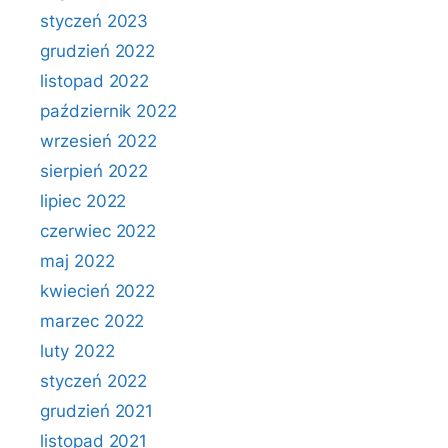
styczeń 2023
grudzień 2022
listopad 2022
październik 2022
wrzesień 2022
sierpień 2022
lipiec 2022
czerwiec 2022
maj 2022
kwiecień 2022
marzec 2022
luty 2022
styczeń 2022
grudzień 2021
listopad 2021