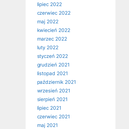
lipiec 2022
czerwiec 2022
maj 2022
kwiecień 2022
marzec 2022
luty 2022
styczeń 2022
grudzień 2021
listopad 2021
październik 2021
wrzesień 2021
sierpień 2021
lipiec 2021
czerwiec 2021
maj 2021