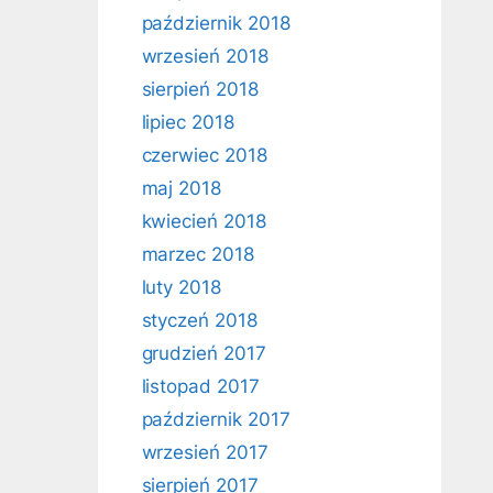
październik 2018
wrzesień 2018
sierpień 2018
lipiec 2018
czerwiec 2018
maj 2018
kwiecień 2018
marzec 2018
luty 2018
styczeń 2018
grudzień 2017
listopad 2017
październik 2017
wrzesień 2017
sierpień 2017