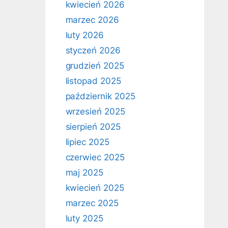
kwiecień 2026
marzec 2026
luty 2026
styczeń 2026
grudzień 2025
listopad 2025
październik 2025
wrzesień 2025
sierpień 2025
lipiec 2025
czerwiec 2025
maj 2025
kwiecień 2025
marzec 2025
luty 2025