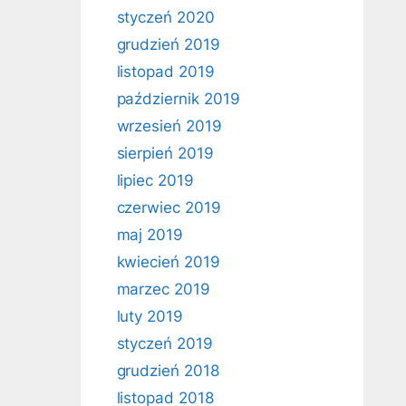
styczeń 2020
grudzień 2019
listopad 2019
październik 2019
wrzesień 2019
sierpień 2019
lipiec 2019
czerwiec 2019
maj 2019
kwiecień 2019
marzec 2019
luty 2019
styczeń 2019
grudzień 2018
listopad 2018