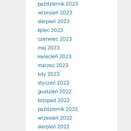
październik 2023
wrzesień 2023
sierpień 2023
lipiec 2023
czerwiec 2023
maj 2023
kwiecień 2023
marzec 2023
luty 2023
styczeń 2023
grudzień 2022
listopad 2022
październik 2022
wrzesień 2022
sierpień 2022