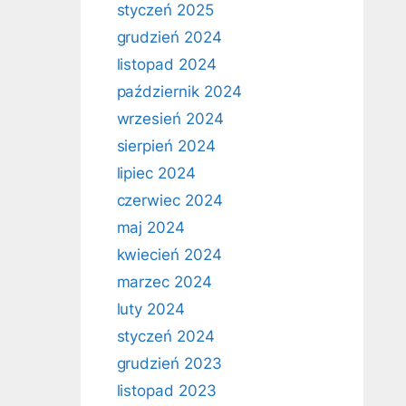
styczeń 2025
grudzień 2024
listopad 2024
październik 2024
wrzesień 2024
sierpień 2024
lipiec 2024
czerwiec 2024
maj 2024
kwiecień 2024
marzec 2024
luty 2024
styczeń 2024
grudzień 2023
listopad 2023