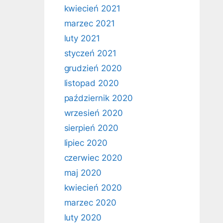
kwiecień 2021
marzec 2021
luty 2021
styczeń 2021
grudzień 2020
listopad 2020
październik 2020
wrzesień 2020
sierpień 2020
lipiec 2020
czerwiec 2020
maj 2020
kwiecień 2020
marzec 2020
luty 2020