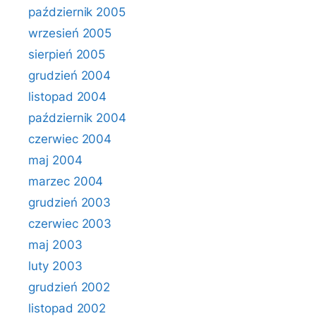
październik 2005
wrzesień 2005
sierpień 2005
grudzień 2004
listopad 2004
październik 2004
czerwiec 2004
maj 2004
marzec 2004
grudzień 2003
czerwiec 2003
maj 2003
luty 2003
grudzień 2002
listopad 2002