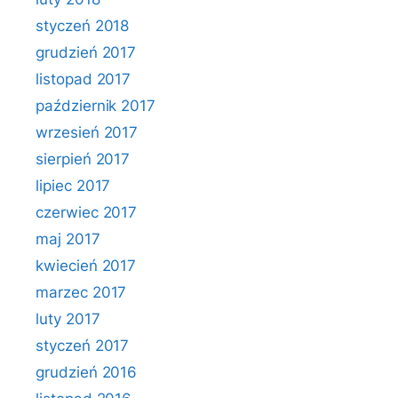
styczeń 2018
grudzień 2017
listopad 2017
październik 2017
wrzesień 2017
sierpień 2017
lipiec 2017
czerwiec 2017
maj 2017
kwiecień 2017
marzec 2017
luty 2017
styczeń 2017
grudzień 2016