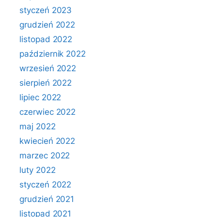
styczeń 2023
grudzień 2022
listopad 2022
październik 2022
wrzesień 2022
sierpień 2022
lipiec 2022
czerwiec 2022
maj 2022
kwiecień 2022
marzec 2022
luty 2022
styczeń 2022
grudzień 2021
listopad 2021