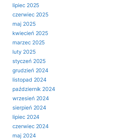
lipiec 2025
czerwiec 2025
maj 2025
kwiecień 2025
marzec 2025
luty 2025
styczeń 2025
grudzień 2024
listopad 2024
październik 2024
wrzesień 2024
sierpień 2024
lipiec 2024
czerwiec 2024
maj 2024