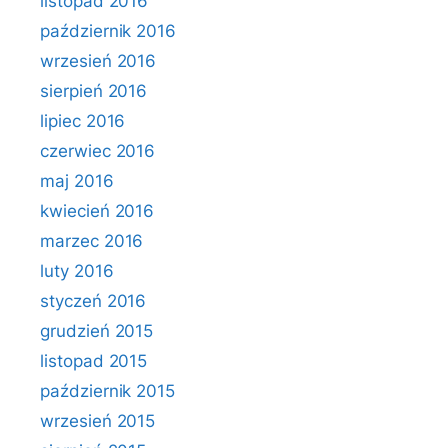
listopad 2016
październik 2016
wrzesień 2016
sierpień 2016
lipiec 2016
czerwiec 2016
maj 2016
kwiecień 2016
marzec 2016
luty 2016
styczeń 2016
grudzień 2015
listopad 2015
październik 2015
wrzesień 2015