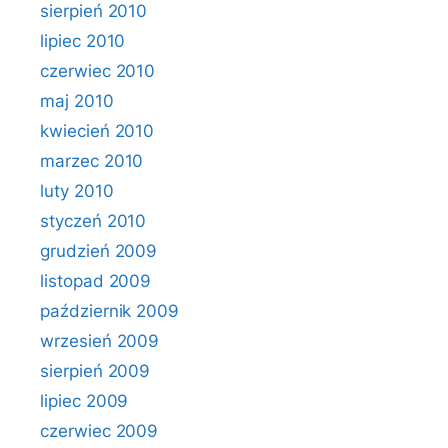
sierpień 2010
lipiec 2010
czerwiec 2010
maj 2010
kwiecień 2010
marzec 2010
luty 2010
styczeń 2010
grudzień 2009
listopad 2009
październik 2009
wrzesień 2009
sierpień 2009
lipiec 2009
czerwiec 2009