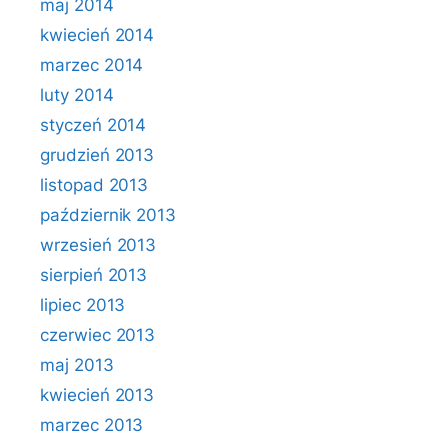
maj 2014
kwiecień 2014
marzec 2014
luty 2014
styczeń 2014
grudzień 2013
listopad 2013
październik 2013
wrzesień 2013
sierpień 2013
lipiec 2013
czerwiec 2013
maj 2013
kwiecień 2013
marzec 2013