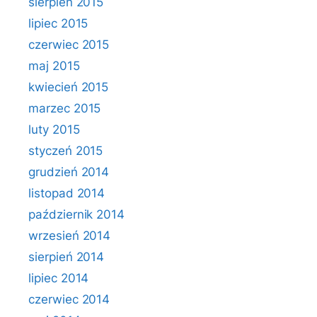
sierpień 2015
lipiec 2015
czerwiec 2015
maj 2015
kwiecień 2015
marzec 2015
luty 2015
styczeń 2015
grudzień 2014
listopad 2014
październik 2014
wrzesień 2014
sierpień 2014
lipiec 2014
czerwiec 2014