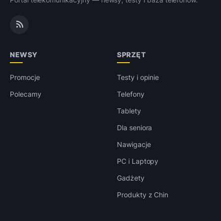
NEWSY
SPRZĘT
Promocje
Testy i opinie
Polecamy
Telefony
Tablety
Dla seniora
Nawigacje
PC i Laptopy
Gadżety
Produkty z Chin