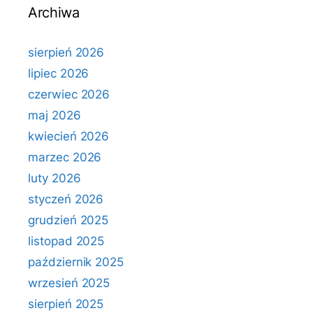
Archiwa
sierpień 2026
lipiec 2026
czerwiec 2026
maj 2026
kwiecień 2026
marzec 2026
luty 2026
styczeń 2026
grudzień 2025
listopad 2025
październik 2025
wrzesień 2025
sierpień 2025