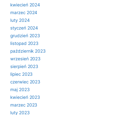
kwiecień 2024
marzec 2024
luty 2024
styczeń 2024
grudzień 2023
listopad 2023
październik 2023
wrzesień 2023
sierpień 2023
lipiec 2023
czerwiec 2023
maj 2023
kwiecień 2023
marzec 2023
luty 2023