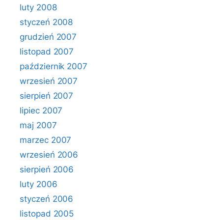
luty 2008
styczeń 2008
grudzień 2007
listopad 2007
październik 2007
wrzesień 2007
sierpień 2007
lipiec 2007
maj 2007
marzec 2007
wrzesień 2006
sierpień 2006
luty 2006
styczeń 2006
listopad 2005