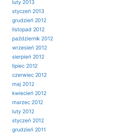
luty 2013
styczeń 2013
grudzień 2012
listopad 2012
październik 2012
wrzesień 2012
sierpień 2012
lipiec 2012
czerwiec 2012
maj 2012
kwiecień 2012
marzec 2012
luty 2012
styczeń 2012
grudzień 2011