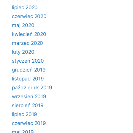
lipiec 2020
czerwiec 2020
maj 2020
kwiecień 2020
marzec 2020
luty 2020
styczeń 2020
grudzień 2019
listopad 2019
październik 2019
wrzesień 2019
sierpień 2019
lipiec 2019
czerwiec 2019
maj 2019