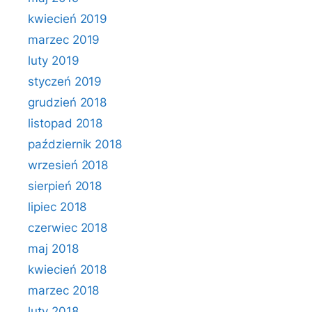
kwiecień 2019
marzec 2019
luty 2019
styczeń 2019
grudzień 2018
listopad 2018
październik 2018
wrzesień 2018
sierpień 2018
lipiec 2018
czerwiec 2018
maj 2018
kwiecień 2018
marzec 2018
luty 2018