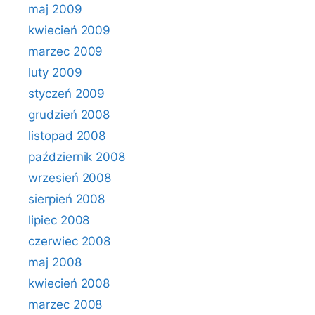
maj 2009
kwiecień 2009
marzec 2009
luty 2009
styczeń 2009
grudzień 2008
listopad 2008
październik 2008
wrzesień 2008
sierpień 2008
lipiec 2008
czerwiec 2008
maj 2008
kwiecień 2008
marzec 2008