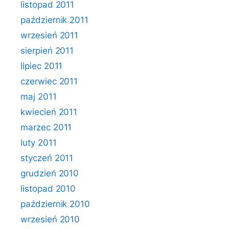
listopad 2011
październik 2011
wrzesień 2011
sierpień 2011
lipiec 2011
czerwiec 2011
maj 2011
kwiecień 2011
marzec 2011
luty 2011
styczeń 2011
grudzień 2010
listopad 2010
październik 2010
wrzesień 2010