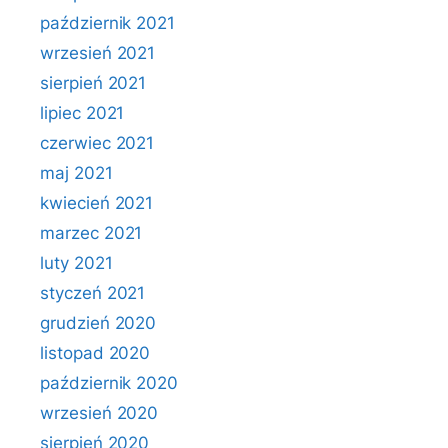
październik 2021
wrzesień 2021
sierpień 2021
lipiec 2021
czerwiec 2021
maj 2021
kwiecień 2021
marzec 2021
luty 2021
styczeń 2021
grudzień 2020
listopad 2020
październik 2020
wrzesień 2020
sierpień 2020