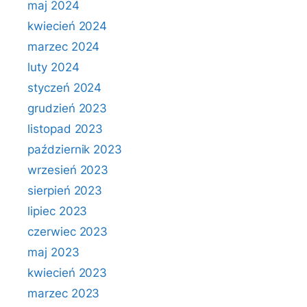
maj 2024
kwiecień 2024
marzec 2024
luty 2024
styczeń 2024
grudzień 2023
listopad 2023
październik 2023
wrzesień 2023
sierpień 2023
lipiec 2023
czerwiec 2023
maj 2023
kwiecień 2023
marzec 2023