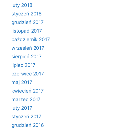
luty 2018
styczeń 2018
grudzień 2017
listopad 2017
październik 2017
wrzesień 2017
sierpień 2017
lipiec 2017
czerwiec 2017
maj 2017
kwiecień 2017
marzec 2017
luty 2017
styczeń 2017
grudzień 2016