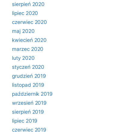
sierpień 2020
lipiec 2020
czerwiec 2020
maj 2020
kwiecień 2020
marzec 2020
luty 2020
styczeń 2020
grudzień 2019
listopad 2019
październik 2019
wrzesień 2019
sierpień 2019
lipiec 2019
czerwiec 2019