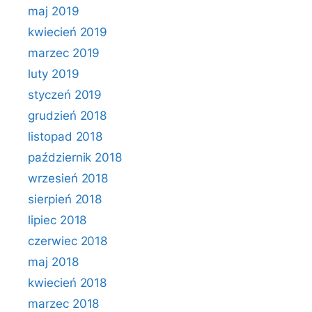
maj 2019
kwiecień 2019
marzec 2019
luty 2019
styczeń 2019
grudzień 2018
listopad 2018
październik 2018
wrzesień 2018
sierpień 2018
lipiec 2018
czerwiec 2018
maj 2018
kwiecień 2018
marzec 2018