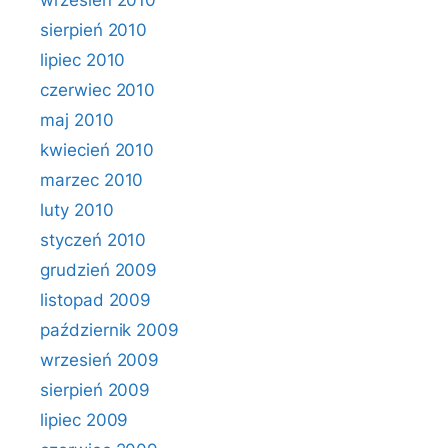
wrzesień 2010
sierpień 2010
lipiec 2010
czerwiec 2010
maj 2010
kwiecień 2010
marzec 2010
luty 2010
styczeń 2010
grudzień 2009
listopad 2009
październik 2009
wrzesień 2009
sierpień 2009
lipiec 2009