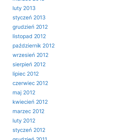
luty 2013
styczeń 2013
grudzień 2012
listopad 2012
październik 2012
wrzesień 2012
sierpień 2012
lipiec 2012
czerwiec 2012
maj 2012
kwiecień 2012
marzec 2012
luty 2012
styczeń 2012
grudzień 2011