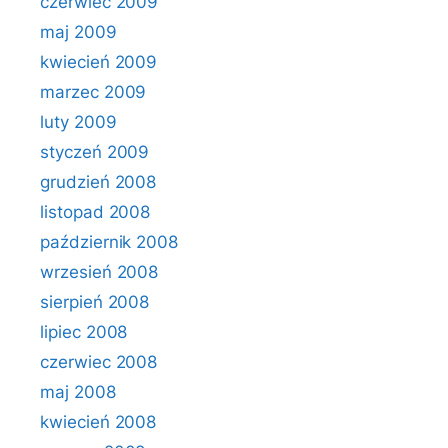
czerwiec 2009
maj 2009
kwiecień 2009
marzec 2009
luty 2009
styczeń 2009
grudzień 2008
listopad 2008
październik 2008
wrzesień 2008
sierpień 2008
lipiec 2008
czerwiec 2008
maj 2008
kwiecień 2008