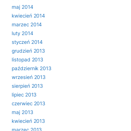
maj 2014
kwiecień 2014
marzec 2014
luty 2014
styczeń 2014
grudzień 2013
listopad 2013
październik 2013
wrzesień 2013
sierpień 2013
lipiec 2013
czerwiec 2013
maj 2013
kwiecień 2013
marzec 2013