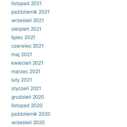
listopad 2021
październik 2021
wrzesień 2021
sierpień 2021
lipiec 2021
czerwiec 2021
maj 2021
kwiecień 2021
marzec 2021
luty 2021
styczeń 2021
grudzień 2020
listopad 2020
październik 2020
wrzesień 2020