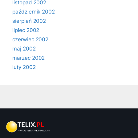
listopad 2002
październik 2002
sierpień 2002
lipiec 2002
czerwiec 2002
maj 2002
marzec 2002
luty 2002