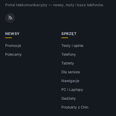
Portal telekomunikacyjny — newsy, testy i baza telefonów.
NEWSY
SPRZĘT
Promocje
Testy i opinie
Polecamy
Telefony
Tablety
Dla seniora
Nawigacje
PC i Laptopy
Gadżety
Produkty z Chin