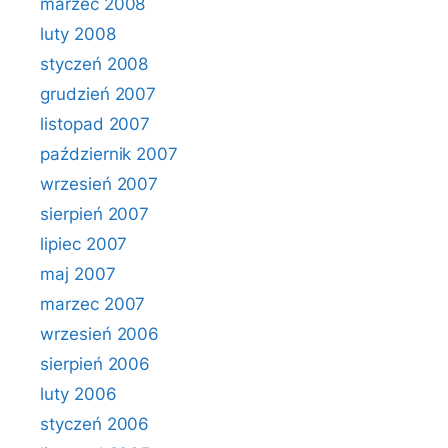
marzec 2008
luty 2008
styczeń 2008
grudzień 2007
listopad 2007
październik 2007
wrzesień 2007
sierpień 2007
lipiec 2007
maj 2007
marzec 2007
wrzesień 2006
sierpień 2006
luty 2006
styczeń 2006