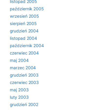
listopad 2005
październik 2005
wrzesień 2005
sierpień 2005
grudzień 2004
listopad 2004
październik 2004
czerwiec 2004
maj 2004
marzec 2004
grudzień 2003
czerwiec 2003
maj 2003
luty 2003
grudzień 2002