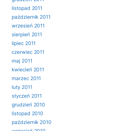
listopad 2011
październik 2011
wrzesień 2011
sierpień 2011
lipiec 2011
czerwiec 2011
maj 2011
kwiecień 2011
marzec 2011
luty 2011
styczeń 2011
grudzień 2010
listopad 2010
październik 2010