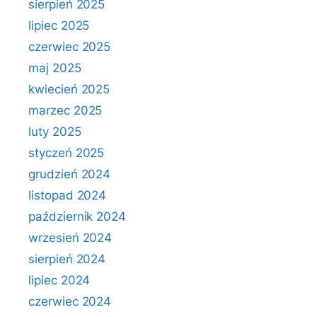
sierpień 2025
lipiec 2025
czerwiec 2025
maj 2025
kwiecień 2025
marzec 2025
luty 2025
styczeń 2025
grudzień 2024
listopad 2024
październik 2024
wrzesień 2024
sierpień 2024
lipiec 2024
czerwiec 2024