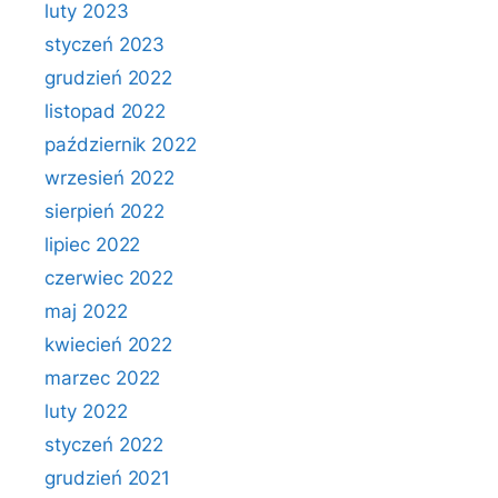
luty 2023
styczeń 2023
grudzień 2022
listopad 2022
październik 2022
wrzesień 2022
sierpień 2022
lipiec 2022
czerwiec 2022
maj 2022
kwiecień 2022
marzec 2022
luty 2022
styczeń 2022
grudzień 2021