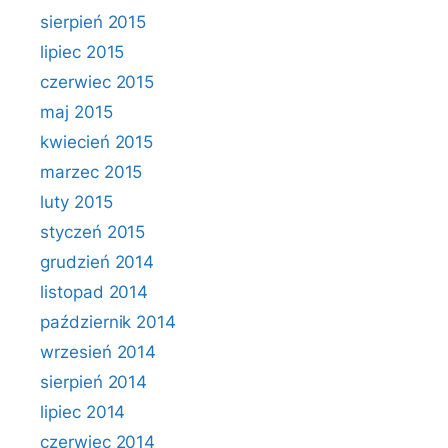
sierpień 2015
lipiec 2015
czerwiec 2015
maj 2015
kwiecień 2015
marzec 2015
luty 2015
styczeń 2015
grudzień 2014
listopad 2014
październik 2014
wrzesień 2014
sierpień 2014
lipiec 2014
czerwiec 2014