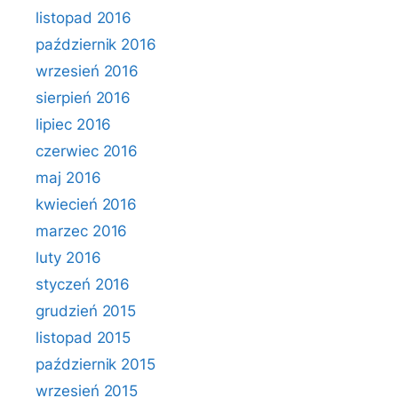
listopad 2016
październik 2016
wrzesień 2016
sierpień 2016
lipiec 2016
czerwiec 2016
maj 2016
kwiecień 2016
marzec 2016
luty 2016
styczeń 2016
grudzień 2015
listopad 2015
październik 2015
wrzesień 2015