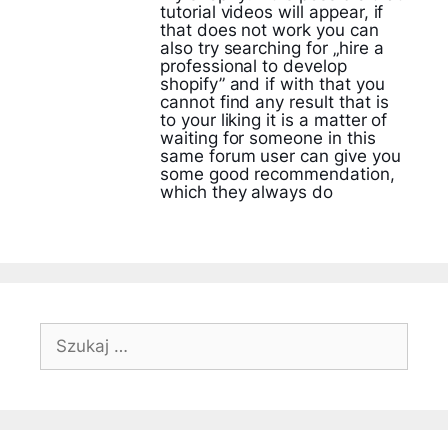
tutorial videos will appear, if
that does not work you can
also try searching for „hire a
professional to develop
shopify” and if with that you
cannot find any result that is
to your liking it is a matter of
waiting for someone in this
same forum user can give you
some good recommendation,
which they always do
Szukaj: