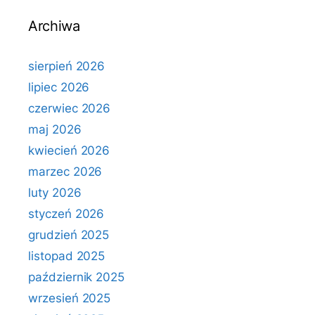
Archiwa
sierpień 2026
lipiec 2026
czerwiec 2026
maj 2026
kwiecień 2026
marzec 2026
luty 2026
styczeń 2026
grudzień 2025
listopad 2025
październik 2025
wrzesień 2025