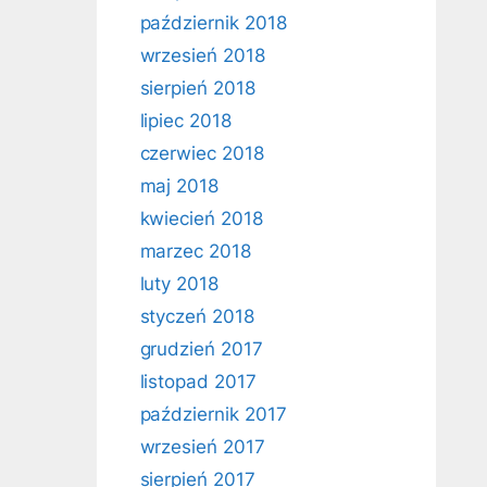
październik 2018
wrzesień 2018
sierpień 2018
lipiec 2018
czerwiec 2018
maj 2018
kwiecień 2018
marzec 2018
luty 2018
styczeń 2018
grudzień 2017
listopad 2017
październik 2017
wrzesień 2017
sierpień 2017