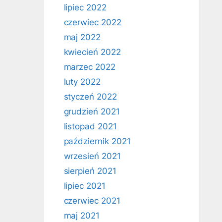
lipiec 2022
czerwiec 2022
maj 2022
kwiecień 2022
marzec 2022
luty 2022
styczeń 2022
grudzień 2021
listopad 2021
październik 2021
wrzesień 2021
sierpień 2021
lipiec 2021
czerwiec 2021
maj 2021