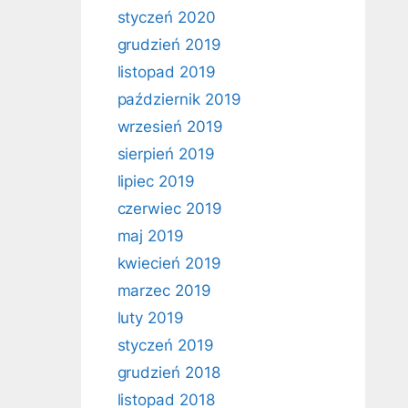
styczeń 2020
grudzień 2019
listopad 2019
październik 2019
wrzesień 2019
sierpień 2019
lipiec 2019
czerwiec 2019
maj 2019
kwiecień 2019
marzec 2019
luty 2019
styczeń 2019
grudzień 2018
listopad 2018