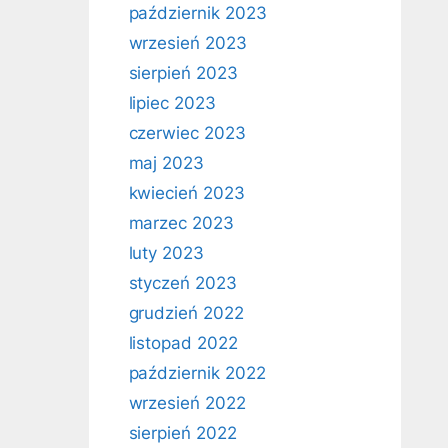
październik 2023
wrzesień 2023
sierpień 2023
lipiec 2023
czerwiec 2023
maj 2023
kwiecień 2023
marzec 2023
luty 2023
styczeń 2023
grudzień 2022
listopad 2022
październik 2022
wrzesień 2022
sierpień 2022