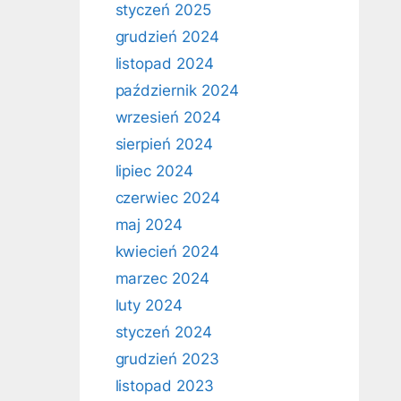
styczeń 2025
grudzień 2024
listopad 2024
październik 2024
wrzesień 2024
sierpień 2024
lipiec 2024
czerwiec 2024
maj 2024
kwiecień 2024
marzec 2024
luty 2024
styczeń 2024
grudzień 2023
listopad 2023