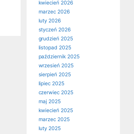
kwiecień 2026
marzec 2026
luty 2026
styczeń 2026
grudzień 2025
listopad 2025
październik 2025
wrzesień 2025
sierpień 2025
lipiec 2025
czerwiec 2025
maj 2025
kwiecień 2025
marzec 2025
luty 2025