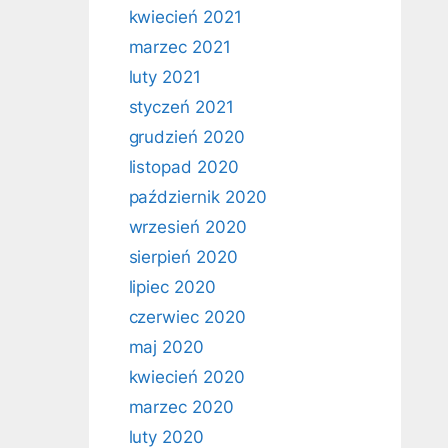
kwiecień 2021
marzec 2021
luty 2021
styczeń 2021
grudzień 2020
listopad 2020
październik 2020
wrzesień 2020
sierpień 2020
lipiec 2020
czerwiec 2020
maj 2020
kwiecień 2020
marzec 2020
luty 2020