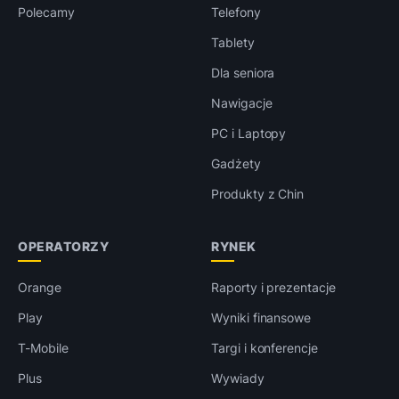
Polecamy
Telefony
Tablety
Dla seniora
Nawigacje
PC i Laptopy
Gadżety
Produkty z Chin
OPERATORZY
RYNEK
Orange
Raporty i prezentacje
Play
Wyniki finansowe
T-Mobile
Targi i konferencje
Plus
Wywiady