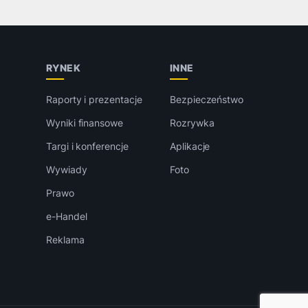
RYNEK
INNE
Raporty i prezentacje
Bezpieczeństwo
Wyniki finansowe
Rozrywka
Targi i konferencje
Aplikacje
Wywiady
Foto
Prawo
e-Handel
Reklama