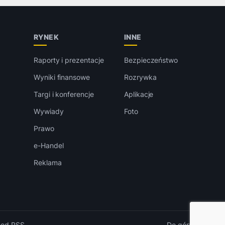
RYNEK
INNE
Raporty i prezentacje
Bezpieczeństwo
Wyniki finansowe
Rozrywka
Targi i konferencje
Aplikacje
Wywiady
Foto
Prawo
e-Handel
Reklama