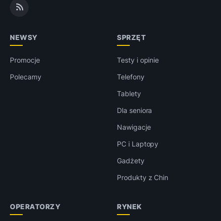
NEWSY
SPRZĘT
Promocje
Testy i opinie
Polecamy
Telefony
Tablety
Dla seniora
Nawigacje
PC i Laptopy
Gadżety
Produkty z Chin
OPERATORZY
RYNEK