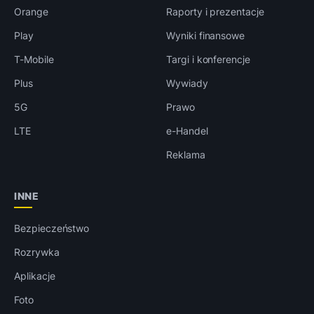
Orange
Raporty i prezentacje
Play
Wyniki finansowe
T-Mobile
Targi i konferencje
Plus
Wywiady
5G
Prawo
LTE
e-Handel
Reklama
INNE
Bezpieczeństwo
Rozrywka
Aplikacje
Foto