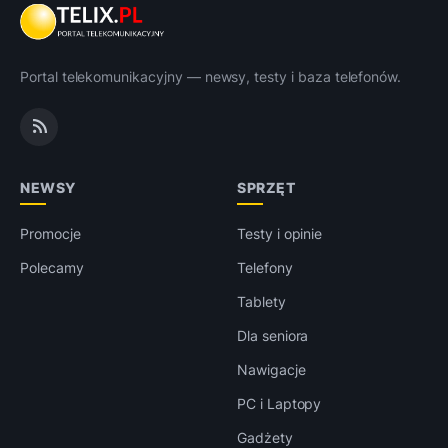
Portal telekomunikacyjny — newsy, testy i baza telefonów.
NEWSY
SPRZĘT
Promocje
Testy i opinie
Polecamy
Telefony
Tablety
Dla seniora
Nawigacje
PC i Laptopy
Gadżety