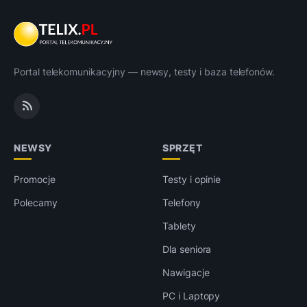
Portal telekomunikacyjny — newsy, testy i baza telefonów.
NEWSY
SPRZĘT
Promocje
Testy i opinie
Polecamy
Telefony
Tablety
Dla seniora
Nawigacje
PC i Laptopy