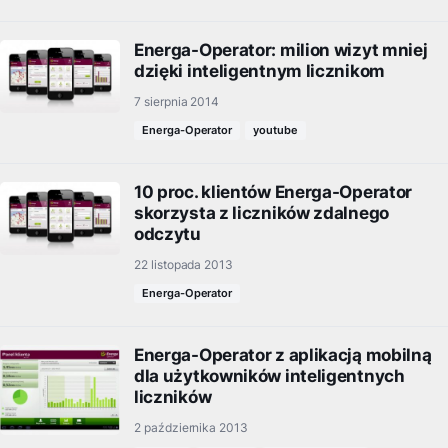
Energa-Operator: milion wizyt mniej
dzięki inteligentnym licznikom
7 sierpnia 2014
Energa-Operator
youtube
10 proc. klientów Energa-Operator
skorzysta z liczników zdalnego
odczytu
22 listopada 2013
Energa-Operator
Energa-Operator z aplikacją mobilną
dla użytkowników inteligentnych
liczników
2 października 2013