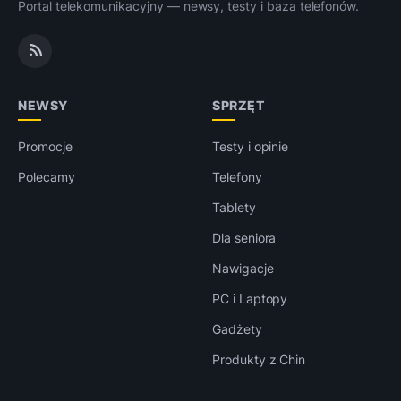
Portal telekomunikacyjny — newsy, testy i baza telefonów.
NEWSY
SPRZĘT
Promocje
Testy i opinie
Polecamy
Telefony
Tablety
Dla seniora
Nawigacje
PC i Laptopy
Gadżety
Produkty z Chin