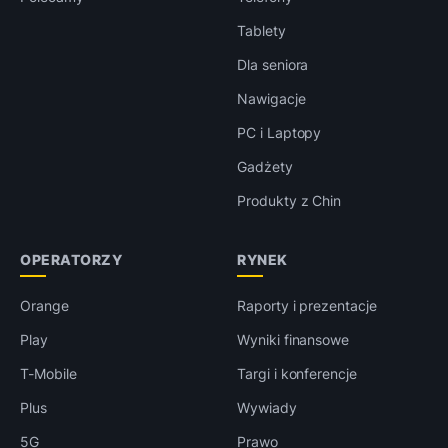
Tablety
Dla seniora
Nawigacje
PC i Laptopy
Gadżety
Produkty z Chin
OPERATORZY
RYNEK
Orange
Raporty i prezentacje
Play
Wyniki finansowe
T-Mobile
Targi i konferencje
Plus
Wywiady
5G
Prawo