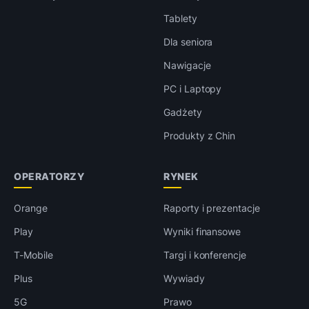
Tablety
Dla seniora
Nawigacje
PC i Laptopy
Gadżety
Produkty z Chin
OPERATORZY
RYNEK
Orange
Raporty i prezentacje
Play
Wyniki finansowe
T-Mobile
Targi i konferencje
Plus
Wywiady
5G
Prawo