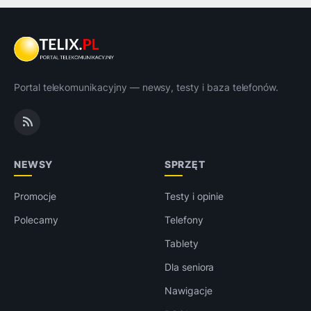
Portal telekomunikacyjny — newsy, testy i baza telefonów.
NEWSY
SPRZĘT
Promocje
Testy i opinie
Polecamy
Telefony
Tablety
Dla seniora
Nawigacje