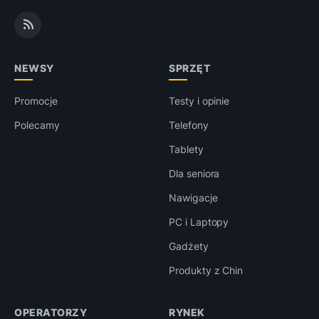
NEWSY
SPRZĘT
Promocje
Testy i opinie
Polecamy
Telefony
Tablety
Dla seniora
Nawigacje
PC i Laptopy
Gadżety
Produkty z Chin
OPERATORZY
RYNEK