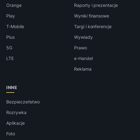
Orange
Raporty i prezentacje
Play
Wyniki finansowe
T-Mobile
Targi i konferencje
Plus
Wywiady
5G
Prawo
LTE
e-Handel
Reklama
INNE
Bezpieczeństwo
Rozrywka
Aplikacje
Foto