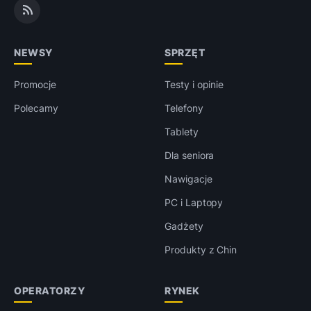
NEWSY
SPRZĘT
Promocje
Testy i opinie
Polecamy
Telefony
Tablety
Dla seniora
Nawigacje
PC i Laptopy
Gadżety
Produkty z Chin
OPERATORZY
RYNEK