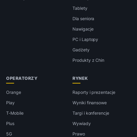
Tablety
Dla seniora
Nawigacje
PC i Laptopy
Gadżety
Produkty z Chin
OPERATORZY
RYNEK
Orange
Raporty i prezentacje
Play
Wyniki finansowe
T-Mobile
Targi i konferencje
Plus
Wywiady
5G
Prawo