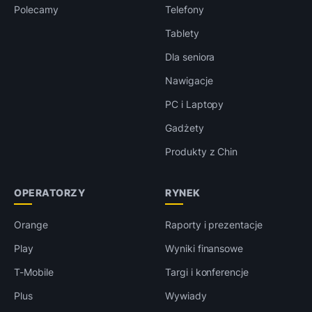
Polecamy
Telefony
Tablety
Dla seniora
Nawigacje
PC i Laptopy
Gadżety
Produkty z Chin
OPERATORZY
RYNEK
Orange
Raporty i prezentacje
Play
Wyniki finansowe
T-Mobile
Targi i konferencje
Plus
Wywiady