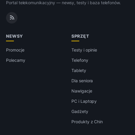
Portal telekomunikacyjny — newsy, testy i baza telefonów.
NEWSY
SPRZĘT
Promocje
Testy i opinie
Polecamy
Telefony
Tablety
Dla seniora
Nawigacje
PC i Laptopy
Gadżety
Produkty z Chin