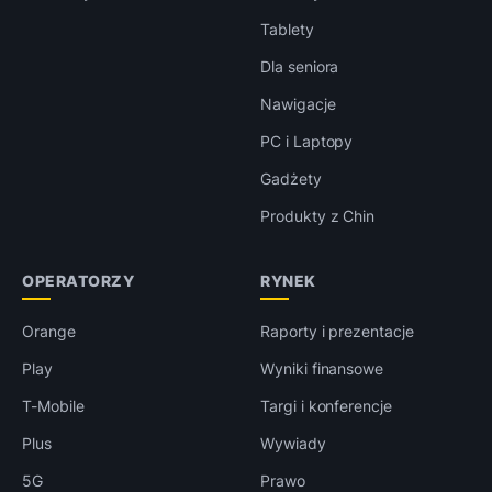
Tablety
Dla seniora
Nawigacje
PC i Laptopy
Gadżety
Produkty z Chin
OPERATORZY
RYNEK
Orange
Raporty i prezentacje
Play
Wyniki finansowe
T-Mobile
Targi i konferencje
Plus
Wywiady
5G
Prawo