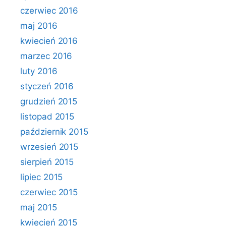
czerwiec 2016
maj 2016
kwiecień 2016
marzec 2016
luty 2016
styczeń 2016
grudzień 2015
listopad 2015
październik 2015
wrzesień 2015
sierpień 2015
lipiec 2015
czerwiec 2015
maj 2015
kwiecień 2015