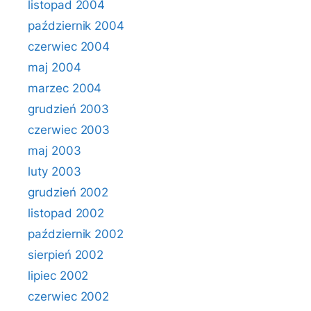
listopad 2004
październik 2004
czerwiec 2004
maj 2004
marzec 2004
grudzień 2003
czerwiec 2003
maj 2003
luty 2003
grudzień 2002
listopad 2002
październik 2002
sierpień 2002
lipiec 2002
czerwiec 2002