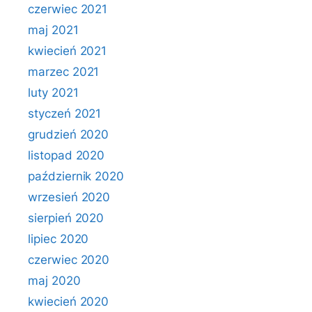
czerwiec 2021
maj 2021
kwiecień 2021
marzec 2021
luty 2021
styczeń 2021
grudzień 2020
listopad 2020
październik 2020
wrzesień 2020
sierpień 2020
lipiec 2020
czerwiec 2020
maj 2020
kwiecień 2020