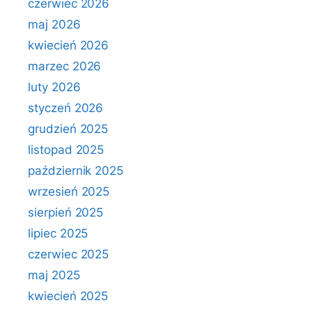
czerwiec 2026
maj 2026
kwiecień 2026
marzec 2026
luty 2026
styczeń 2026
grudzień 2025
listopad 2025
październik 2025
wrzesień 2025
sierpień 2025
lipiec 2025
czerwiec 2025
maj 2025
kwiecień 2025