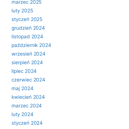
marzec 2025
luty 2025
styczeń 2025
grudzień 2024
listopad 2024
październik 2024
wrzesień 2024
sierpień 2024
lipiec 2024
czerwiec 2024
maj 2024
kwiecień 2024
marzec 2024
luty 2024
styczeń 2024