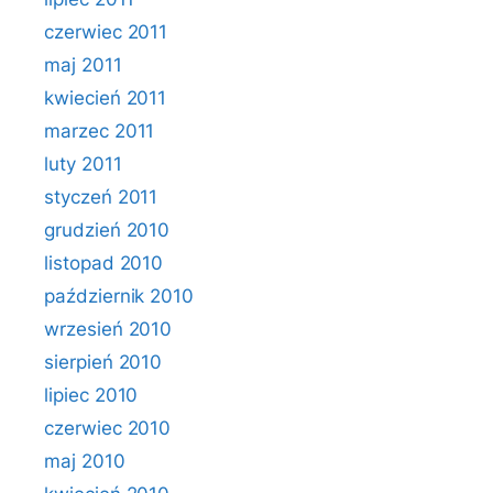
czerwiec 2011
maj 2011
kwiecień 2011
marzec 2011
luty 2011
styczeń 2011
grudzień 2010
listopad 2010
październik 2010
wrzesień 2010
sierpień 2010
lipiec 2010
czerwiec 2010
maj 2010