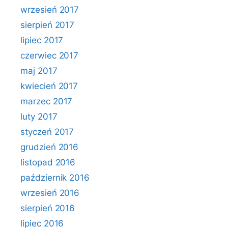
wrzesień 2017
sierpień 2017
lipiec 2017
czerwiec 2017
maj 2017
kwiecień 2017
marzec 2017
luty 2017
styczeń 2017
grudzień 2016
listopad 2016
październik 2016
wrzesień 2016
sierpień 2016
lipiec 2016