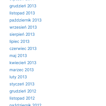
grudzień 2013
listopad 2013
październik 2013
wrzesień 2013
sierpień 2013
lipiec 2013
czerwiec 2013
maj 2013
kwiecień 2013
marzec 2013
luty 2013
styczeń 2013
grudzień 2012
listopad 2012
październik 2012