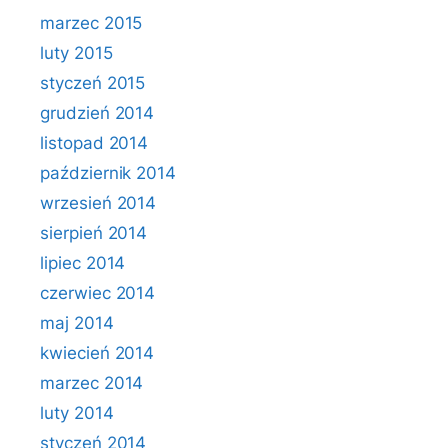
marzec 2015
luty 2015
styczeń 2015
grudzień 2014
listopad 2014
październik 2014
wrzesień 2014
sierpień 2014
lipiec 2014
czerwiec 2014
maj 2014
kwiecień 2014
marzec 2014
luty 2014
styczeń 2014