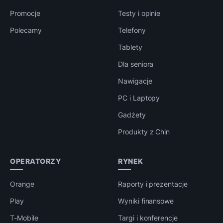
Promocje
Testy i opinie
Polecamy
Telefony
Tablety
Dla seniora
Nawigacje
PC i Laptopy
Gadżety
Produkty z Chin
OPERATORZY
RYNEK
Orange
Raporty i prezentacje
Play
Wyniki finansowe
T-Mobile
Targi i konferencje