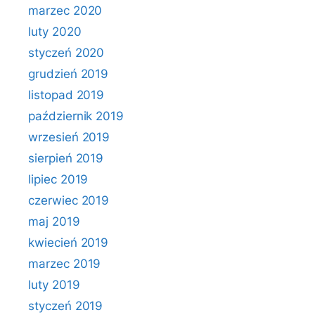
marzec 2020
luty 2020
styczeń 2020
grudzień 2019
listopad 2019
październik 2019
wrzesień 2019
sierpień 2019
lipiec 2019
czerwiec 2019
maj 2019
kwiecień 2019
marzec 2019
luty 2019
styczeń 2019