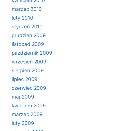
kwiecień 2010
marzec 2010
luty 2010
styczeń 2010
grudzień 2009
listopad 2009
październik 2009
wrzesień 2009
sierpień 2009
lipiec 2009
czerwiec 2009
maj 2009
kwiecień 2009
marzec 2009
luty 2009