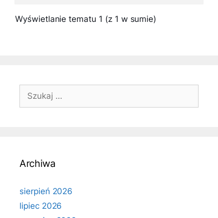
Wyświetlanie tematu 1 (z 1 w sumie)
Szukaj:
Archiwa
sierpień 2026
lipiec 2026