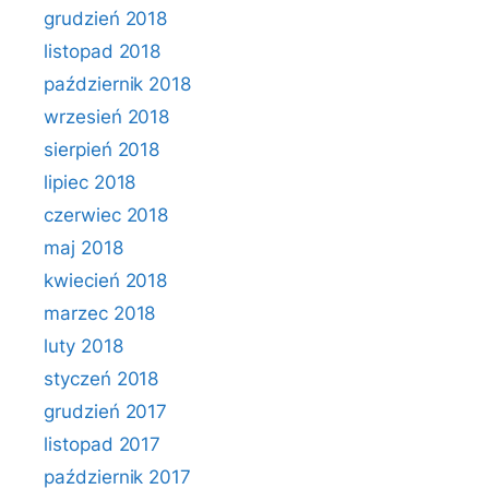
grudzień 2018
listopad 2018
październik 2018
wrzesień 2018
sierpień 2018
lipiec 2018
czerwiec 2018
maj 2018
kwiecień 2018
marzec 2018
luty 2018
styczeń 2018
grudzień 2017
listopad 2017
październik 2017