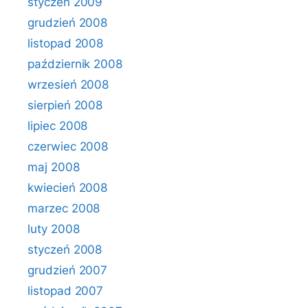
styczeń 2009
grudzień 2008
listopad 2008
październik 2008
wrzesień 2008
sierpień 2008
lipiec 2008
czerwiec 2008
maj 2008
kwiecień 2008
marzec 2008
luty 2008
styczeń 2008
grudzień 2007
listopad 2007