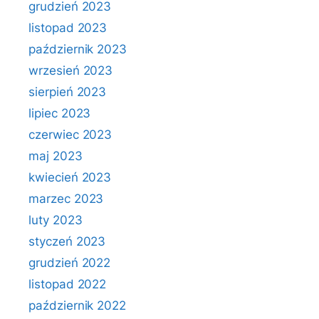
grudzień 2023
listopad 2023
październik 2023
wrzesień 2023
sierpień 2023
lipiec 2023
czerwiec 2023
maj 2023
kwiecień 2023
marzec 2023
luty 2023
styczeń 2023
grudzień 2022
listopad 2022
październik 2022