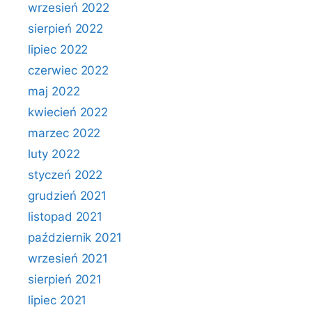
wrzesień 2022
sierpień 2022
lipiec 2022
czerwiec 2022
maj 2022
kwiecień 2022
marzec 2022
luty 2022
styczeń 2022
grudzień 2021
listopad 2021
październik 2021
wrzesień 2021
sierpień 2021
lipiec 2021