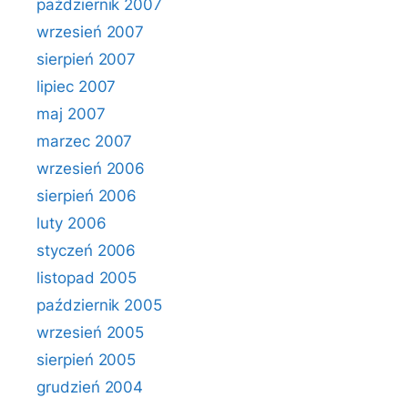
październik 2007
wrzesień 2007
sierpień 2007
lipiec 2007
maj 2007
marzec 2007
wrzesień 2006
sierpień 2006
luty 2006
styczeń 2006
listopad 2005
październik 2005
wrzesień 2005
sierpień 2005
grudzień 2004