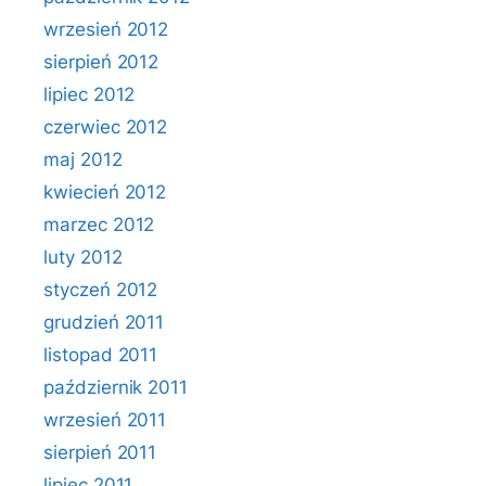
wrzesień 2012
sierpień 2012
lipiec 2012
czerwiec 2012
maj 2012
kwiecień 2012
marzec 2012
luty 2012
styczeń 2012
grudzień 2011
listopad 2011
październik 2011
wrzesień 2011
sierpień 2011
lipiec 2011