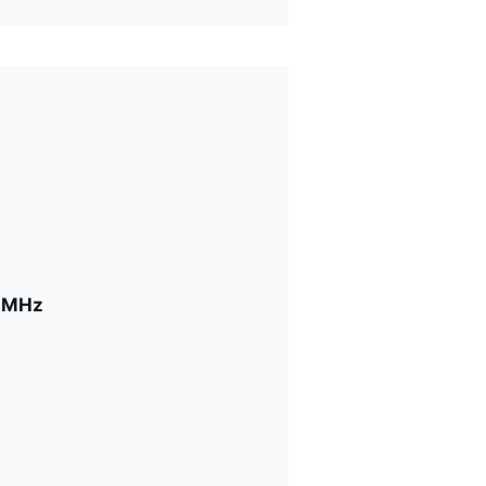
3 MHz