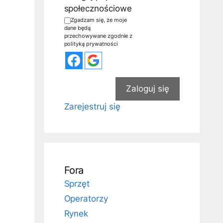
społecznościowe
Zgadzam się, że moje
dane będą
przechowywane zgodnie z
polityką prywatności
Zaloguj się
Zarejestruj się
Fora
Sprzęt
Operatorzy
Rynek