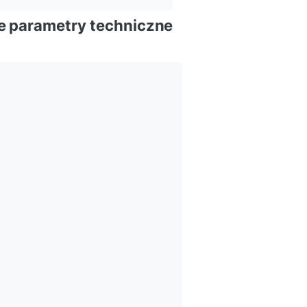
 parametry techniczne