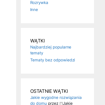
Rozrywka
Inne
WĄTKI
Najbardziej popularne
tematy
Tematy bez odpowiedzi
OSTATNIE WĄTKI
Jakie wygodne rozwiązania
do domu
przez
Jakie