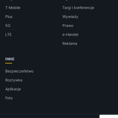
T-Mobile
Targi i konferencje
Plus
Wywiady
5G
Prawo
LTE
e-Handel
Reklama
INNE
Bezpieczeństwo
Rozrywka
Aplikacje
Foto