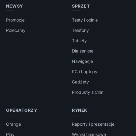
NEWSY
SPRZĘT
Promocje
Testy i opinie
Polecamy
Telefony
Tablety
Dla seniora
Nawigacje
PC i Laptopy
Gadżety
Produkty z Chin
OPERATORZY
RYNEK
Orange
Raporty i prezentacje
Play
Wyniki finansowe