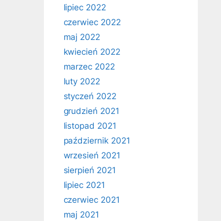
lipiec 2022
czerwiec 2022
maj 2022
kwiecień 2022
marzec 2022
luty 2022
styczeń 2022
grudzień 2021
listopad 2021
październik 2021
wrzesień 2021
sierpień 2021
lipiec 2021
czerwiec 2021
maj 2021