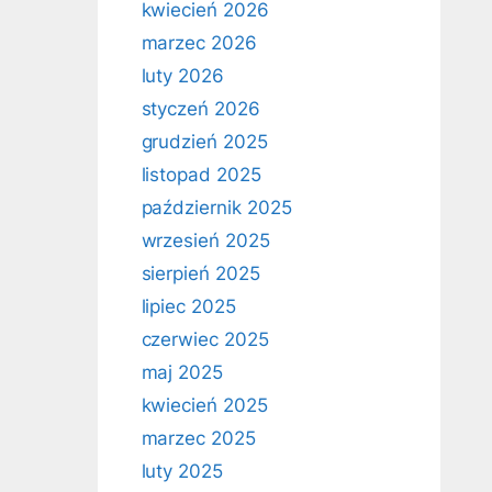
kwiecień 2026
marzec 2026
luty 2026
styczeń 2026
grudzień 2025
listopad 2025
październik 2025
wrzesień 2025
sierpień 2025
lipiec 2025
czerwiec 2025
maj 2025
kwiecień 2025
marzec 2025
luty 2025