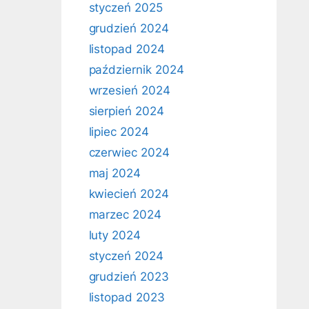
styczeń 2025
grudzień 2024
listopad 2024
październik 2024
wrzesień 2024
sierpień 2024
lipiec 2024
czerwiec 2024
maj 2024
kwiecień 2024
marzec 2024
luty 2024
styczeń 2024
grudzień 2023
listopad 2023