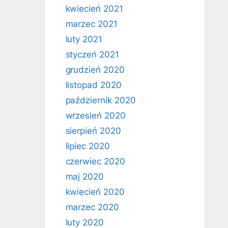
kwiecień 2021
marzec 2021
luty 2021
styczeń 2021
grudzień 2020
listopad 2020
październik 2020
wrzesień 2020
sierpień 2020
lipiec 2020
czerwiec 2020
maj 2020
kwiecień 2020
marzec 2020
luty 2020