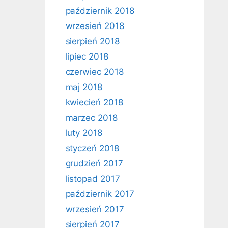
październik 2018
wrzesień 2018
sierpień 2018
lipiec 2018
czerwiec 2018
maj 2018
kwiecień 2018
marzec 2018
luty 2018
styczeń 2018
grudzień 2017
listopad 2017
październik 2017
wrzesień 2017
sierpień 2017