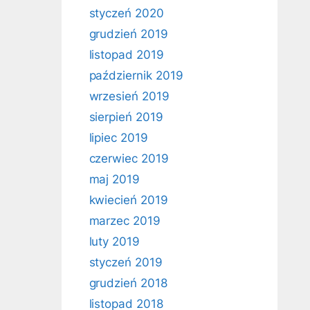
styczeń 2020
grudzień 2019
listopad 2019
październik 2019
wrzesień 2019
sierpień 2019
lipiec 2019
czerwiec 2019
maj 2019
kwiecień 2019
marzec 2019
luty 2019
styczeń 2019
grudzień 2018
listopad 2018