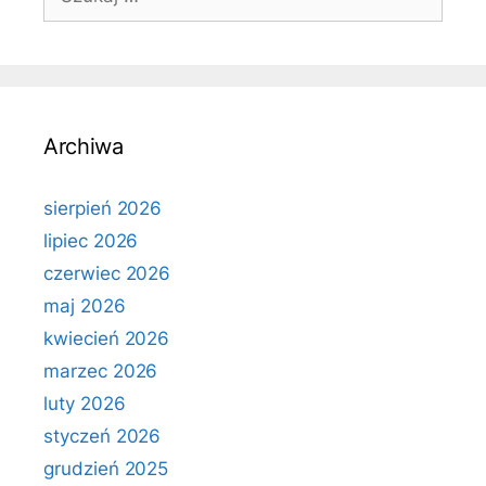
Archiwa
sierpień 2026
lipiec 2026
czerwiec 2026
maj 2026
kwiecień 2026
marzec 2026
luty 2026
styczeń 2026
grudzień 2025