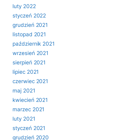
luty 2022
styczeń 2022
grudzień 2021
listopad 2021
październik 2021
wrzesień 2021
sierpień 2021
lipiec 2021
czerwiec 2021
maj 2021
kwiecień 2021
marzec 2021
luty 2021
styczeń 2021
grudzień 2020