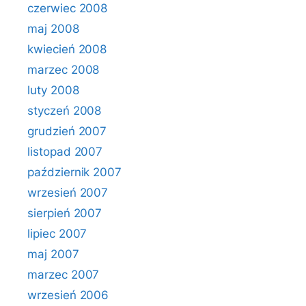
czerwiec 2008
maj 2008
kwiecień 2008
marzec 2008
luty 2008
styczeń 2008
grudzień 2007
listopad 2007
październik 2007
wrzesień 2007
sierpień 2007
lipiec 2007
maj 2007
marzec 2007
wrzesień 2006