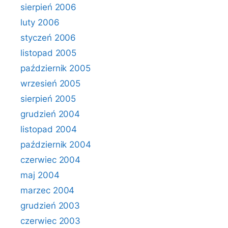
sierpień 2006
luty 2006
styczeń 2006
listopad 2005
październik 2005
wrzesień 2005
sierpień 2005
grudzień 2004
listopad 2004
październik 2004
czerwiec 2004
maj 2004
marzec 2004
grudzień 2003
czerwiec 2003