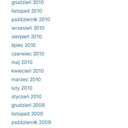
grudzień 2010
listopad 2010
październik 2010
wrzesień 2010
sierpień 2010
lipiec 2010
czerwiec 2010
maj 2010
kwiecień 2010
marzec 2010
luty 2010
styczeń 2010
grudzień 2009
listopad 2009
październik 2009