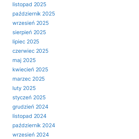
listopad 2025
październik 2025
wrzesień 2025
sierpień 2025
lipiec 2025
czerwiec 2025
maj 2025
kwiecień 2025
marzec 2025
luty 2025
styczeń 2025
grudzień 2024
listopad 2024
październik 2024
wrzesień 2024