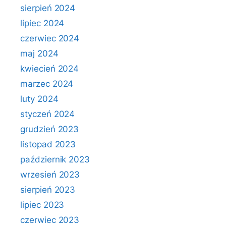
sierpień 2024
lipiec 2024
czerwiec 2024
maj 2024
kwiecień 2024
marzec 2024
luty 2024
styczeń 2024
grudzień 2023
listopad 2023
październik 2023
wrzesień 2023
sierpień 2023
lipiec 2023
czerwiec 2023