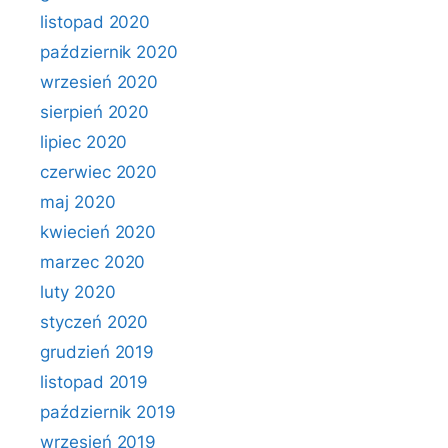
listopad 2020
październik 2020
wrzesień 2020
sierpień 2020
lipiec 2020
czerwiec 2020
maj 2020
kwiecień 2020
marzec 2020
luty 2020
styczeń 2020
grudzień 2019
listopad 2019
październik 2019
wrzesień 2019