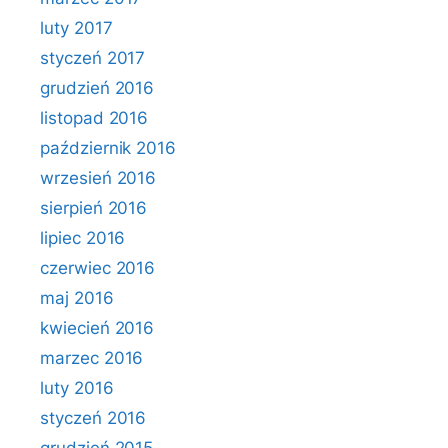
luty 2017
styczeń 2017
grudzień 2016
listopad 2016
październik 2016
wrzesień 2016
sierpień 2016
lipiec 2016
czerwiec 2016
maj 2016
kwiecień 2016
marzec 2016
luty 2016
styczeń 2016