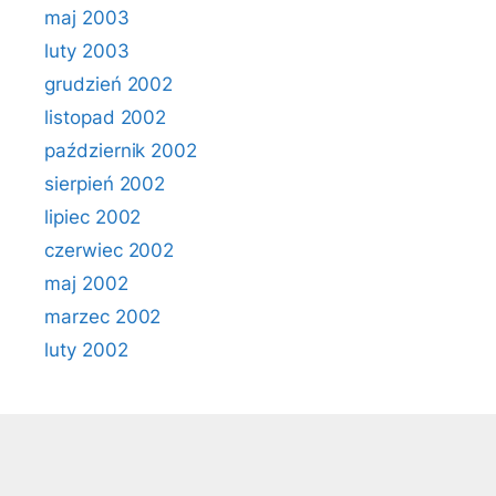
maj 2003
luty 2003
grudzień 2002
listopad 2002
październik 2002
sierpień 2002
lipiec 2002
czerwiec 2002
maj 2002
marzec 2002
luty 2002