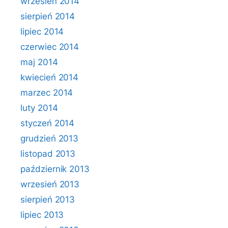
wrzesień 2014
sierpień 2014
lipiec 2014
czerwiec 2014
maj 2014
kwiecień 2014
marzec 2014
luty 2014
styczeń 2014
grudzień 2013
listopad 2013
październik 2013
wrzesień 2013
sierpień 2013
lipiec 2013