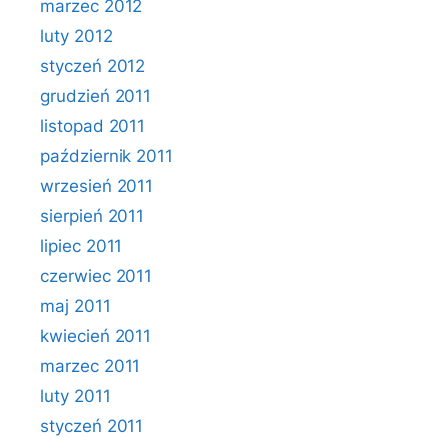
marzec 2012
luty 2012
styczeń 2012
grudzień 2011
listopad 2011
październik 2011
wrzesień 2011
sierpień 2011
lipiec 2011
czerwiec 2011
maj 2011
kwiecień 2011
marzec 2011
luty 2011
styczeń 2011