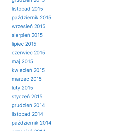
grudzień 2015
listopad 2015
październik 2015
wrzesień 2015
sierpień 2015
lipiec 2015
czerwiec 2015
maj 2015
kwiecień 2015
marzec 2015
luty 2015
styczeń 2015
grudzień 2014
listopad 2014
październik 2014