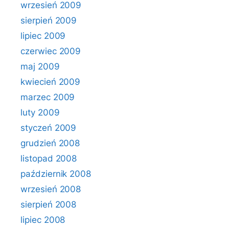
wrzesień 2009
sierpień 2009
lipiec 2009
czerwiec 2009
maj 2009
kwiecień 2009
marzec 2009
luty 2009
styczeń 2009
grudzień 2008
listopad 2008
październik 2008
wrzesień 2008
sierpień 2008
lipiec 2008