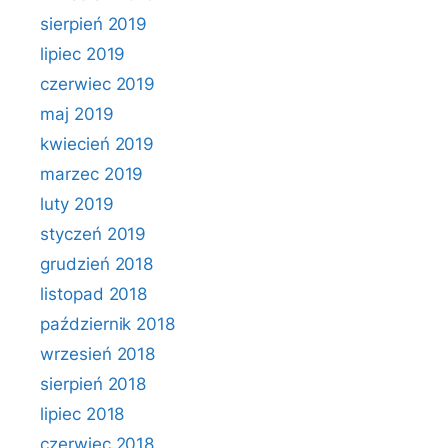
sierpień 2019
lipiec 2019
czerwiec 2019
maj 2019
kwiecień 2019
marzec 2019
luty 2019
styczeń 2019
grudzień 2018
listopad 2018
październik 2018
wrzesień 2018
sierpień 2018
lipiec 2018
czerwiec 2018