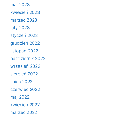
maj 2023
kwiecień 2023
marzec 2023
luty 2023
styczeń 2023
grudzień 2022
listopad 2022
październik 2022
wrzesień 2022
sierpień 2022
lipiec 2022
czerwiec 2022
maj 2022
kwiecień 2022
marzec 2022