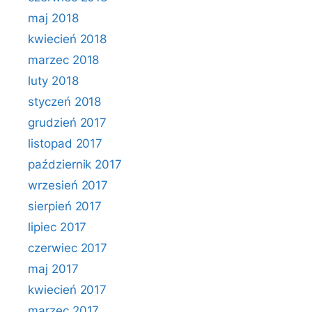
maj 2018
kwiecień 2018
marzec 2018
luty 2018
styczeń 2018
grudzień 2017
listopad 2017
październik 2017
wrzesień 2017
sierpień 2017
lipiec 2017
czerwiec 2017
maj 2017
kwiecień 2017
marzec 2017