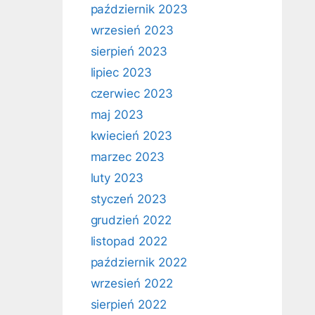
październik 2023
wrzesień 2023
sierpień 2023
lipiec 2023
czerwiec 2023
maj 2023
kwiecień 2023
marzec 2023
luty 2023
styczeń 2023
grudzień 2022
listopad 2022
październik 2022
wrzesień 2022
sierpień 2022