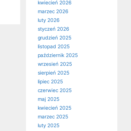
kwiecień 2026
marzec 2026
luty 2026
styczeń 2026
grudzień 2025
listopad 2025
październik 2025
wrzesień 2025
sierpień 2025
lipiec 2025
czerwiec 2025
maj 2025
kwiecień 2025
marzec 2025
luty 2025