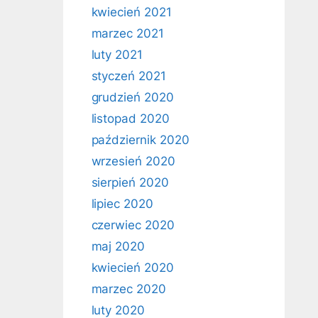
kwiecień 2021
marzec 2021
luty 2021
styczeń 2021
grudzień 2020
listopad 2020
październik 2020
wrzesień 2020
sierpień 2020
lipiec 2020
czerwiec 2020
maj 2020
kwiecień 2020
marzec 2020
luty 2020