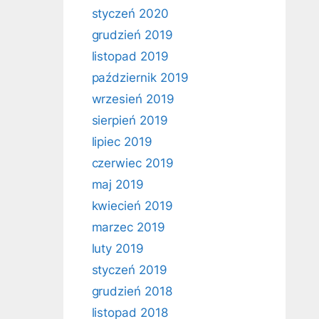
styczeń 2020
grudzień 2019
listopad 2019
październik 2019
wrzesień 2019
sierpień 2019
lipiec 2019
czerwiec 2019
maj 2019
kwiecień 2019
marzec 2019
luty 2019
styczeń 2019
grudzień 2018
listopad 2018