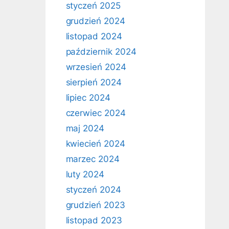
styczeń 2025
grudzień 2024
listopad 2024
październik 2024
wrzesień 2024
sierpień 2024
lipiec 2024
czerwiec 2024
maj 2024
kwiecień 2024
marzec 2024
luty 2024
styczeń 2024
grudzień 2023
listopad 2023