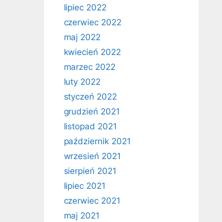
lipiec 2022
czerwiec 2022
maj 2022
kwiecień 2022
marzec 2022
luty 2022
styczeń 2022
grudzień 2021
listopad 2021
październik 2021
wrzesień 2021
sierpień 2021
lipiec 2021
czerwiec 2021
maj 2021