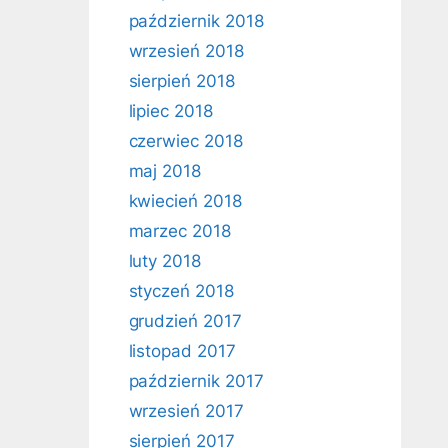
październik 2018
wrzesień 2018
sierpień 2018
lipiec 2018
czerwiec 2018
maj 2018
kwiecień 2018
marzec 2018
luty 2018
styczeń 2018
grudzień 2017
listopad 2017
październik 2017
wrzesień 2017
sierpień 2017