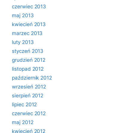
czerwiec 2013
maj 2013
kwiecień 2013
marzec 2013
luty 2013
styczeń 2013
grudzień 2012
listopad 2012
październik 2012
wrzesień 2012
sierpień 2012
lipiec 2012
czerwiec 2012
maj 2012
kwiecień 2012