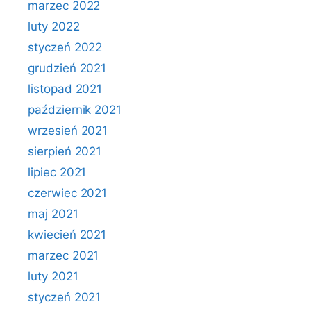
marzec 2022
luty 2022
styczeń 2022
grudzień 2021
listopad 2021
październik 2021
wrzesień 2021
sierpień 2021
lipiec 2021
czerwiec 2021
maj 2021
kwiecień 2021
marzec 2021
luty 2021
styczeń 2021