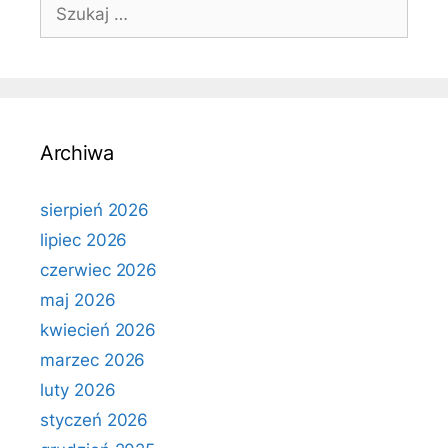
Szukaj:
Archiwa
sierpień 2026
lipiec 2026
czerwiec 2026
maj 2026
kwiecień 2026
marzec 2026
luty 2026
styczeń 2026