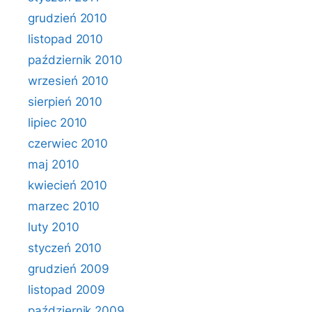
grudzień 2010
listopad 2010
październik 2010
wrzesień 2010
sierpień 2010
lipiec 2010
czerwiec 2010
maj 2010
kwiecień 2010
marzec 2010
luty 2010
styczeń 2010
grudzień 2009
listopad 2009
październik 2009