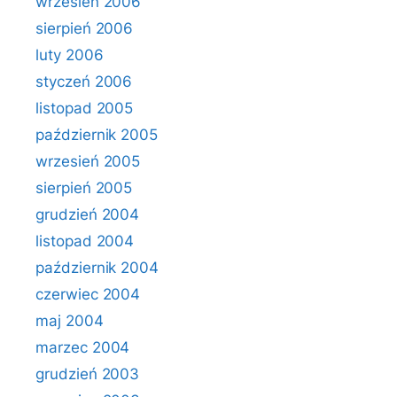
wrzesień 2006
sierpień 2006
luty 2006
styczeń 2006
listopad 2005
październik 2005
wrzesień 2005
sierpień 2005
grudzień 2004
listopad 2004
październik 2004
czerwiec 2004
maj 2004
marzec 2004
grudzień 2003