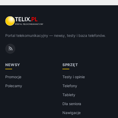
Portal telekomunikacyjny — newsy, testy i baza telefonów.
NEWSY
SPRZĘT
Promocje
Testy i opinie
Polecamy
Telefony
Tablety
Dla seniora
Nawigacje