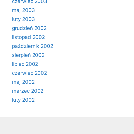
czerwiec 2003
maj 2003
luty 2003
grudzień 2002
listopad 2002
październik 2002
sierpień 2002
lipiec 2002
czerwiec 2002
maj 2002
marzec 2002
luty 2002