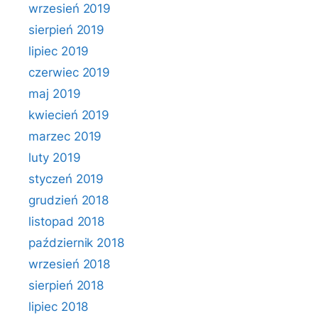
wrzesień 2019
sierpień 2019
lipiec 2019
czerwiec 2019
maj 2019
kwiecień 2019
marzec 2019
luty 2019
styczeń 2019
grudzień 2018
listopad 2018
październik 2018
wrzesień 2018
sierpień 2018
lipiec 2018