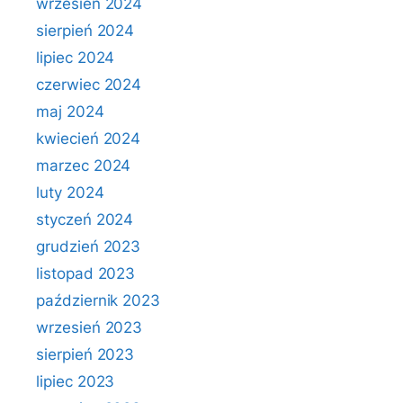
wrzesień 2024
sierpień 2024
lipiec 2024
czerwiec 2024
maj 2024
kwiecień 2024
marzec 2024
luty 2024
styczeń 2024
grudzień 2023
listopad 2023
październik 2023
wrzesień 2023
sierpień 2023
lipiec 2023