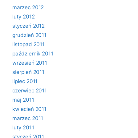
marzec 2012
luty 2012
styczeń 2012
grudzień 2011
listopad 2011
październik 2011
wrzesień 2011
sierpień 2011
lipiec 2011
czerwiec 2011
maj 2011
kwiecień 2011
marzec 2011
luty 2011
styczeń 2011