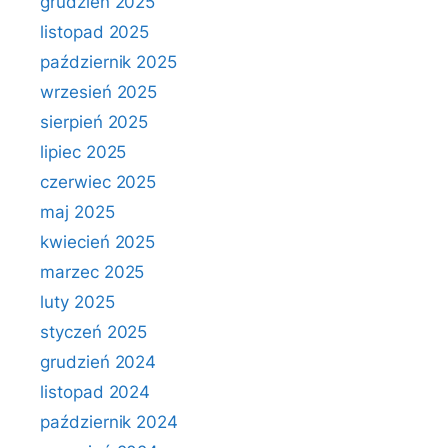
grudzień 2025
listopad 2025
październik 2025
wrzesień 2025
sierpień 2025
lipiec 2025
czerwiec 2025
maj 2025
kwiecień 2025
marzec 2025
luty 2025
styczeń 2025
grudzień 2024
listopad 2024
październik 2024