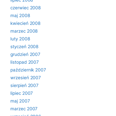
lipiec 2008
czerwiec 2008
maj 2008
kwiecień 2008
marzec 2008
luty 2008
styczeń 2008
grudzień 2007
listopad 2007
październik 2007
wrzesień 2007
sierpień 2007
lipiec 2007
maj 2007
marzec 2007