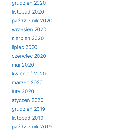
grudzień 2020
listopad 2020
październik 2020
wrzesień 2020
sierpień 2020
lipiec 2020
czerwiec 2020
maj 2020
kwiecień 2020
marzec 2020
luty 2020
styczeń 2020
grudzień 2019
listopad 2019
październik 2019