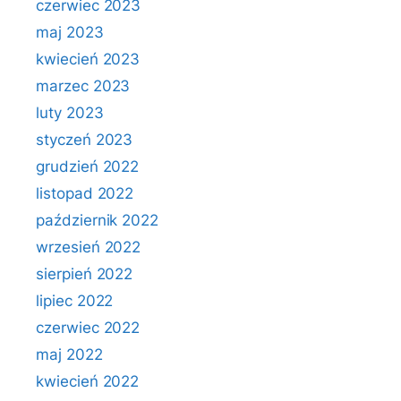
czerwiec 2023
maj 2023
kwiecień 2023
marzec 2023
luty 2023
styczeń 2023
grudzień 2022
listopad 2022
październik 2022
wrzesień 2022
sierpień 2022
lipiec 2022
czerwiec 2022
maj 2022
kwiecień 2022