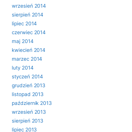
wrzesień 2014
sierpień 2014
lipiec 2014
czerwiec 2014
maj 2014
kwiecień 2014
marzec 2014
luty 2014
styczeń 2014
grudzień 2013
listopad 2013
październik 2013
wrzesień 2013
sierpień 2013
lipiec 2013