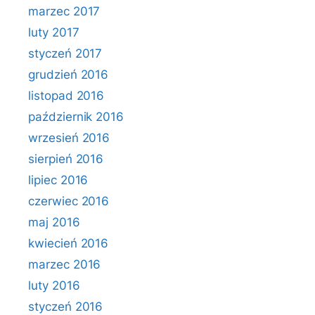
marzec 2017
luty 2017
styczeń 2017
grudzień 2016
listopad 2016
październik 2016
wrzesień 2016
sierpień 2016
lipiec 2016
czerwiec 2016
maj 2016
kwiecień 2016
marzec 2016
luty 2016
styczeń 2016