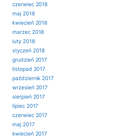
czerwiec 2018
maj 2018
kwiecień 2018
marzec 2018
luty 2018
styczeń 2018
grudzień 2017
listopad 2017
październik 2017
wrzesień 2017
sierpień 2017
lipiec 2017
czerwiec 2017
maj 2017
kwiecień 2017