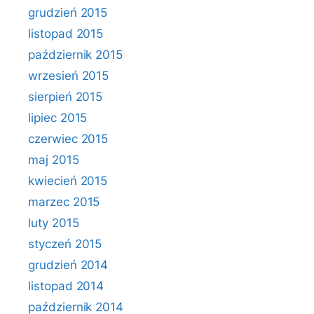
grudzień 2015
listopad 2015
październik 2015
wrzesień 2015
sierpień 2015
lipiec 2015
czerwiec 2015
maj 2015
kwiecień 2015
marzec 2015
luty 2015
styczeń 2015
grudzień 2014
listopad 2014
październik 2014