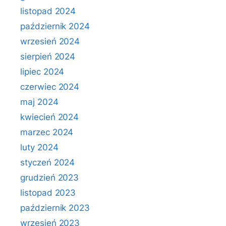
listopad 2024
październik 2024
wrzesień 2024
sierpień 2024
lipiec 2024
czerwiec 2024
maj 2024
kwiecień 2024
marzec 2024
luty 2024
styczeń 2024
grudzień 2023
listopad 2023
październik 2023
wrzesień 2023