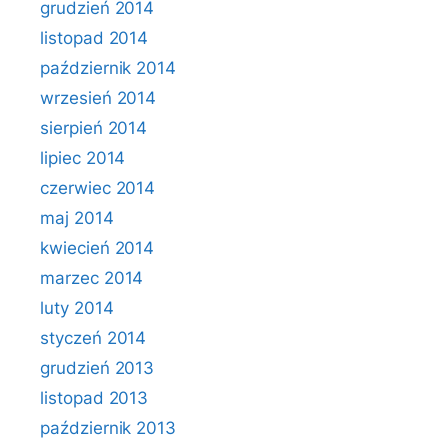
grudzień 2014
listopad 2014
październik 2014
wrzesień 2014
sierpień 2014
lipiec 2014
czerwiec 2014
maj 2014
kwiecień 2014
marzec 2014
luty 2014
styczeń 2014
grudzień 2013
listopad 2013
październik 2013