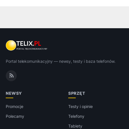
Portal telekomunikacyjny — newsy, testy i baza telefonów.
NEWSY
SPRZĘT
Promocje
Testy i opinie
Polecamy
Telefony
Tablety