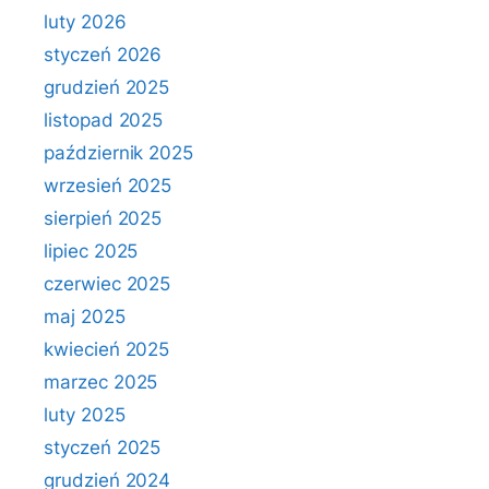
luty 2026
styczeń 2026
grudzień 2025
listopad 2025
październik 2025
wrzesień 2025
sierpień 2025
lipiec 2025
czerwiec 2025
maj 2025
kwiecień 2025
marzec 2025
luty 2025
styczeń 2025
grudzień 2024