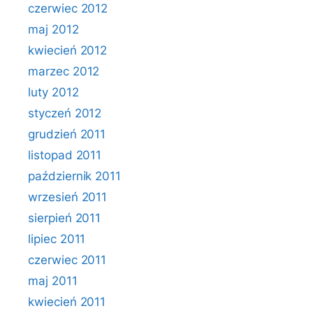
czerwiec 2012
maj 2012
kwiecień 2012
marzec 2012
luty 2012
styczeń 2012
grudzień 2011
listopad 2011
październik 2011
wrzesień 2011
sierpień 2011
lipiec 2011
czerwiec 2011
maj 2011
kwiecień 2011