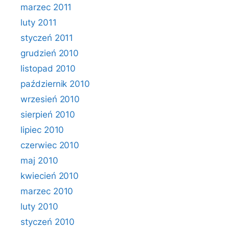
marzec 2011
luty 2011
styczeń 2011
grudzień 2010
listopad 2010
październik 2010
wrzesień 2010
sierpień 2010
lipiec 2010
czerwiec 2010
maj 2010
kwiecień 2010
marzec 2010
luty 2010
styczeń 2010