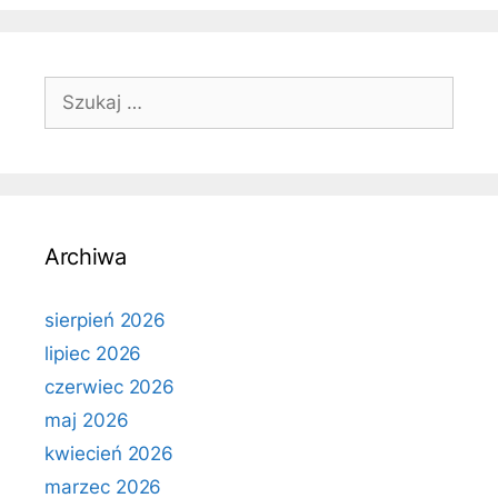
Szukaj:
Archiwa
sierpień 2026
lipiec 2026
czerwiec 2026
maj 2026
kwiecień 2026
marzec 2026