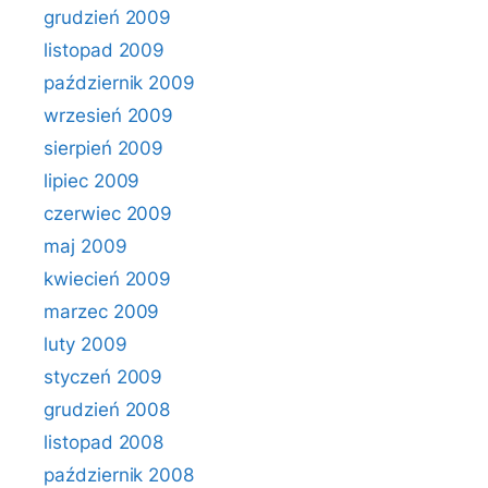
grudzień 2009
listopad 2009
październik 2009
wrzesień 2009
sierpień 2009
lipiec 2009
czerwiec 2009
maj 2009
kwiecień 2009
marzec 2009
luty 2009
styczeń 2009
grudzień 2008
listopad 2008
październik 2008