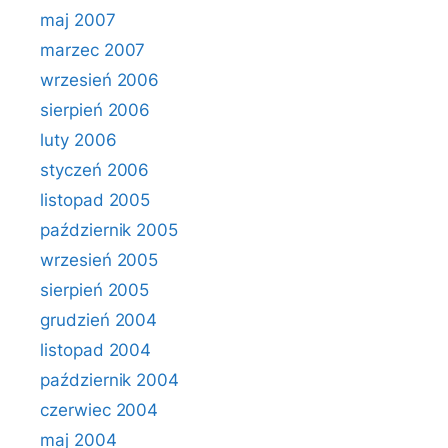
maj 2007
marzec 2007
wrzesień 2006
sierpień 2006
luty 2006
styczeń 2006
listopad 2005
październik 2005
wrzesień 2005
sierpień 2005
grudzień 2004
listopad 2004
październik 2004
czerwiec 2004
maj 2004