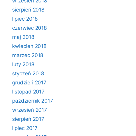
wrzesień 2018
sierpień 2018
lipiec 2018
czerwiec 2018
maj 2018
kwiecień 2018
marzec 2018
luty 2018
styczeń 2018
grudzień 2017
listopad 2017
październik 2017
wrzesień 2017
sierpień 2017
lipiec 2017