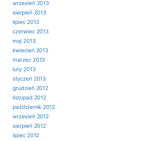
wrzesień 2013
sierpień 2013
lipiec 2013
czerwiec 2013
maj 2013
kwiecień 2013
marzec 2013
luty 2013
styczeń 2013
grudzień 2012
listopad 2012
październik 2012
wrzesień 2012
sierpień 2012
lipiec 2012