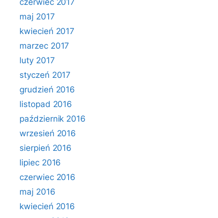
czerwiec 2017
maj 2017
kwiecień 2017
marzec 2017
luty 2017
styczeń 2017
grudzień 2016
listopad 2016
październik 2016
wrzesień 2016
sierpień 2016
lipiec 2016
czerwiec 2016
maj 2016
kwiecień 2016