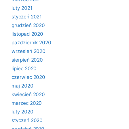
luty 2021
styczeń 2021
grudzień 2020
listopad 2020
październik 2020
wrzesień 2020
sierpień 2020
lipiec 2020
czerwiec 2020
maj 2020
kwiecień 2020
marzec 2020
luty 2020
styczeń 2020