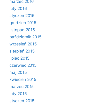
marzec 2016
luty 2016
styczeń 2016
grudzień 2015
listopad 2015
październik 2015
wrzesień 2015
sierpień 2015
lipiec 2015
czerwiec 2015
maj 2015
kwiecień 2015
marzec 2015
luty 2015
styczeń 2015