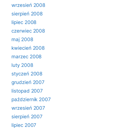
wrzesień 2008
sierpień 2008
lipiec 2008
czerwiec 2008
maj 2008
kwiecień 2008
marzec 2008
luty 2008
styczeń 2008
grudzień 2007
listopad 2007
październik 2007
wrzesień 2007
sierpień 2007
lipiec 2007