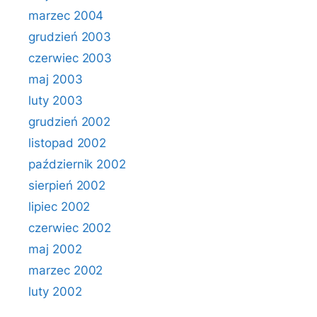
marzec 2004
grudzień 2003
czerwiec 2003
maj 2003
luty 2003
grudzień 2002
listopad 2002
październik 2002
sierpień 2002
lipiec 2002
czerwiec 2002
maj 2002
marzec 2002
luty 2002