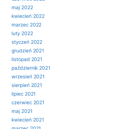
maj 2022
kwiecień 2022
marzec 2022
luty 2022
styczeń 2022
grudzień 2021
listopad 2021
październik 2021
wrzesień 2021
sierpień 2021
lipiec 2021
czerwiec 2021
maj 2021
kwiecień 2021
marzec 2021