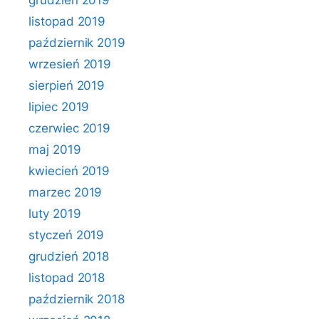
grudzień 2019
listopad 2019
październik 2019
wrzesień 2019
sierpień 2019
lipiec 2019
czerwiec 2019
maj 2019
kwiecień 2019
marzec 2019
luty 2019
styczeń 2019
grudzień 2018
listopad 2018
październik 2018